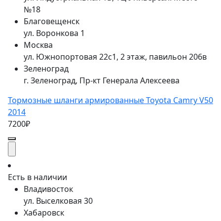
№18
Благовещенск
ул. Воронкова 1
Москва
ул. Южнопортовая 22с1, 2 этаж, павильон 206в
Зеленоград
г. Зеленоград, Пр-кт Генерала Алексеева
Тормозные шланги армированные Toyota Camry V50
2014
7200₽
Есть в наличии
Владивосток
ул. Выселковая 30
Хабаровск