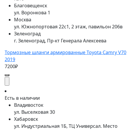
Благовещенск
ул. Воронкова 1
Москва
ул. Южнопортовая 22с1, 2 этаж, павильон 206в
Зеленоград
г. Зеленоград, Пр-кт Генерала Алексеева
Тормозные шланги армированные Toyota Camry V70
2019
7200₽
Есть в наличии
Владивосток
ул. Выселковая 30
Хабаровск
ул. Индустриальная 1Б, ТЦ Универсал. Место