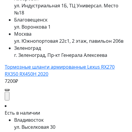
ул. Индустриальная 1Б, ТЦ Универсал. Место
№18
Благовещенск
ул. Воронкова 1
Москва
ул. Южнопортовая 22с1, 2 этаж, павильон 206в
Зеленоград
г. Зеленоград, Пр-кт Генерала Алексеева
Тормозные шланги армированные Lexus RX270
RX350 RX450H 2020
7200₽
Есть в наличии
Владивосток
ул. Выселковая 30