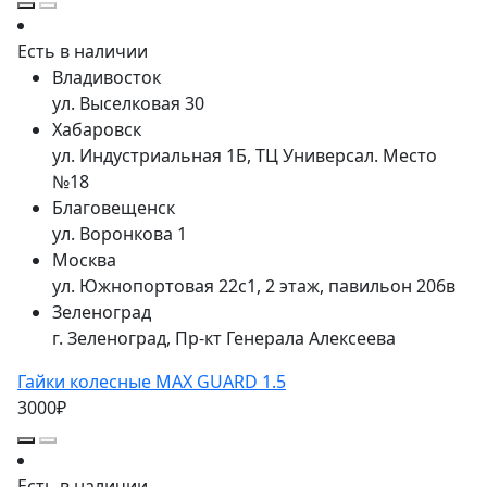
Есть в наличии
Владивосток
ул. Выселковая 30
Хабаровск
ул. Индустриальная 1Б, ТЦ Универсал. Место
№18
Благовещенск
ул. Воронкова 1
Москва
ул. Южнопортовая 22с1, 2 этаж, павильон 206в
Зеленоград
г. Зеленоград, Пр-кт Генерала Алексеева
Гайки колесные MAX GUARD 1.5
3000₽
Есть в наличии