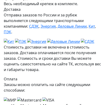
Весь необходимый крепеж в комплекте.
Доставка
Отправка заказов по России и за рубеж
выполняется следующими транспортными
компаниями:
СДЭК
,
Энергия
,
Деловые Линии
,
Кит
,
ПЭК
.
Стоимость доставки не включена в стоимость
заказов. Доставка оплачивается после получения
заказа. Стоимость и сроки доставки Вы можете
оценить самостоятельно на сайте ТК, используя вес
и габариты товара.
Оплата
Заказы можно оплатить на сайте следующими
способами: