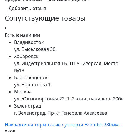
Добавить отзыв
Сопутствующие товары
Есть в наличии
Владивосток
ул. Выселковая 30
Хабаровск
ул. Индустриальная 1Б, ТЦ Универсал. Место
№18
Благовещенск
ул. Воронкова 1
Москва
ул. Южнопортовая 22с1, 2 этаж, павильон 206в
Зеленоград
г. Зеленоград, Пр-кт Генерала Алексеева
Накладки на тормозные суппорта Brembo 280мм
840₽