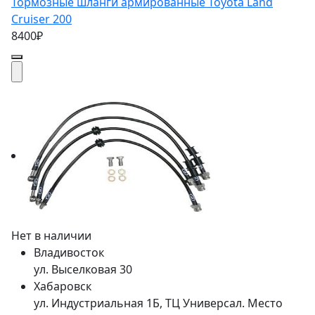
Тормозные шланги армированные Toyota Land
Cruiser 200
8400₽
Нет в наличии
Владивосток
ул. Выселковая 30
Хабаровск
ул. Индустриальная 1Б, ТЦ Универсал. Место