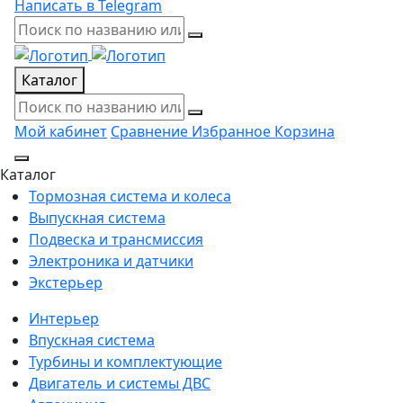
Написать в Telegram
Каталог
Мой кабинет
Сравнение
Избранное
Корзина
Каталог
Тормозная система и колеса
Выпускная система
Подвеска и трансмиссия
Электроника и датчики
Экстерьер
Интерьер
Впускная система
Турбины и комплектующие
Двигатель и системы ДВС