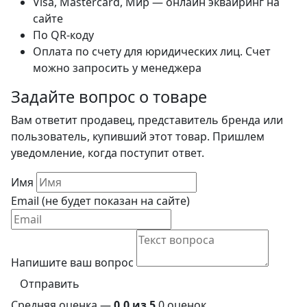
Visa, Mastercard, Мир — онлайн эквайринг на
сайте
По QR-коду
Оплата по счету для юридических лиц. Счет
можно запросить у менеджера
Задайте вопрос о товаре
Вам ответит продавец, представитель бренда или
пользователь, купивший этот товар. Пришлем
уведомление, когда поступит ответ.
Имя
Email (не будет показан на сайте)
Напишите ваш вопрос
Отправить
Средняя оценка —
0,0 из 5
0 оценок