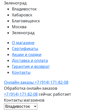
Зеленоград
Владивосток
Хабаровск
Благовещенск
Москва
Зеленоград
О магазине
Сертификаты
Акции и скидки
Доставка и оплата
Гарантия и возврат
Контакты
Онлайн-заказы
+7 (914) 171-82-08
Обработка онлайн-заказов
+7 (914) 171-82-08
сейчас работает
Контакты магазинов