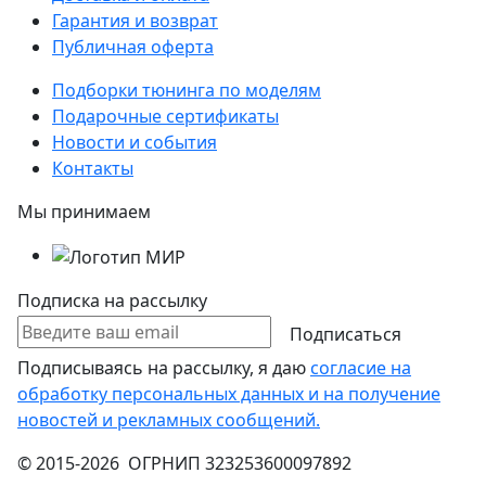
Гарантия и возврат
Публичная оферта
Подборки тюнинга по моделям
Подарочные сертификаты
Новости и события
Контакты
Мы принимаем
Подписка на рассылку
Подписаться
Подписываясь на рассылку, я даю
согласие на
обработку персональных данных и на получение
новостей и рекламных сообщений.
© 2015-2026 ОГРНИП 323253600097892