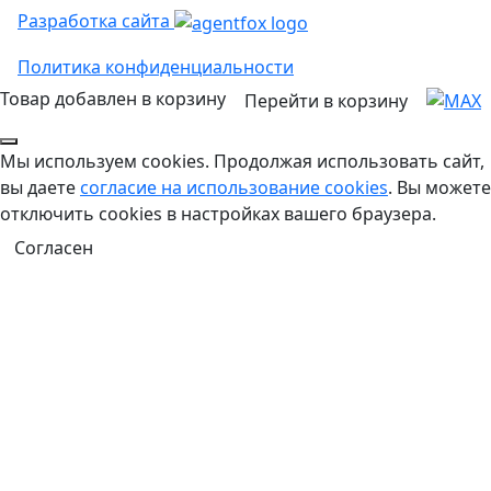
Разработка сайта
Политика конфиденциальности
Товар добавлен в корзину
Перейти в корзину
Мы используем cookies. Продолжая использовать сайт,
вы даете
согласие на использование cookies
. Вы можете
отключить cookies в настройках вашего браузера.
Согласен