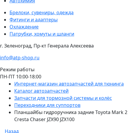
Автохимия
Брелоки, сувениры, одежда
Фитинги и адаптеры
Охлаждение
Патрубки, хомуты и шланги
г. Зеленоград, Пр-кт Генерала Алексеева
info@atp-shop.ru
Режим работы
ПН-ПТ 10:00-18:00
Интернет-магазин автозапчастей для тюнинга
Каталог автозапчастей
Запчасти для тормозной системы и колёс
Переходники для суппортов
Планшайбы гидроручника задние Toyota Mark 2
Cresta Chaser JZX90 JZX100
Назад