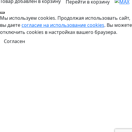
Товар добавлен в корзину
Перейти в корзину
Мы используем cookies. Продолжая использовать сайт,
вы даете
согласие на использование cookies
. Вы можете
отключить cookies в настройках вашего браузера.
Согласен