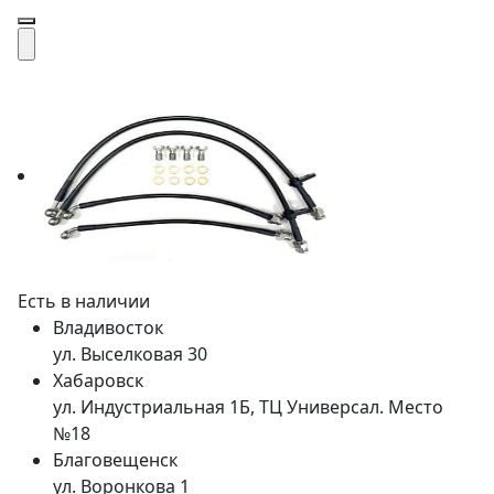
Есть в наличии
Владивосток
ул. Выселковая 30
Хабаровск
ул. Индустриальная 1Б, ТЦ Универсал. Место
№18
Благовещенск
ул. Воронкова 1