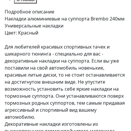
Подробное описание
Накладки алюминиевые на суппорта Brembo 240мм
Универсальные накладки
Цвет: Красный
Для любителей красивых спортивных тачек и
шикарного тюнинга - специально для вас -
декоративные накладки на суппорта. Если вы уже
поставили на свой автомобиль новенькие,
красивые литые диски, то не стоит останавливается
на достигнутом внешним виде. Не упустите
возможность установить себе яркие накладки на
тормозные суппорта. Они устанавливаются поверх
тормозных родных суппортов, тем самым придавая
агрессивный и спортивный вид вашему
автомобилю.
Декоративные накладки изготовлены из
высокопрочного термоустойчивого материала,