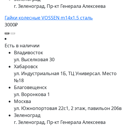
г. Зеленоград, Пр-кт Генерала Алексеева
Гайки колесные VOSSEN m14x1.5 сталь
3000₽
Есть в наличии
Владивосток
ул. Выселковая 30
Хабаровск
ул. Индустриальная 1Б, ТЦ Универсал. Место
№18
Благовещенск
ул. Воронкова 1
Москва
ул. Южнопортовая 22с1, 2 этаж, павильон 206в
Зеленоград
г. Зеленоград, Пр-кт Генерала Алексеева