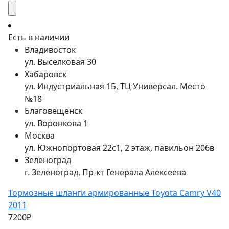
Есть в наличии
Владивосток
ул. Выселковая 30
Хабаровск
ул. Индустриальная 1Б, ТЦ Универсал. Место
№18
Благовещенск
ул. Воронкова 1
Москва
ул. Южнопортовая 22с1, 2 этаж, павильон 206в
Зеленоград
г. Зеленоград, Пр-кт Генерала Алексеева
Тормозные шланги армированные Toyota Camry V40
2011
7200₽