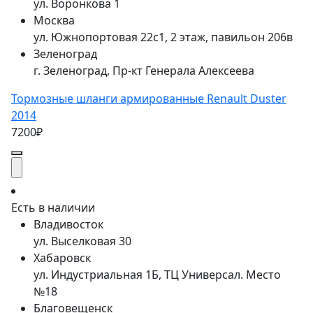
ул. Воронкова 1
Москва
ул. Южнопортовая 22с1, 2 этаж, павильон 206в
Зеленоград
г. Зеленоград, Пр-кт Генерала Алексеева
Тормозные шланги армированные Renault Duster
2014
7200₽
Есть в наличии
Владивосток
ул. Выселковая 30
Хабаровск
ул. Индустриальная 1Б, ТЦ Универсал. Место
№18
Благовещенск