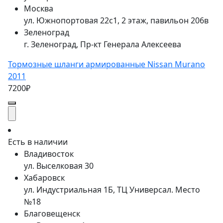
Москва
ул. Южнопортовая 22с1, 2 этаж, павильон 206в
Зеленоград
г. Зеленоград, Пр-кт Генерала Алексеева
Тормозные шланги армированные Nissan Murano
2011
7200₽
Есть в наличии
Владивосток
ул. Выселковая 30
Хабаровск
ул. Индустриальная 1Б, ТЦ Универсал. Место
№18
Благовещенск