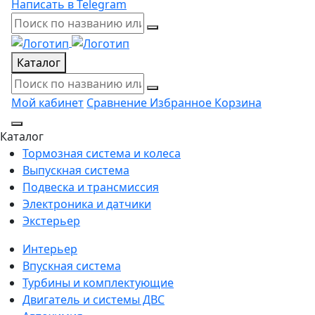
Написать в Telegram
Каталог
Мой кабинет
Сравнение
Избранное
Корзина
Каталог
Тормозная система и колеса
Выпускная система
Подвеска и трансмиссия
Электроника и датчики
Экстерьер
Интерьер
Впускная система
Турбины и комплектующие
Двигатель и системы ДВС