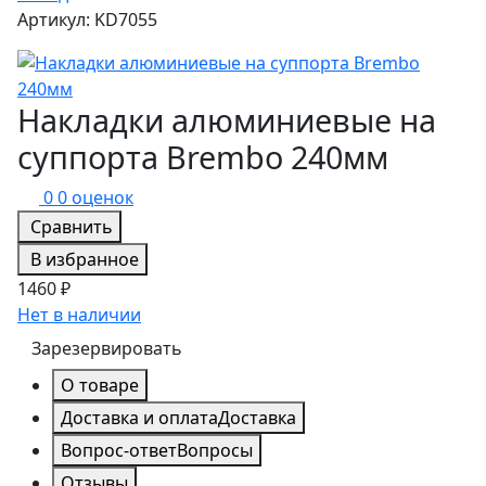
Артикул: KD7055
Накладки алюминиевые на
суппорта Brembo 240мм
0
0 оценок
Сравнить
В избранное
1460 ₽
Нет в наличии
Зарезервировать
О товаре
Доставка и оплата
Доставка
Вопрос-ответ
Вопросы
Отзывы