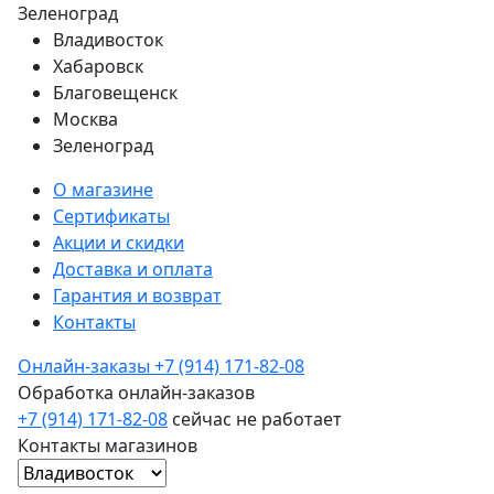
Зеленоград
Владивосток
Хабаровск
Благовещенск
Москва
Зеленоград
О магазине
Сертификаты
Акции и скидки
Доставка и оплата
Гарантия и возврат
Контакты
Онлайн-заказы
+7 (914) 171-82-08
Обработка онлайн-заказов
+7 (914) 171-82-08
сейчас не работает
Контакты магазинов