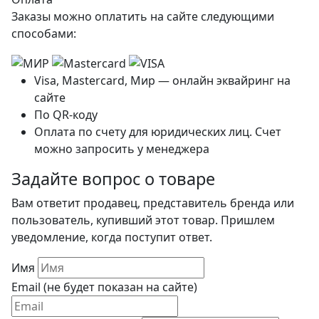
Заказы можно оплатить на сайте следующими
способами:
Visa, Mastercard, Мир — онлайн эквайринг на
сайте
По QR-коду
Оплата по счету для юридических лиц. Счет
можно запросить у менеджера
Задайте вопрос о товаре
Вам ответит продавец, представитель бренда или
пользователь, купивший этот товар. Пришлем
уведомление, когда поступит ответ.
Имя
Email (не будет показан на сайте)