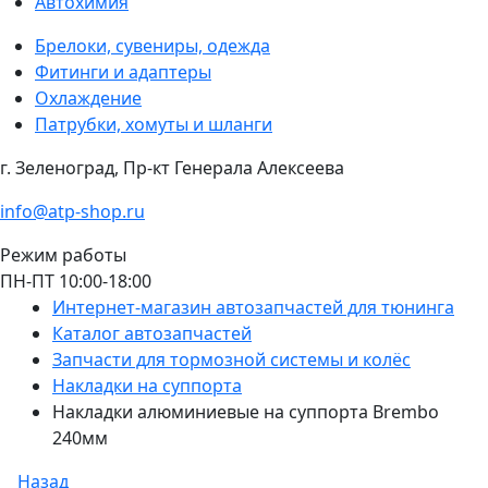
Автохимия
Брелоки, сувениры, одежда
Фитинги и адаптеры
Охлаждение
Патрубки, хомуты и шланги
г. Зеленоград, Пр-кт Генерала Алексеева
info@atp-shop.ru
Режим работы
ПН-ПТ 10:00-18:00
Интернет-магазин автозапчастей для тюнинга
Каталог автозапчастей
Запчасти для тормозной системы и колёс
Накладки на суппорта
Накладки алюминиевые на суппорта Brembo
240мм
Назад