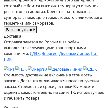
который не боится высоких температур и зимних
реагентов на дорогах. Крепятся на тормозные
суппорта с помощью термостойкого силиконового
герметика или саморезов.
Развернуть всё
Доставка
Отправка заказов по России и за рубеж
выполняется следующими транспортными
компаниями:
СДЭК
,
Энергия
,
Деловые Линии
,
Кит
,
ПЭК
.
Стоимость доставки не включена в стоимость
заказов. Доставка оплачивается после получения
заказа. Стоимость и сроки доставки Вы можете
оценить самостоятельно на сайте ТК, используя вес
и габариты товара.
Оплата