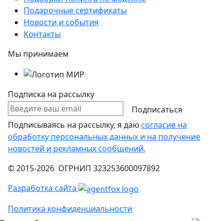
Подарочные сертификаты
Новости и события
Контакты
Мы принимаем
Подписка на рассылку
Подписаться
Подписываясь на рассылку, я даю
согласие на
обработку персональных данных и на получение
новостей и рекламных сообщений.
© 2015-2026 ОГРНИП 323253600097892
Разработка сайта
Политика конфиденциальности