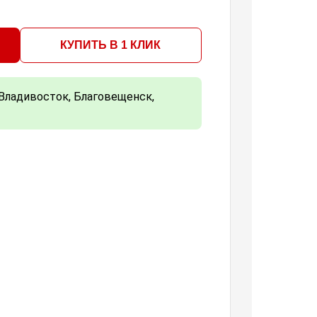
КУПИТЬ В 1 КЛИК
Владивосток, Благовещенск,