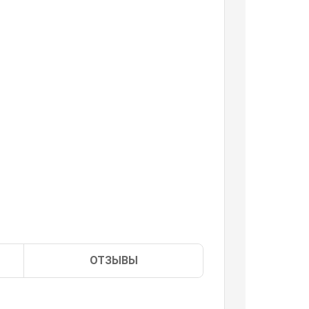
ОТЗЫВЫ