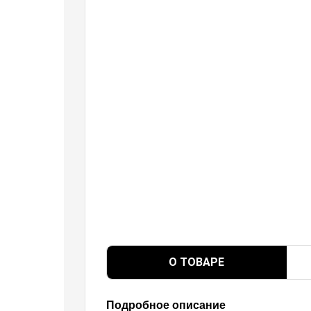
О ТОВАРЕ
Подробное описание