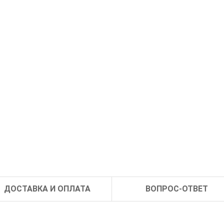
ДОСТАВКА И ОПЛАТА
ВОПРОС-ОТВЕТ