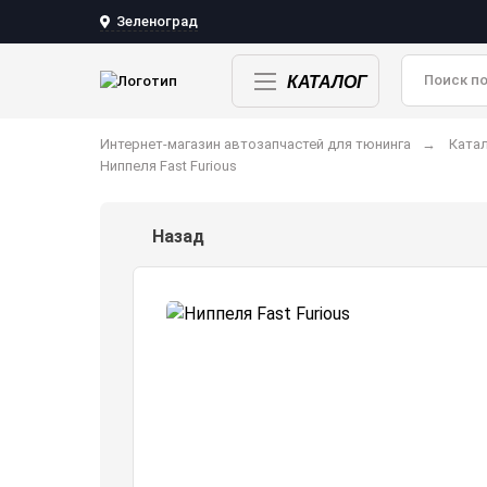
Зеленоград
КАТАЛОГ
Интернет-магазин автозапчастей для тюнинга
Катал
Ниппеля Fast Furious
Назад