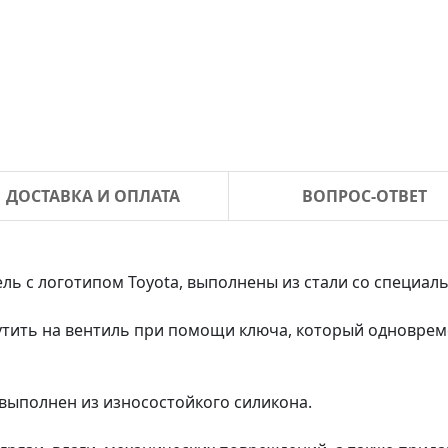
ДОСТАВКА И ОПЛАТА
ВОПРОС-ОТВЕТ
ель с логотипом Toyota, выполнены из стали со специ
утить на вентиль при помощи ключа, который одновре
 выполнен из износостойкого силикона.