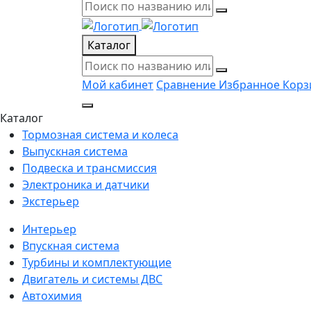
Каталог
Мой кабинет
Сравнение
Избранное
Корз
Каталог
Тормозная система и колеса
Выпускная система
Подвеска и трансмиссия
Электроника и датчики
Экстерьер
Интерьер
Впускная система
Турбины и комплектующие
Двигатель и системы ДВС
Автохимия