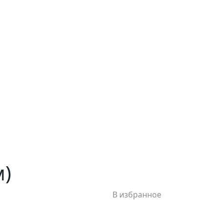
м)
В избранное