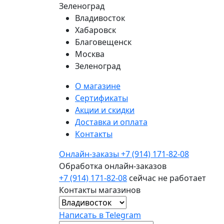
Зеленоград
Владивосток
Хабаровск
Благовещенск
Москва
Зеленоград
О магазине
Сертификаты
Акции и скидки
Доставка и оплата
Контакты
Онлайн-заказы
+7 (914) 171-82-08
Обработка онлайн-заказов
+7 (914) 171-82-08
сейчас не работает
Контакты магазинов
Написать в Telegram