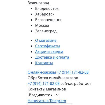
Зеленоград
Владивосток
Хабаровск
Благовещенск
Москва
Зеленоград
О магазине
Сертификаты
Акции и скидки
Доставка и оплата
Контакты
Онлайн-заказы
+7 (914) 171-82-08
Обработка онлайн-заказов
+7 (914) 171-82-08
сейчас работает
Контакты магазинов
Написать в Telegram