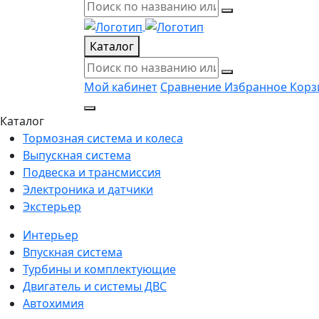
Каталог
Мой кабинет
Сравнение
Избранное
Корз
Каталог
Тормозная система и колеса
Выпускная система
Подвеска и трансмиссия
Электроника и датчики
Экстерьер
Интерьер
Впускная система
Турбины и комплектующие
Двигатель и системы ДВС
Автохимия