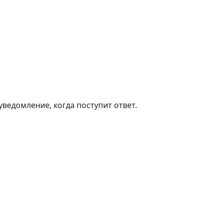
ведомление, когда поступит ответ.