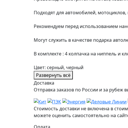
Подходят для автомобилей, мотоциклов, 
Рекомендуем перед использованием нане
Могут служить в качестве подарка автол
В комплекте : 4 колпачка на ниппель и к
Цвет: серный, черный
Развернуть всё
Доставка
Отправка заказов по России и за рубе
Стоимость доставки не включена в стоим
можете оценить самостоятельно на сайте
Оплата