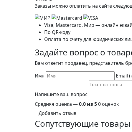
Заказы можно оплатить на сайте следу
Visa, Mastercard, Мир — онлайн эква
По QR-коду
Оплата по счету для юридических ли
Задайте вопрос о товар
Вам ответит продавец, представитель бр
Имя
Email 
Напишите ваш вопрос
Средняя оценка —
0,0 из 5
0 оценок
Добавить отзыв
Сопутствующие товары