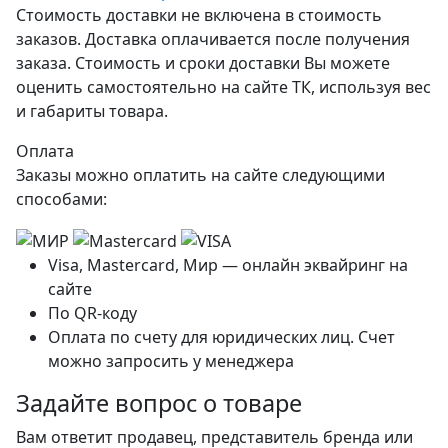
Стоимость доставки не включена в стоимость
заказов. Доставка оплачивается после получения
заказа. Стоимость и сроки доставки Вы можете
оценить самостоятельно на сайте ТК, используя вес
и габариты товара.
Оплата
Заказы можно оплатить на сайте следующими
способами:
Visa, Mastercard, Мир — онлайн эквайринг на
сайте
По QR-коду
Оплата по счету для юридических лиц. Счет
можно запросить у менеджера
Задайте вопрос о товаре
Вам ответит продавец, представитель бренда или