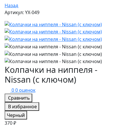
Назад
Артикул: YX-049
Колпачки на ниппеля -
Nissan (с ключом)
0
0 оценок
Сравнить
В избранное
Черный
370 ₽