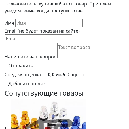
пользователь, купивший этот товар. Пришлем
уведомление, когда поступит ответ.
Имя
Email (не будет показан на сайте)
Напишите ваш вопрос
Отправить
Средняя оценка —
0,0 из 5
0 оценок
Добавить отзыв
Сопутствующие товары