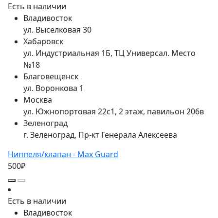
Есть в наличии
Владивосток
ул. Выселковая 30
Хабаровск
ул. Индустриальная 1Б, ТЦ Универсал. Место
№18
Благовещенск
ул. Воронкова 1
Москва
ул. Южнопортовая 22с1, 2 этаж, павильон 206в
Зеленоград
г. Зеленоград, Пр-кт Генерала Алексеева
Ниппеля/клапан - Max Guard
500₽
Есть в наличии
Владивосток