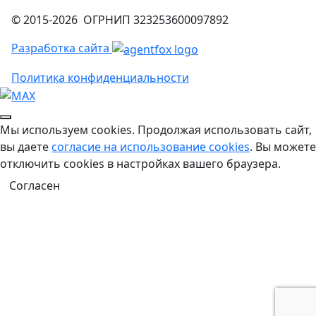
© 2015-2026 ОГРНИП 323253600097892
Разработка сайта
Политика конфиденциальности
Мы используем cookies. Продолжая использовать сайт,
вы даете
согласие на использование cookies
. Вы можете
отключить cookies в настройках вашего браузера.
Согласен