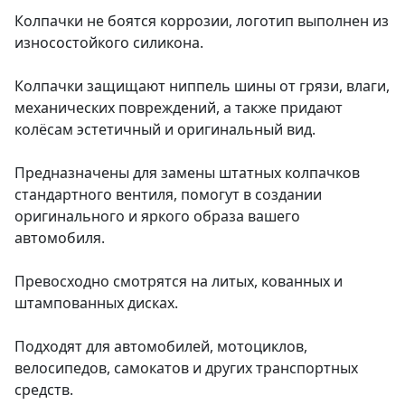
Колпачки не боятся коррозии, логотип выполнен из
износостойкого силикона.
Колпачки защищают ниппель шины от грязи, влаги,
механических повреждений, а также придают
колёсам эстетичный и оригинальный вид.
Предназначены для замены штатных колпачков
стандартного вентиля, помогут в создании
оригинального и яркого образа вашего
автомобиля.
Превосходно смотрятся на литых, кованных и
штампованных дисках.
Подходят для автомобилей, мотоциклов,
велосипедов, самокатов и других транспортных
средств.