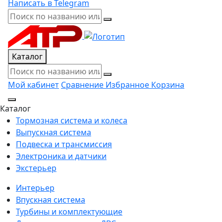
Написать в Telegram
Каталог
Мой кабинет
Сравнение
Избранное
Корзина
Каталог
Тормозная система и колеса
Выпускная система
Подвеска и трансмиссия
Электроника и датчики
Экстерьер
Интерьер
Впускная система
Турбины и комплектующие