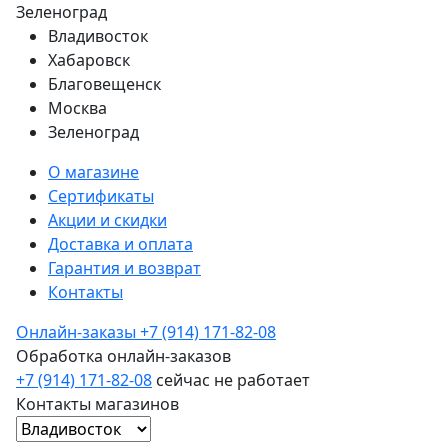
Зеленоград
Владивосток
Хабаровск
Благовещенск
Москва
Зеленоград
О магазине
Сертификаты
Акции и скидки
Доставка и оплата
Гарантия и возврат
Контакты
Онлайн-заказы
+7 (914) 171-82-08
Обработка онлайн-заказов
+7 (914) 171-82-08
сейчас не работает
Контакты магазинов