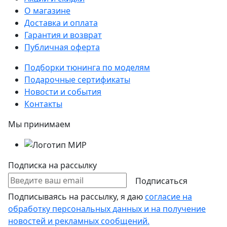
О магазине
Доставка и оплата
Гарантия и возврат
Публичная оферта
Подборки тюнинга по моделям
Подарочные сертификаты
Новости и события
Контакты
Мы принимаем
Подписка на рассылку
Подписаться
Подписываясь на рассылку, я даю
согласие на
обработку персональных данных и на получение
новостей и рекламных сообщений.