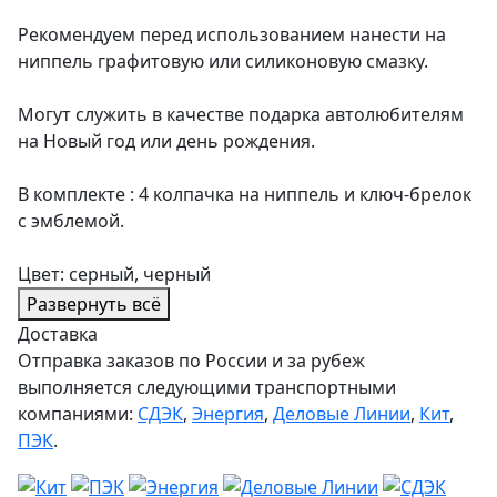
Рекомендуем перед использованием нанести на
ниппель графитовую или силиконовую смазку.
Могут служить в качестве подарка автолюбителям
на Новый год или день рождения.
В комплекте : 4 колпачка на ниппель и ключ-брелок
с эмблемой.
Цвет: серный, черный
Развернуть всё
Доставка
Отправка заказов по России и за рубеж
выполняется следующими транспортными
компаниями:
СДЭК
,
Энергия
,
Деловые Линии
,
Кит
,
ПЭК
.