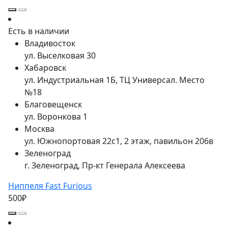
Есть в наличии
Владивосток
ул. Выселковая 30
Хабаровск
ул. Индустриальная 1Б, ТЦ Универсал. Место
№18
Благовещенск
ул. Воронкова 1
Москва
ул. Южнопортовая 22с1, 2 этаж, павильон 206в
Зеленоград
г. Зеленоград, Пр-кт Генерала Алексеева
Ниппеля Fast Furious
500₽