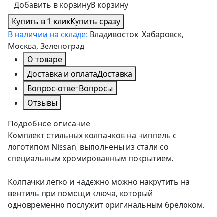
Добавить в корзину
В корзину
Купить в 1 клик
Купить сразу
В наличии на складе:
Владивосток, Хабаровск,
Москва, Зеленоград
О товаре
Доставка и оплата
Доставка
Вопрос-ответ
Вопросы
Отзывы
Подробное описание
Комплект стильных колпачков на ниппель с
логотипом Nissan, выполнены из стали со
специальным хромированным покрытием.
Колпачки легко и надежно можно накрутить на
вентиль при помощи ключа, который
одновременно послужит оригинальным брелоком.