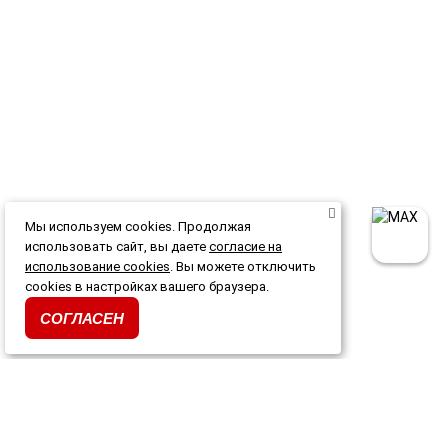
Мы используем cookies. Продолжая
использовать сайт, вы даете
согласие на
использование cookies
. Вы можете отключить
cookies в настройках вашего браузера.
СОГЛАСЕН
Каталог