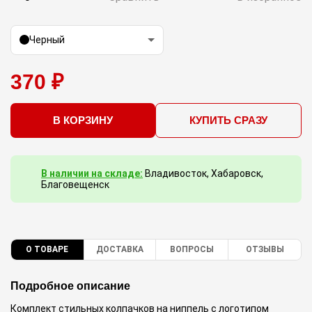
Черный
370 ₽
В КОРЗИНУ
КУПИТЬ СРАЗУ
В наличии на складе:
Владивосток, Хабаровск,
Благовещенск
О ТОВАРЕ
ДОСТАВКА
ВОПРОСЫ
ОТЗЫВЫ
Подробное описание
Комплект стильных колпачков на ниппель с логотипом