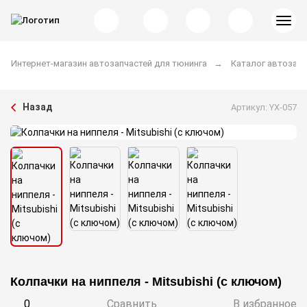
Интернет-магазин автозапчастей для тюнинга
Каталог автозапч
Назад
Артикул: YX-057
Колпачки на ниппеля - Mitsubishi (с ключом)
0
Сравнить
В избранное