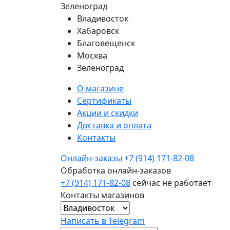
Зеленоград
Владивосток
Хабаровск
Благовещенск
Москва
Зеленоград
О магазине
Сертификаты
Акции и скидки
Доставка и оплата
Контакты
Онлайн-заказы
+7 (914) 171-82-08
Обработка онлайн-заказов
+7 (914) 171-82-08
сейчас не работает
Контакты магазинов
Написать в Telegram