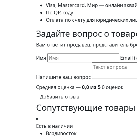
Visa, Mastercard, Мир — онлайн эква
По QR-коду
Оплата по счету для юридических ли
Задайте вопрос о товар
Вам ответит продавец, представитель бр
Имя
Email 
Напишите ваш вопрос
Средняя оценка —
0,0 из 5
0 оценок
Добавить отзыв
Сопутствующие товары
Есть в наличии
Владивосток