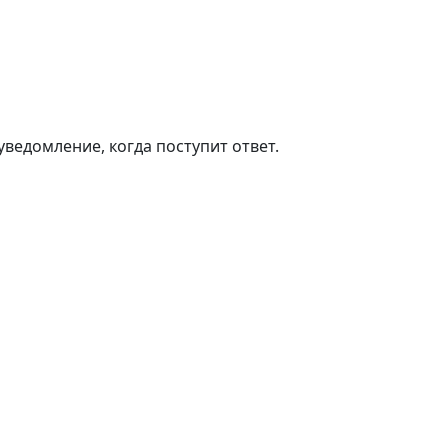
ведомление, когда поступит ответ.