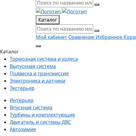
Каталог
Мой кабинет
Сравнение
Избранное
Корз
Каталог
Тормозная система и колеса
Выпускная система
Подвеска и трансмиссия
Электроника и датчики
Экстерьер
Интерьер
Впускная система
Турбины и комплектующие
Двигатель и системы ДВС
Автохимия