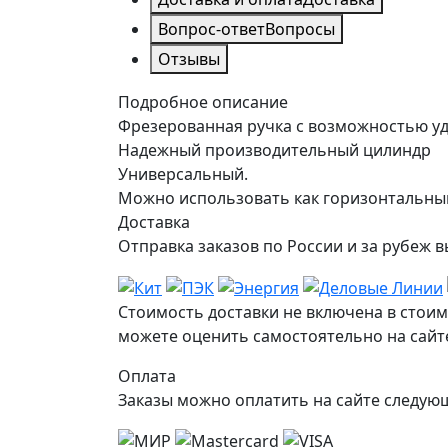
Вопрос-ответ
Вопросы
Отзывы
Подробное описание
Фрезерованная ручка с возможностью у
Надежный производительный цилиндр
Универсальный.
Можно использовать как горизонтальным,
Доставка
Отправка заказов по России и за рубе
Стоимость доставки не включена в стоим
можете оценить самостоятельно на сайте
Оплата
Заказы можно оплатить на сайте следу