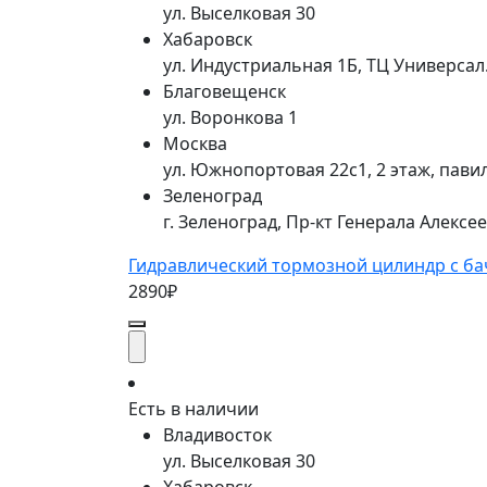
ул. Выселковая 30
Хабаровск
ул. Индустриальная 1Б, ТЦ Универса
Благовещенск
ул. Воронкова 1
Москва
ул. Южнопортовая 22с1, 2 этаж, пави
Зеленоград
г. Зеленоград, Пр-кт Генерала Алексе
Гидравлический тормозной цилиндр с ба
2890₽
Есть в наличии
Владивосток
ул. Выселковая 30