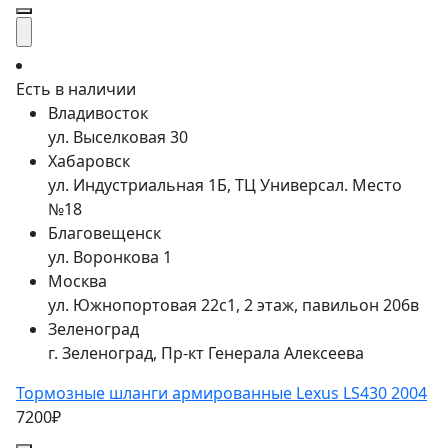
Есть в наличии
Владивосток
ул. Выселковая 30
Хабаровск
ул. Индустриальная 1Б, ТЦ Универсал. Место
№18
Благовещенск
ул. Воронкова 1
Москва
ул. Южнопортовая 22с1, 2 этаж, павильон 206в
Зеленоград
г. Зеленоград, Пр-кт Генерала Алексеева
Тормозные шланги армированные Lexus LS430 2004
7200₽