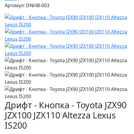
Артикул: DNHB-003
Дрифт - Кнопка - Toyota JZX90
JZX100 JZX110 Altezza Lexus
IS200