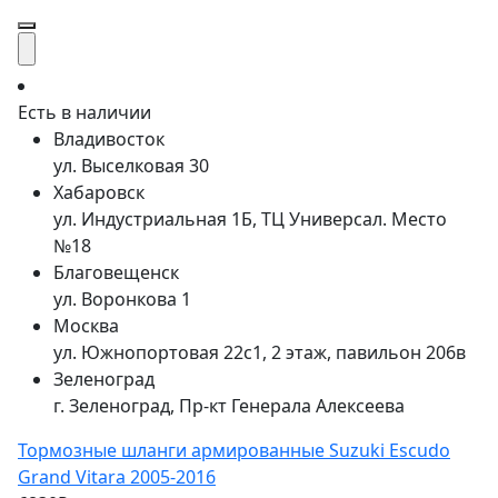
Есть в наличии
Владивосток
ул. Выселковая 30
Хабаровск
ул. Индустриальная 1Б, ТЦ Универсал. Место
№18
Благовещенск
ул. Воронкова 1
Москва
ул. Южнопортовая 22с1, 2 этаж, павильон 206в
Зеленоград
г. Зеленоград, Пр-кт Генерала Алексеева
Тормозные шланги армированные Suzuki Escudo
Grand Vitara 2005-2016