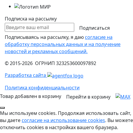
Подписка на рассылку
Подписаться
Подписываясь на рассылку, я даю
согласие на
обработку персональных данных и на получение
новостей и рекламных сообщений.
© 2015-2026 ОГРНИП 323253600097892
Разработка сайта
Политика конфиденциальности
Товар добавлен в корзину
Перейти в корзину
Мы используем cookies. Продолжая использовать сайт,
вы даете
согласие на использование cookies
. Вы можете
отключить cookies в настройках вашего браузера.