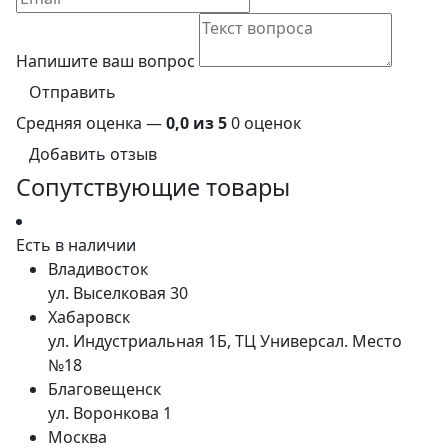
Напишите ваш вопрос
Отправить
Средняя оценка —
0,0 из 5
0 оценок
Добавить отзыв
Сопутствующие товары
Есть в наличии
Владивосток
ул. Выселковая 30
Хабаровск
ул. Индустриальная 1Б, ТЦ Универсал. Место
№18
Благовещенск
ул. Воронкова 1
Москва