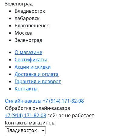
Зеленоград
Владивосток
Хабаровск
Благовещенск
Москва
Зеленоград
О магазине
Сертификаты
Акции и скидки
Доставка и оплата
Гарантия и возврат
Контакты
Онлайн-заказы
+7 (914) 171-82-08
Обработка онлайн-заказов
+7 (914) 171-82-08
сейчас не работает
Контакты магазинов