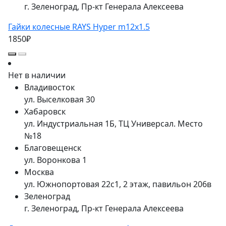
г. Зеленоград, Пр-кт Генерала Алексеева
Гайки колесные RAYS Hyper m12x1.5
1850₽
Нет в наличии
Владивосток
ул. Выселковая 30
Хабаровск
ул. Индустриальная 1Б, ТЦ Универсал. Место
№18
Благовещенск
ул. Воронкова 1
Москва
ул. Южнопортовая 22с1, 2 этаж, павильон 206в
Зеленоград
г. Зеленоград, Пр-кт Генерала Алексеева