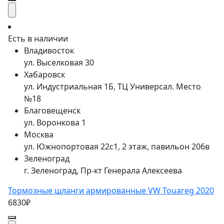
Есть в наличии
Владивосток
ул. Выселковая 30
Хабаровск
ул. Индустриальная 1Б, ТЦ Универсал. Место
№18
Благовещенск
ул. Воронкова 1
Москва
ул. Южнопортовая 22с1, 2 этаж, павильон 206в
Зеленоград
г. Зеленоград, Пр-кт Генерала Алексеева
Тормозные шланги армированные VW Touareg 2020
6830₽