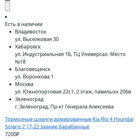
Есть в наличии
Владивосток
ул. Выселковая 30
Хабаровск
ул. Индустриальная 1Б, ТЦ Универсал. Место
№18
Благовещенск
ул. Воронкова 1
Москва
ул. Южнопортовая 22с1, 2 этаж, павильон 206в
Зеленоград
г. Зеленоград, Пр-кт Генерала Алексеева
Тормозные шланги армированные Kia Rio 4 Hyundai
Solaris 2 17-22 задние барабанные
7200₽