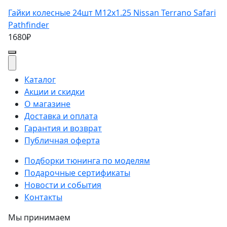
Гайки колесные 24шт M12x1.25 Nissan Terrano Safari
Pathfinder
1680₽
Каталог
Акции и скидки
О магазине
Доставка и оплата
Гарантия и возврат
Публичная оферта
Подборки тюнинга по моделям
Подарочные сертификаты
Новости и события
Контакты
Мы принимаем