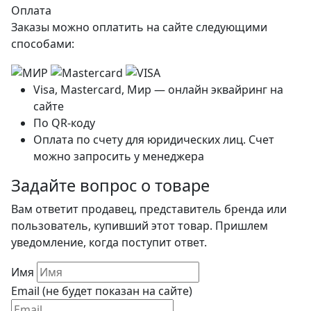
Оплата
Заказы можно оплатить на сайте следующими
способами:
Visa, Mastercard, Мир — онлайн эквайринг на
сайте
По QR-коду
Оплата по счету для юридических лиц. Счет
можно запросить у менеджера
Задайте вопрос о товаре
Вам ответит продавец, представитель бренда или
пользователь, купивший этот товар. Пришлем
уведомление, когда поступит ответ.
Имя
Email (не будет показан на сайте)