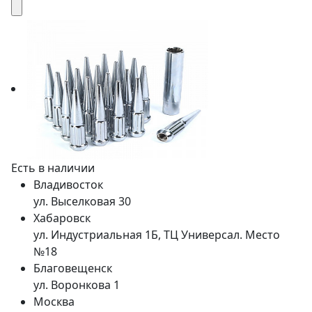
Есть в наличии
Владивосток
ул. Выселковая 30
Хабаровск
ул. Индустриальная 1Б, ТЦ Универсал. Место
№18
Благовещенск
ул. Воронкова 1
Москва