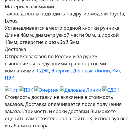
Материал алюминий.
Так же должны подходить на другие модели Toyota,
Lexus.
Устанавливается вместо родной кнопки ручника.
Длина 48мм, диаметр узкой части 9мм, широкой
13мм, отверстие с резьбой 5мм.
Доставка
Отправка заказов по России и за рубеж
выполняется следующими транспортными
компаниями:
СДЭК
,
Энергия
,
Деловые Линии
,
Кит
,
ПЭК
.
Стоимость доставки не включена в стоимость
заказов. Доставка оплачивается после получения
заказа. Стоимость и сроки доставки Вы можете
оценить самостоятельно на сайте ТК, используя вес
и габариты товара.