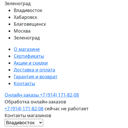
Зеленоград
Владивосток
Хабаровск
Благовещенск
Москва
Зеленоград
О магазине
Сертификаты
Акции и скидки
Доставка и оплата
Гарантия и возврат
Контакты
Онлайн-заказы
+7 (914) 171-82-08
Обработка онлайн-заказов
+7 (914) 171-82-08
сейчас не работает
Контакты магазинов