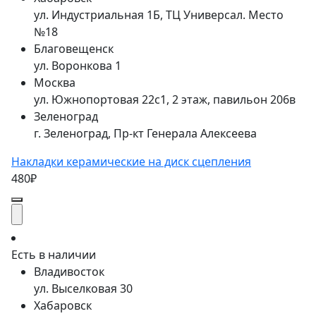
ул. Индустриальная 1Б, ТЦ Универсал. Место
№18
Благовещенск
ул. Воронкова 1
Москва
ул. Южнопортовая 22с1, 2 этаж, павильон 206в
Зеленоград
г. Зеленоград, Пр-кт Генерала Алексеева
Накладки керамические на диск сцепления
480₽
Есть в наличии
Владивосток
ул. Выселковая 30
Хабаровск