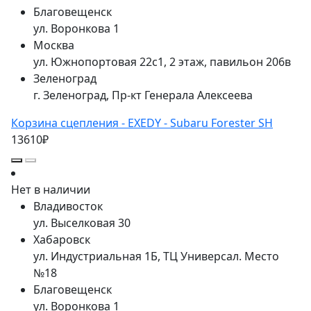
Благовещенск
ул. Воронкова 1
Москва
ул. Южнопортовая 22с1, 2 этаж, павильон 206в
Зеленоград
г. Зеленоград, Пр-кт Генерала Алексеева
Корзина сцепления - EXEDY - Subaru Forester SH
13610₽
Нет в наличии
Владивосток
ул. Выселковая 30
Хабаровск
ул. Индустриальная 1Б, ТЦ Универсал. Место
№18
Благовещенск
ул. Воронкова 1