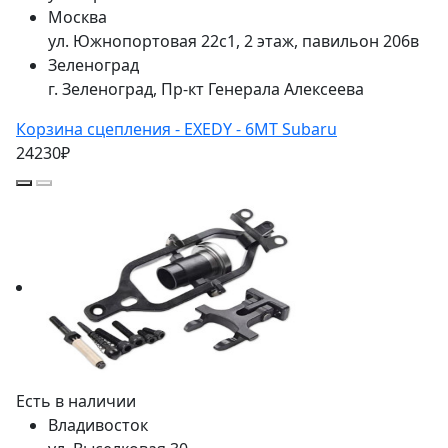
Москва
ул. Южнопортовая 22с1, 2 этаж, павильон 206в
Зеленоград
г. Зеленоград, Пр-кт Генерала Алексеева
Корзина сцепления - EXEDY - 6MT Subaru
24230₽
Есть в наличии
Владивосток