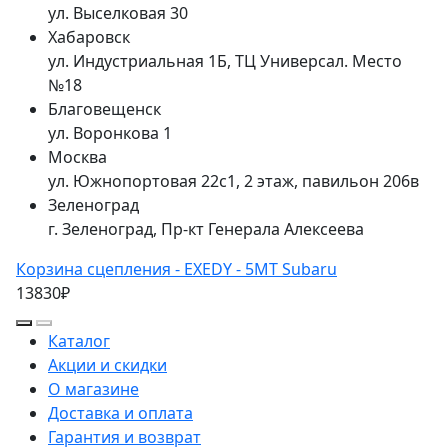
ул. Выселковая 30
Хабаровск
ул. Индустриальная 1Б, ТЦ Универсал. Место
№18
Благовещенск
ул. Воронкова 1
Москва
ул. Южнопортовая 22с1, 2 этаж, павильон 206в
Зеленоград
г. Зеленоград, Пр-кт Генерала Алексеева
Корзина сцепления - EXEDY - 5MT Subaru
13830₽
Каталог
Акции и скидки
О магазине
Доставка и оплата
Гарантия и возврат