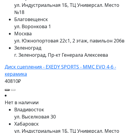
ул. Индустриальная 1Б, ТЦ Универсал. Место
№18
Благовещенск
ул. Воронкова 1
Москва
ул. Южнопортовая 22с1, 2 этаж, павильон 206в
Зеленоград
г. Зеленоград, Пр-кт Генерала Алексеева
Диск сцепления - EXEDY SPORTS - MMC EVO 4-6 -
керамика
40810₽
Нет в наличии
Владивосток
ул. Выселковая 30
Хабаровск
ул. Индустриальная 1Б, ТЦ Универсал. Место