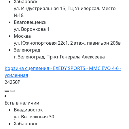
Хабаровск
ул. Индустриальная 1Б, ТЦ Универсал. Место
№18
Благовещенск
ул. Воронкова 1
Москва
ул. Южнопортовая 22с1, 2 этаж, павильон 206в
Зеленоград
г. Зеленоград, Пр-кт Генерала Алексеева
Корзина сцепления - EXEDY SPORTS - MMC EVO 4-6 -
усиленная
24250₽
Есть в наличии
Владивосток
ул. Выселковая 30
Хабаровск