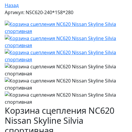
Назад
Артикул: NSC620-240*158*280
Корзина сцепления NC620
Nissan Skyline Silvia
спортивная