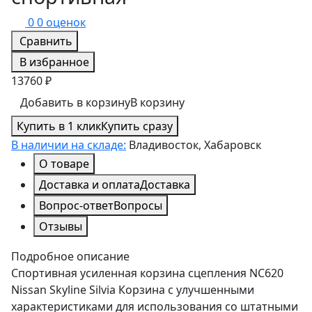
0
0 оценок
Сравнить
В избранное
13760 ₽
Добавить в корзину
В корзину
Купить в 1 клик
Купить сразу
В наличии на складе:
Владивосток, Хабаровск
О товаре
Доставка и оплата
Доставка
Вопрос-ответ
Вопросы
Отзывы
Подробное описание
Спортивная усиленная корзина сцепления NC620
Nissan Skyline Silvia Корзина с улучшенными
характеристиками для использования со штатными