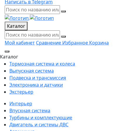
Написать в Telegram
Каталог
Мой кабинет
Сравнение
Избранное
Корзина
Каталог
Тормозная система и колеса
Выпускная система
Подвеска и трансмиссия
Электроника и датчики
Экстерьер
Интерьер
Впускная система
Турбины и комплектующие
Двигатель и системы ДВС