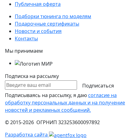
Публичная оферта
Подборки тюнинга по моделям
Подарочные сертификаты
Новости и события
Контакты
Мы принимаем
Подписка на рассылку
Подписаться
Подписываясь на рассылку, я даю
согласие на
обработку персональных данных и на получение
новостей и рекламных сообщений.
© 2015-2026 ОГРНИП 323253600097892
Разработка сайта