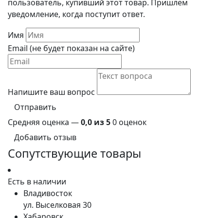
пользователь, купивший этот товар. Пришлем
уведомление, когда поступит ответ.
Имя
Email (не будет показан на сайте)
Напишите ваш вопрос
Отправить
Средняя оценка —
0,0 из 5
0 оценок
Добавить отзыв
Сопутствующие товары
Есть в наличии
Владивосток
ул. Выселковая 30
Хабаровск