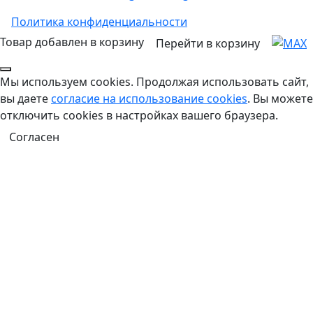
Политика конфиденциальности
Товар добавлен в корзину
Перейти в корзину
Мы используем cookies. Продолжая использовать сайт,
вы даете
согласие на использование cookies
. Вы можете
отключить cookies в настройках вашего браузера.
Согласен