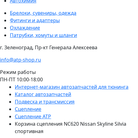
Автохимия
Брелоки, сувениры, одежда
Фитинги и адаптеры
Охлаждение
Патрубки, хомуты и шланги
г. Зеленоград, Пр-кт Генерала Алексеева
info@atp-shop.ru
Режим работы
ПН-ПТ 10:00-18:00
Интернет-магазин автозапчастей для тюнинга
Каталог автозапчастей
Подвеска и трансмиссия
Сцепление
Сцепление ATP
Корзина сцепления NC620 Nissan Skyline Silvia
спортивная