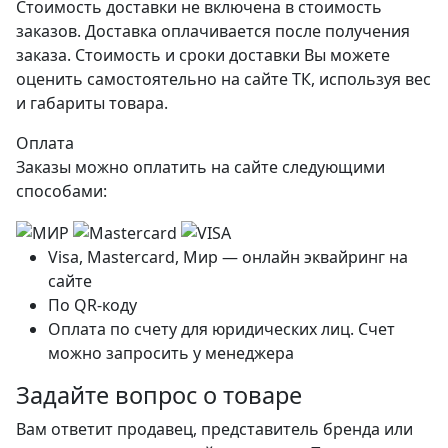
Стоимость доставки не включена в стоимость
заказов. Доставка оплачивается после получения
заказа. Стоимость и сроки доставки Вы можете
оценить самостоятельно на сайте ТК, используя вес
и габариты товара.
Оплата
Заказы можно оплатить на сайте следующими
способами:
Visa, Mastercard, Мир — онлайн эквайринг на
сайте
По QR-коду
Оплата по счету для юридических лиц. Счет
можно запросить у менеджера
Задайте вопрос о товаре
Вам ответит продавец, представитель бренда или