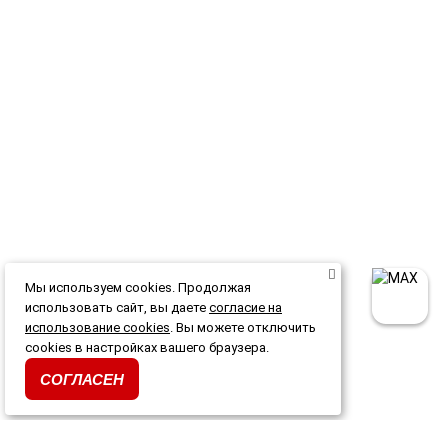
Мы используем cookies. Продолжая
использовать сайт, вы даете
согласие на
использование cookies
. Вы можете отключить
cookies в настройках вашего браузера.
СОГЛАСЕН