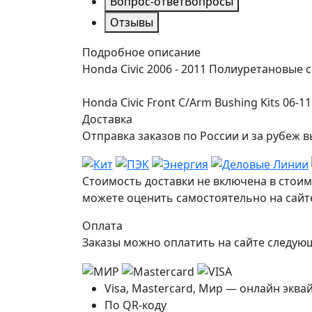
Вопрос-ответ
Вопросы
Отзывы
Подробное описание
Honda Civic 2006 - 2011 Полиуретановые 
Honda Civic Front C/Arm Bushing Kits 06-11
Доставка
Отправка заказов по России и за рубе
Стоимость доставки не включена в стоим
можете оценить самостоятельно на сайте
Оплата
Заказы можно оплатить на сайте следу
Visa, Mastercard, Мир — онлайн эква
По QR-коду