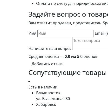
Оплата по счету для юридических ли
Задайте вопрос о товар
Вам ответит продавец, представитель бр
Имя
Email 
Напишите ваш вопрос
Средняя оценка —
0,0 из 5
0 оценок
Добавить отзыв
Сопутствующие товары
Есть в наличии
Владивосток
ул. Выселковая 30
Хабаровск