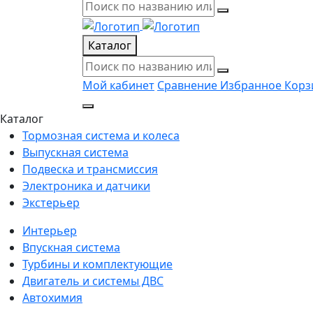
Каталог
Мой кабинет
Сравнение
Избранное
Корз
Каталог
Тормозная система и колеса
Выпускная система
Подвеска и трансмиссия
Электроника и датчики
Экстерьер
Интерьер
Впускная система
Турбины и комплектующие
Двигатель и системы ДВС
Автохимия