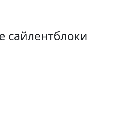
ые сайлентблоки