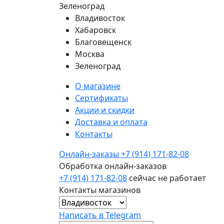
Зеленоград
Владивосток
Хабаровск
Благовещенск
Москва
Зеленоград
О магазине
Сертификаты
Акции и скидки
Доставка и оплата
Контакты
Онлайн-заказы
+7 (914) 171-82-08
Обработка онлайн-заказов
+7 (914) 171-82-08
сейчас не работает
Контакты магазинов
Написать в Telegram