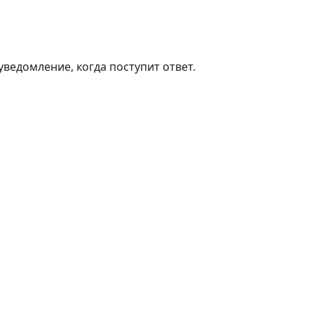
ведомление, когда поступит ответ.