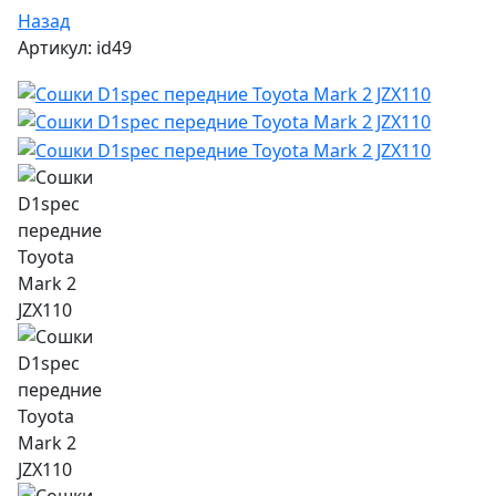
Назад
Артикул: id49