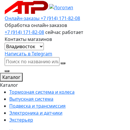
Онлайн-заказы
+7 (914) 171-82-08
Обработка онлайн-заказов
+7 (914) 171-82-08
сейчас работает
Контакты магазинов
Написать в Telegram
Каталог
Каталог
Тормозная система и колеса
Выпускная система
Подвеска и трансмиссия
Электроника и датчики
Экстерьер