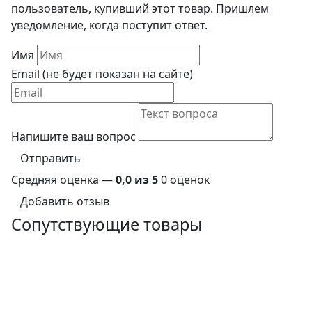
пользователь, купивший этот товар. Пришлем
уведомление, когда поступит ответ.
Имя
Email (не будет показан на сайте)
Напишите ваш вопрос
Отправить
Средняя оценка —
0,0 из 5
0 оценок
Добавить отзыв
Сопутствующие товары