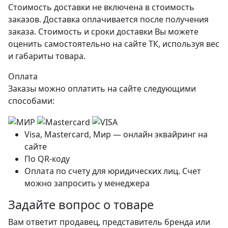
Стоимость доставки не включена в стоимость
заказов. Доставка оплачивается после получения
заказа. Стоимость и сроки доставки Вы можете
оценить самостоятельно на сайте ТК, используя вес
и габариты товара.
Оплата
Заказы можно оплатить на сайте следующими
способами:
Visa, Mastercard, Мир — онлайн эквайринг на
сайте
По QR-коду
Оплата по счету для юридических лиц. Счет
можно запросить у менеджера
Задайте вопрос о товаре
Вам ответит продавец, представитель бренда или