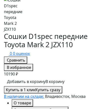
Сошки D1spec передние
Toyota Mark 2 JZX110
0
0 оценок
Сравнить
В избранное
10190 ₽
Добавить в корзину
В корзину
Купить в 1 клик
Купить сразу
В наличии на складе:
Владивосток, Москва
О товаре