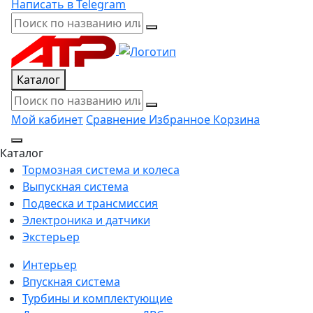
Написать в Telegram
Каталог
Мой кабинет
Сравнение
Избранное
Корзина
Каталог
Тормозная система и колеса
Выпускная система
Подвеска и трансмиссия
Электроника и датчики
Экстерьер
Интерьер
Впускная система
Турбины и комплектующие