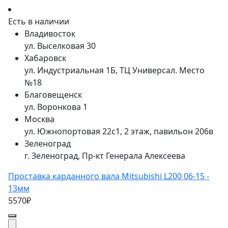
Есть в наличии
Владивосток
ул. Выселковая 30
Хабаровск
ул. Индустриальная 1Б, ТЦ Универсал. Место
№18
Благовещенск
ул. Воронкова 1
Москва
ул. Южнопортовая 22с1, 2 этаж, павильон 206в
Зеленоград
г. Зеленоград, Пр-кт Генерала Алексеева
Проставка карданного вала Mitsubishi L200 06-15 -
13мм
5570₽