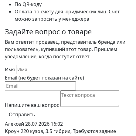
По QR-коду
Оплата по счету для юридических лиц. Счет
можно запросить у менеджера
Задайте вопрос о товаре
Вам ответит продавец, представитель бренда или
пользователь, купивший этот товар. Пришлем
уведомление, когда поступит ответ.
Имя
Email (не будет показан на сайте)
Напишите ваш вопрос
Отправить
Алексей
28.07.2026 16:02
Кроун 220 кузов, 3.5 гибрид. Требуются задние