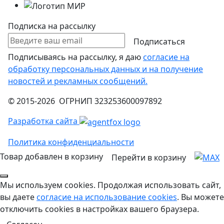
Подписка на рассылку
Подписаться
Подписываясь на рассылку, я даю
согласие на
обработку персональных данных и на получение
новостей и рекламных сообщений.
© 2015-2026 ОГРНИП 323253600097892
Разработка сайта
Политика конфиденциальности
Товар добавлен в корзину
Перейти в корзину
Мы используем cookies. Продолжая использовать сайт,
вы даете
согласие на использование cookies
. Вы можете
отключить cookies в настройках вашего браузера.