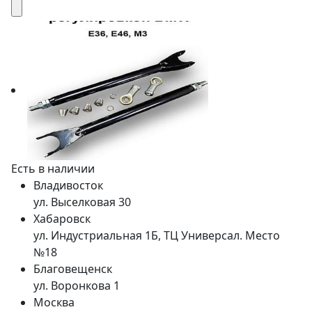
Есть в наличии
Владивосток
ул. Выселковая 30
Хабаровск
ул. Индустриальная 1Б, ТЦ Универсал. Место
№18
Благовещенск
ул. Воронкова 1
Москва