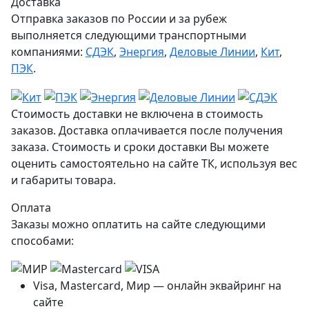
Доставка
Отправка заказов по России и за рубеж
выполняется следующими транспортными
компаниями:
СДЭК
,
Энергия
,
Деловые Линии
,
Кит
,
ПЭК
.
Стоимость доставки не включена в стоимость
заказов. Доставка оплачивается после получения
заказа. Стоимость и сроки доставки Вы можете
оценить самостоятельно на сайте ТК, используя вес
и габариты товара.
Оплата
Заказы можно оплатить на сайте следующими
способами:
Visa, Mastercard, Мир — онлайн эквайринг на
сайте