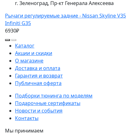
г. Зеленоград, Пр-кт Генерала Алексеева
Рычаги регулируемые задние - Nissan Skyline V35
Infiniti G35
6930₽
Каталог
Акции и скидки
О магазине
Доставка и оплата
Гарантия и возврат
Публичная оферта
Подборки тюнинга по моделям
Подарочные сертификаты
Новости и события
Контакты
Мы принимаем