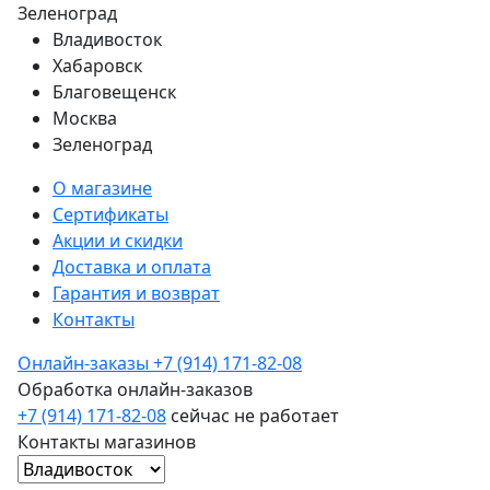
Зеленоград
Владивосток
Хабаровск
Благовещенск
Москва
Зеленоград
О магазине
Сертификаты
Акции и скидки
Доставка и оплата
Гарантия и возврат
Контакты
Онлайн-заказы
+7 (914) 171-82-08
Обработка онлайн-заказов
+7 (914) 171-82-08
сейчас не работает
Контакты магазинов