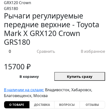
Рычаги регулируемые
передние верхние - Toyota
Mark X GRX120 Crown
GRS180
0
Сравнить
В избранное
15700 ₽
В корзину
Купить сразу
В наличии на складе:
Владивосток, Хабаровск,
Благовещенск, Москва
О ТОВАРЕ
ДОСТАВКА
ВОПРОСЫ
ОТЗЫВЫ