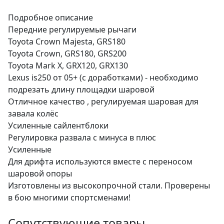
Подробное описание
Передние регулируемые рычаги
Toyota Crown Majesta, GRS180
Toyota Crown, GRS180, GRS200
Toyota Mark X, GRX120, GRX130
Lexus is250 от 05+ (с доработками) - необходимо
подрезать длину площадки шаровой
Отличное качество , регулируемая шаровая для
завала колёс
Усиленные сайлентблоки
Регулировка развала с минуса в плюс
Усиленные
Для дрифта используются вместе с переносом
шаровой опоры
Изготовлены из высокопрочной стали. Проверены
в бою многими спортсменами!
Сопутствующие товары