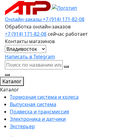
Онлайн-заказы
+7 (914) 171-82-08
Обработка онлайн-заказов
+7 (914) 171-82-08
сейчас работает
Контакты магазинов
Написать в Telegram
Каталог
Каталог
Тормозная система и колеса
Выпускная система
Подвеска и трансмиссия
Электроника и датчики
Экстерьер