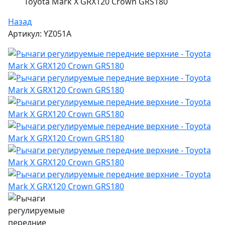
Toyota Mark X GRX120 Crown GRS180
Назад
Артикул: YZ051A