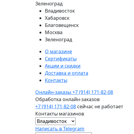
Зеленоград
Владивосток
Хабаровск
Благовещенск
Москва
Зеленоград
О магазине
Сертификаты
Акции и скидки
Доставка и оплата
Контакты
Онлайн-заказы
+7 (914) 171-82-08
Обработка онлайн-заказов
+7 (914) 171-82-08
сейчас не работает
Контакты магазинов
Написать в Telegram