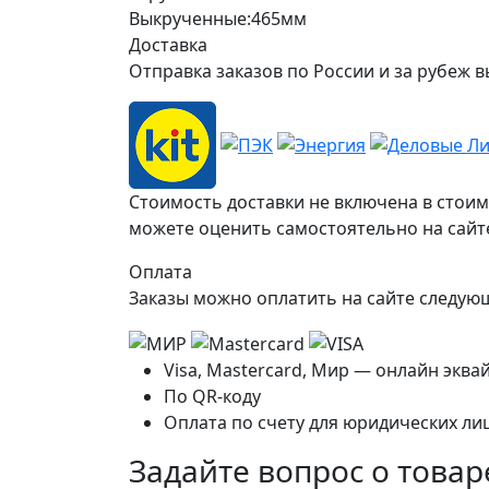
Выкрученные:465мм
Доставка
Отправка заказов по России и за рубе
Стоимость доставки не включена в стоим
можете оценить самостоятельно на сайте
Оплата
Заказы можно оплатить на сайте следу
Visa, Mastercard, Мир — онлайн эква
По QR-коду
Оплата по счету для юридических ли
Задайте вопрос о товар