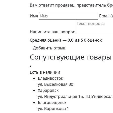
Вам ответит продавец, представитель бр
Имя
Email 
Напишите ваш вопрос
Средняя оценка —
0,0 из 5
0 оценок
Добавить отзыв
Сопутствующие товары
Есть в наличии
Владивосток
ул. Выселковая 30
Хабаровск
ул. Индустриальная 1Б, ТЦ Универса
Благовещенск
ул. Воронкова 1