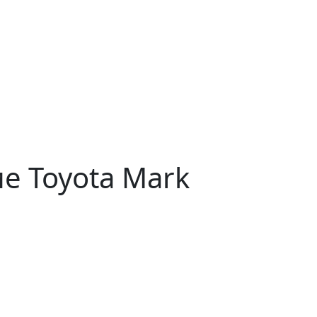
е Toyota Mark