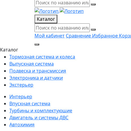
Каталог
Мой кабинет
Сравнение
Избранное
Корз
Каталог
Тормозная система и колеса
Выпускная система
Подвеска и трансмиссия
Электроника и датчики
Экстерьер
Интерьер
Впускная система
Турбины и комплектующие
Двигатель и системы ДВС
Автохимия