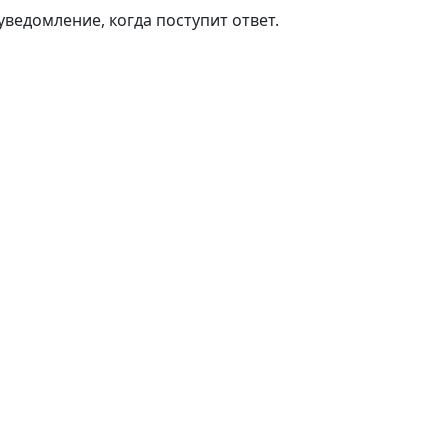
ведомление, когда поступит ответ.