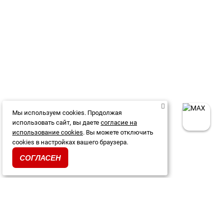
Мы используем cookies. Продолжая
использовать сайт, вы даете
согласие на
использование cookies
. Вы можете отключить
cookies в настройках вашего браузера.
СОГЛАСЕН
Каталог