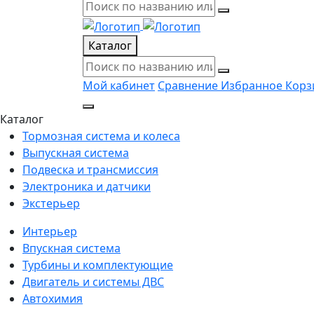
Каталог
Мой кабинет
Сравнение
Избранное
Корз
Каталог
Тормозная система и колеса
Выпускная система
Подвеска и трансмиссия
Электроника и датчики
Экстерьер
Интерьер
Впускная система
Турбины и комплектующие
Двигатель и системы ДВС
Автохимия