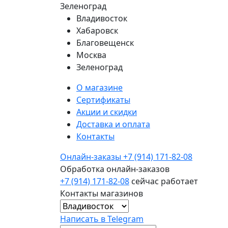
Зеленоград
Владивосток
Хабаровск
Благовещенск
Москва
Зеленоград
О магазине
Сертификаты
Акции и скидки
Доставка и оплата
Контакты
Онлайн-заказы
+7 (914) 171-82-08
Обработка онлайн-заказов
+7 (914) 171-82-08
сейчас работает
Контакты магазинов
Написать в Telegram