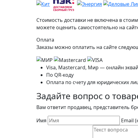
Стоимость доставки не включена в стоим
можете оценить самостоятельно на сайте
Оплата
Заказы можно оплатить на сайте следу
Visa, Mastercard, Мир — онлайн эква
По QR-коду
Оплата по счету для юридических ли
Задайте вопрос о товар
Вам ответит продавец, представитель бр
Имя
Email 