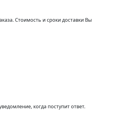
аказа. Стоимость и сроки доставки Вы
ведомление, когда поступит ответ.