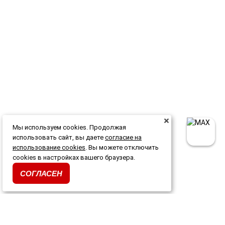
Мы используем cookies. Продолжая
использовать сайт, вы даете
согласие на
использование cookies
. Вы можете отключить
cookies в настройках вашего браузера.
СОГЛАСЕН