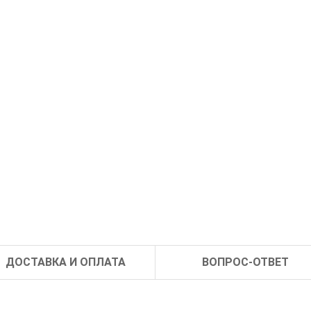
ДОСТАВКА И ОПЛАТА
ВОПРОС-ОТВЕТ