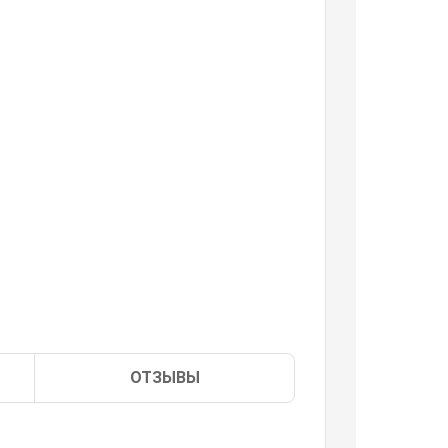
ОТЗЫВЫ