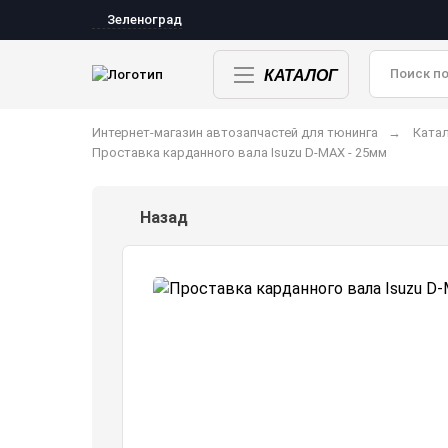
Зеленоград
КАТАЛОГ
Интернет-магазин автозапчастей для тюнинга
Катал
Проставка карданного вала Isuzu D-MAX - 25мм
Назад