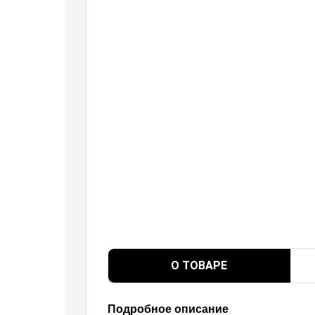
О ТОВАРЕ
Подробное описание