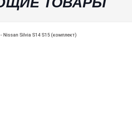
ЮЩИЕ ТОВАРЫ
 Nissan Silvia S14 S15 (комплект)