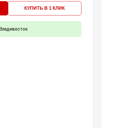
КУПИТЬ В 1 КЛИК
Владивосток