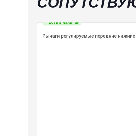
СОПУТСТВУ
Есть в наличии
Рычаги регулируемые передние нижние -