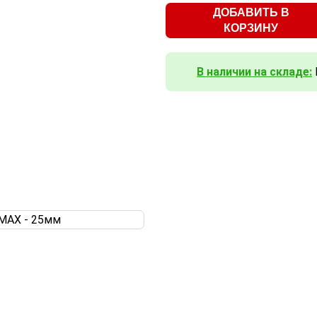
ДОБАВИТЬ В
КОРЗИНУ
В наличии на складе: