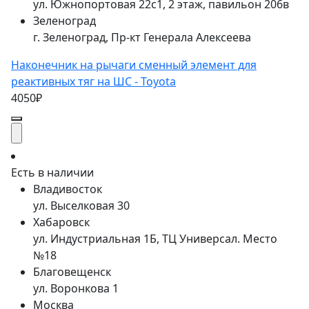
ул. Южнопортовая 22с1, 2 этаж, павильон 206в
Зеленоград
г. Зеленоград, Пр-кт Генерала Алексеева
Наконечник на рычаги сменный элемент для
реактивных тяг на ШС - Toyota
4050₽
Есть в наличии
Владивосток
ул. Выселковая 30
Хабаровск
ул. Индустриальная 1Б, ТЦ Универсал. Место
№18
Благовещенск
ул. Воронкова 1
Москва