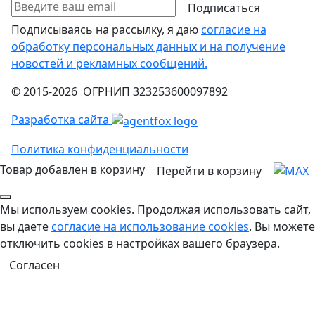
Подписаться
Подписываясь на рассылку, я даю
согласие на
обработку персональных данных и на получение
новостей и рекламных сообщений.
© 2015-2026 ОГРНИП 323253600097892
Разработка сайта
Политика конфиденциальности
Товар добавлен в корзину
Перейти в корзину
Мы используем cookies. Продолжая использовать сайт,
вы даете
согласие на использование cookies
. Вы можете
отключить cookies в настройках вашего браузера.
Согласен