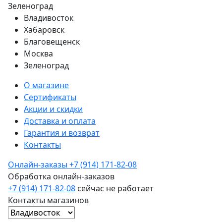
Зеленоград
Владивосток
Хабаровск
Благовещенск
Москва
Зеленоград
О магазине
Сертификаты
Акции и скидки
Доставка и оплата
Гарантия и возврат
Контакты
Онлайн-заказы
+7 (914) 171-82-08
Обработка онлайн-заказов
+7 (914) 171-82-08
сейчас не работает
Контакты магазинов