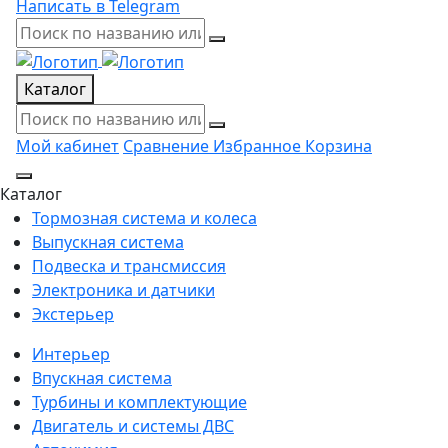
Написать в Telegram
Каталог
Мой кабинет
Сравнение
Избранное
Корзина
Каталог
Тормозная система и колеса
Выпускная система
Подвеска и трансмиссия
Электроника и датчики
Экстерьер
Интерьер
Впускная система
Турбины и комплектующие
Двигатель и системы ДВС