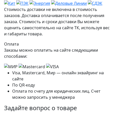
Стоимость доставки не включена в стоимость
заказов. Доставка оплачивается после получения
заказа. Стоимость и сроки доставки Вы можете
оценить самостоятельно на сайте ТК, используя вес
и габариты товара.
Оплата
Заказы можно оплатить на сайте следующими
способами:
Visa, Mastercard, Мир — онлайн эквайринг на
сайте
По QR-коду
Оплата по счету для юридических лиц. Счет
можно запросить у менеджера
Задайте вопрос о товаре