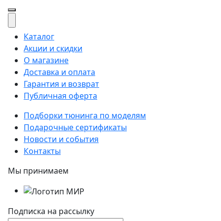
Каталог
Акции и скидки
О магазине
Доставка и оплата
Гарантия и возврат
Публичная оферта
Подборки тюнинга по моделям
Подарочные сертификаты
Новости и события
Контакты
Мы принимаем
Подписка на рассылку