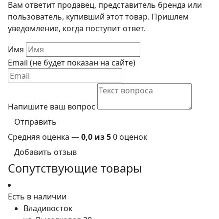
Вам ответит продавец, представитель бренда или
пользователь, купивший этот товар. Пришлем
уведомление, когда поступит ответ.
Имя
Email (не будет показан на сайте)
Напишите ваш вопрос
Отправить
Средняя оценка —
0,0 из 5
0 оценок
Добавить отзыв
Сопутствующие товары
Есть в наличии
Владивосток