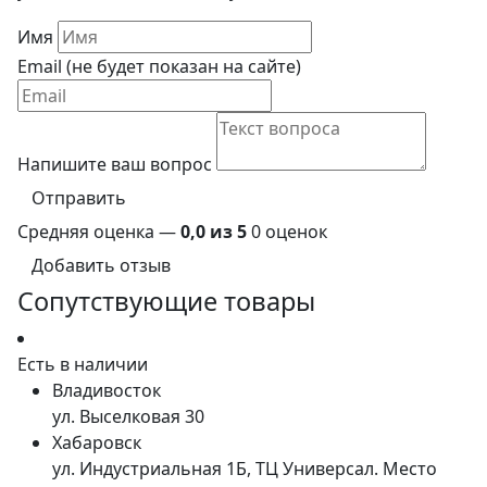
Имя
Email (не будет показан на сайте)
Напишите ваш вопрос
Отправить
Средняя оценка —
0,0 из 5
0 оценок
Добавить отзыв
Сопутствующие товары
Есть в наличии
Владивосток
ул. Выселковая 30
Хабаровск
ул. Индустриальная 1Б, ТЦ Универсал. Место