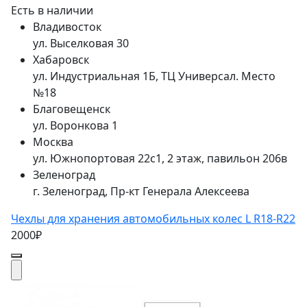
Есть в наличии
Владивосток
ул. Выселковая 30
Хабаровск
ул. Индустриальная 1Б, ТЦ Универсал. Место
№18
Благовещенск
ул. Воронкова 1
Москва
ул. Южнопортовая 22с1, 2 этаж, павильон 206в
Зеленоград
г. Зеленоград, Пр-кт Генерала Алексеева
Чехлы для хранения автомобильных колес L R18-R22
2000₽