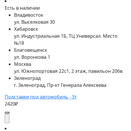
Есть в наличии
Владивосток
ул. Выселковая 30
Хабаровск
ул. Индустриальная 1Б, ТЦ Универсал. Место
№18
Благовещенск
ул. Воронкова 1
Москва
ул. Южнопортовая 22с1, 2 этаж, павильон 206в
Зеленоград
г. Зеленоград, Пр-кт Генерала Алексеева
Подставки под автомобиль - 3т
2420₽