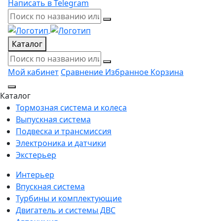
Написать в Telegram
Каталог
Мой кабинет
Сравнение
Избранное
Корзина
Каталог
Тормозная система и колеса
Выпускная система
Подвеска и трансмиссия
Электроника и датчики
Экстерьер
Интерьер
Впускная система
Турбины и комплектующие
Двигатель и системы ДВС