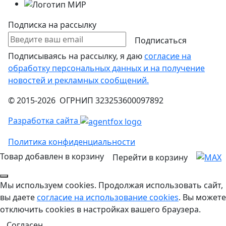
Подписка на рассылку
Подписаться
Подписываясь на рассылку, я даю
согласие на
обработку персональных данных и на получение
новостей и рекламных сообщений.
© 2015-2026 ОГРНИП 323253600097892
Разработка сайта
Политика конфиденциальности
Товар добавлен в корзину
Перейти в корзину
Мы используем cookies. Продолжая использовать сайт,
вы даете
согласие на использование cookies
. Вы можете
отключить cookies в настройках вашего браузера.
Согласен