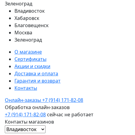
Зеленоград
Владивосток
Хабаровск
Благовещенск
Москва
Зеленоград
О магазине
Сертификаты
Акции и скидки
Доставка и оплата
Гарантия и возврат
Контакты
Онлайн-заказы
+7 (914) 171-82-08
Обработка онлайн-заказов
+7 (914) 171-82-08
сейчас не работает
Контакты магазинов