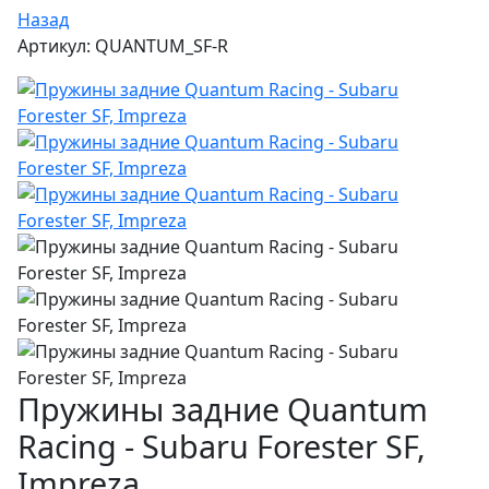
Назад
Артикул: QUANTUM_SF-R
Пружины задние Quantum
Racing - Subaru Forester SF,
Impreza