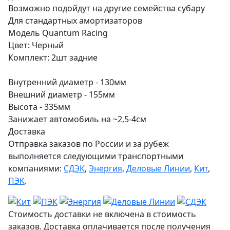
Возможно подойдут на другие семейства субару
Для стандартных амортизаторов
Модель Quantum Racing
Цвет: Черный
Комплект: 2шт задние
Внутренний диаметр - 130мм
Внешний диаметр - 155мм
Высота - 335мм
Занижает автомобиль на ~2,5-4см
Доставка
Отправка заказов по России и за рубеж
выполняется следующими транспортными
компаниями:
СДЭК
,
Энергия
,
Деловые Линии
,
Кит
,
ПЭК
.
Стоимость доставки не включена в стоимость
заказов. Доставка оплачивается после получения