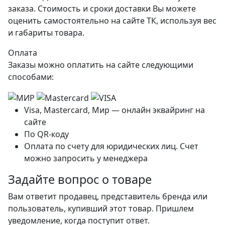
заказа. Стоимость и сроки доставки Вы можете
оценить самостоятельно на сайте ТК, используя вес
и габариты товара.
Оплата
Заказы можно оплатить на сайте следующими
способами:
Visa, Mastercard, Мир — онлайн эквайринг на
сайте
По QR-коду
Оплата по счету для юридических лиц. Счет
можно запросить у менеджера
Задайте вопрос о товаре
Вам ответит продавец, представитель бренда или
пользователь, купивший этот товар. Пришлем
уведомление, когда поступит ответ.