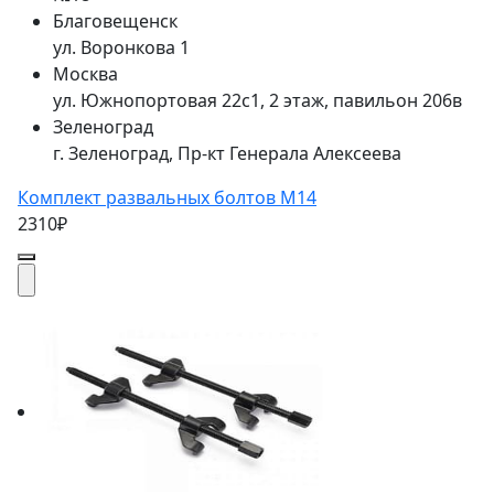
Благовещенск
ул. Воронкова 1
Москва
ул. Южнопортовая 22с1, 2 этаж, павильон 206в
Зеленоград
г. Зеленоград, Пр-кт Генерала Алексеева
Комплект развальных болтов M14
2310₽