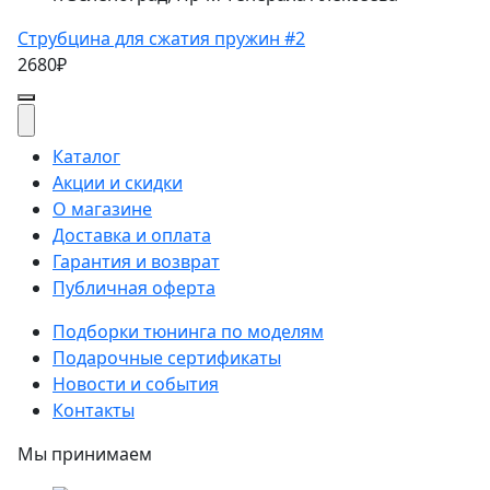
Струбцина для сжатия пружин #2
2680₽
Каталог
Акции и скидки
О магазине
Доставка и оплата
Гарантия и возврат
Публичная оферта
Подборки тюнинга по моделям
Подарочные сертификаты
Новости и события
Контакты
Мы принимаем