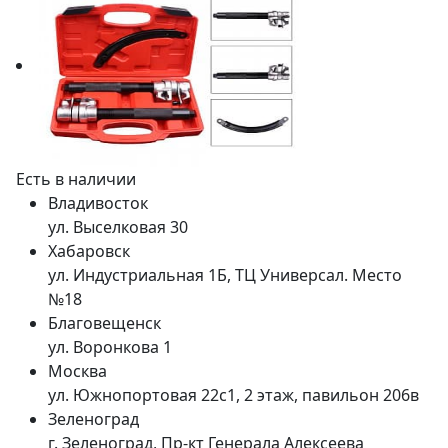
Есть в наличии
Владивосток
ул. Выселковая 30
Хабаровск
ул. Индустриальная 1Б, ТЦ Универсал. Место
№18
Благовещенск
ул. Воронкова 1
Москва
ул. Южнопортовая 22с1, 2 этаж, павильон 206в
Зеленоград
г. Зеленоград, Пр-кт Генерала Алексеева