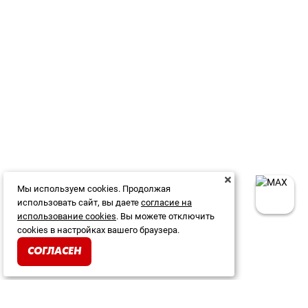
Мы используем cookies. Продолжая
использовать сайт, вы даете
согласие на
использование cookies
. Вы можете отключить
cookies в настройках вашего браузера.
СОГЛАСЕН