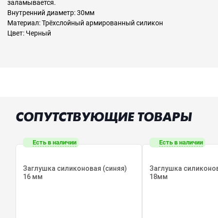
заламывается.
Внутренний диаметр: 30мм
Материал: Трёхслойный армированный силикон
Цвет: Черный
СОПУТСТВУЮЩИЕ ТОВАРЫ
Есть в наличии
Есть в наличии
Заглушка силиконовая (синяя)
Заглушка силиконов
16 мм
18мм