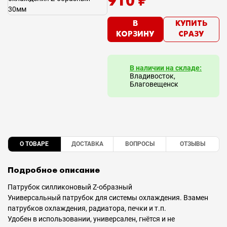
910 ₽
В
КУПИТЬ
КОРЗИНУ
СРАЗУ
В наличии на складе:
Владивосток,
Благовещенск
О ТОВАРЕ
ДОСТАВКА
ВОПРОСЫ
ОТЗЫВЫ
Подробное описание
Патрубок силликоновый Z-образный
Универсальный патрубок для системы охлаждения. Взамен
патрубков охлаждения, радиатора, печки и т.п.
Удобен в использовании, универсален, гнётся и не