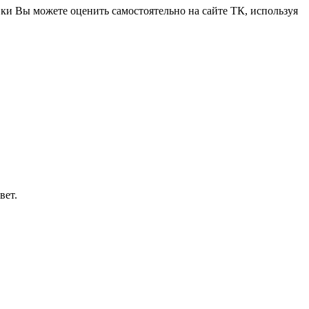
вки Вы можете оценить самостоятельно на сайте ТК, используя
вет.