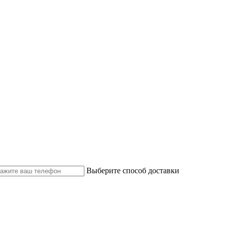
Выберите способ доставки