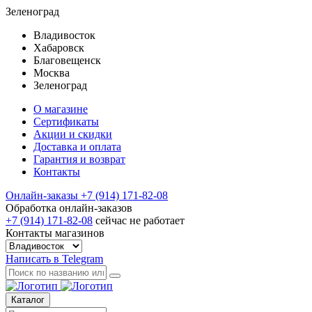
Зеленоград
Владивосток
Хабаровск
Благовещенск
Москва
Зеленоград
О магазине
Сертификаты
Акции и скидки
Доставка и оплата
Гарантия и возврат
Контакты
Онлайн-заказы
+7 (914) 171-82-08
Обработка онлайн-заказов
+7 (914) 171-82-08
сейчас не работает
Контакты магазинов
Написать в Telegram
Каталог