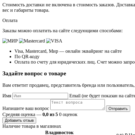
Стоимость доставки не включена в стоимость заказов. Доставка
вес и габариты товара.
Оплата
Заказы можно оплатить на сайте следующими способами:
Visa, Mastercard, Мир — онлайн эквайринг на сайте
По QR-коду
Оплата по счету для юридических лиц. Счет можно запро
Задайте вопрос о товаре
Вам ответит продавец, представитель бренда или пользователь
Имя
Email (не будет показан на сайт
Напишите ваш вопрос
Отправить
Средняя оценка —
0,0 из 5
0 оценок
Добавить отзыв
Наличие товара в магазинах
Владивосток