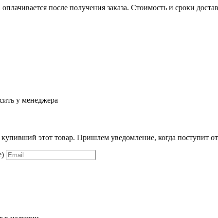
 оплачивается после получения заказа. Стоимость и сроки доста
сить у менеджера
, купивший этот товар. Пришлем уведомление, когда поступит от
е)