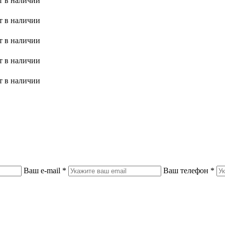
т в наличии
т в наличии
т в наличии
т в наличии
т в наличии
Ваш e-mail
*
Ваш телефон
*