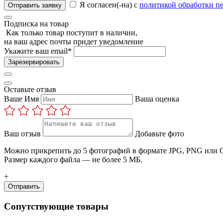
Я согласен(-на) с
политикой обработки п
Отправить заявку
Подписка на товар
Как только товар поступит в наличии,
на ваш адрес почты придет уведомление
Укажите ваш email
*
Зарезервировать
Оставьте отзыв
Ваше Имя
Ваша оценка
Ваш отзыв
Добавьте фото
Можно прикрепить до 5 фотографий в формате JPG, PNG или G
Размер каждого файла — не более 5 МБ.
+
Отправить
Сопутствующие товары