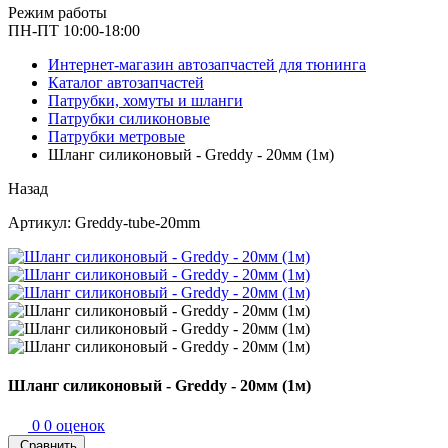
Режим работы
ПН-ПТ 10:00-18:00
Интернет-магазин автозапчастей для тюнинга
Каталог автозапчастей
Патрубки, хомуты и шланги
Патрубки силиконовые
Патрубки метровые
Шланг силиконовый - Greddy - 20мм (1м)
Назад
Артикул: Greddy-tube-20mm
Шланг силиконовый - Greddy - 20мм (1м)
0
0 оценок
Сравнить