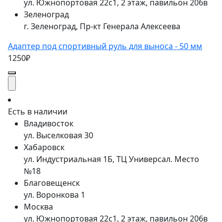
ул. Южнопортовая 22с1, 2 этаж, павильон 206в
Зеленоград
г. Зеленоград, Пр-кт Генерала Алексеева
Адаптер под спортивный руль для выноса - 50 мм
1250₽
Есть в наличии
Владивосток
ул. Выселковая 30
Хабаровск
ул. Индустриальная 1Б, ТЦ Универсал. Место
№18
Благовещенск
ул. Воронкова 1
Москва
ул. Южнопортовая 22с1, 2 этаж, павильон 206в