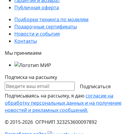
Гарантия и возврат
Публичная оферта
Подборки тюнинга по моделям
Подарочные сертификаты
Новости и события
Контакты
Мы принимаем
Подписка на рассылку
Подписаться
Подписываясь на рассылку, я даю
согласие на
обработку персональных данных и на получение
новостей и рекламных сообщений.
© 2015-2026 ОГРНИП 323253600097892