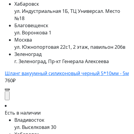
Хабаровск
ул. Индустриальная 1Б, ТЦ Универсал. Место
№18
Благовещенск
ул. Воронкова 1
Москва
ул. Южнопортовая 22с1, 2 этаж, павильон 206в
Зеленоград
г. Зеленоград, Пр-кт Генерала Алексеева
Шланг вакуумный силиконовый черный 5*10мм - 5м
760₽
Есть в наличии
Владивосток
ул. Выселковая 30