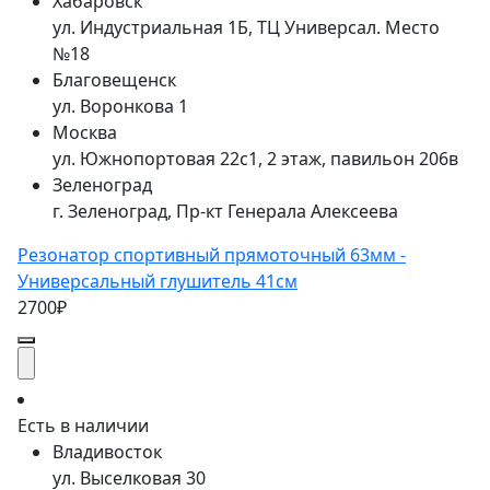
Хабаровск
ул. Индустриальная 1Б, ТЦ Универсал. Место
№18
Благовещенск
ул. Воронкова 1
Москва
ул. Южнопортовая 22с1, 2 этаж, павильон 206в
Зеленоград
г. Зеленоград, Пр-кт Генерала Алексеева
Резонатор спортивный прямоточный 63мм -
Универсальный глушитель 41см
2700₽
Есть в наличии
Владивосток
ул. Выселковая 30