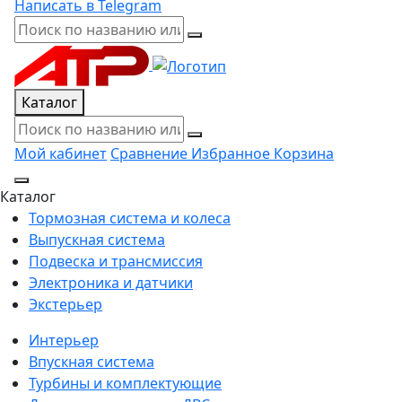
Написать в Telegram
Каталог
Мой кабинет
Сравнение
Избранное
Корзина
Каталог
Тормозная система и колеса
Выпускная система
Подвеска и трансмиссия
Электроника и датчики
Экстерьер
Интерьер
Впускная система
Турбины и комплектующие