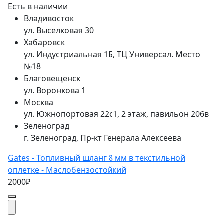
Есть в наличии
Владивосток
ул. Выселковая 30
Хабаровск
ул. Индустриальная 1Б, ТЦ Универсал. Место
№18
Благовещенск
ул. Воронкова 1
Москва
ул. Южнопортовая 22с1, 2 этаж, павильон 206в
Зеленоград
г. Зеленоград, Пр-кт Генерала Алексеева
Gates - Топливный шланг 8 мм в текстильной
оплетке - Маслобензостойкий
2000₽