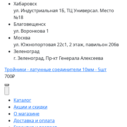
Хабаровск
ул. Индустриальная 1Б, ТЦ Универсал. Место
№18
Благовещенск
ул. Воронкова 1
Москва
ул. Южнопортовая 22с1, 2 этаж, павильон 206в
Зеленоград
г. Зеленоград, Пр-кт Генерала Алексеева
Тройники - латунные соединители 10мм - 5шт
700₽
Каталог
Акции и скидки
О магазине
Доставка и оплата