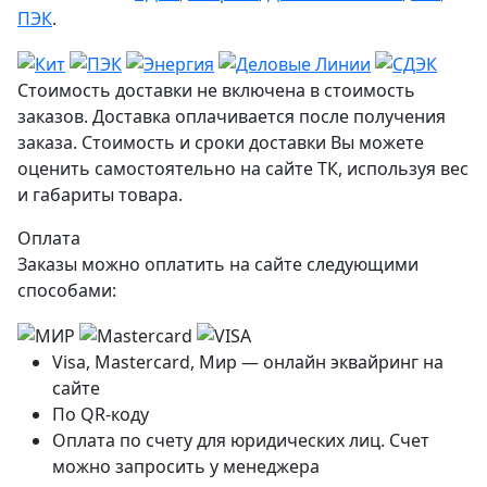
ПЭК
.
Стоимость доставки не включена в стоимость
заказов. Доставка оплачивается после получения
заказа. Стоимость и сроки доставки Вы можете
оценить самостоятельно на сайте ТК, используя вес
и габариты товара.
Оплата
Заказы можно оплатить на сайте следующими
способами:
Visa, Mastercard, Мир — онлайн эквайринг на
сайте
По QR-коду
Оплата по счету для юридических лиц. Счет
можно запросить у менеджера