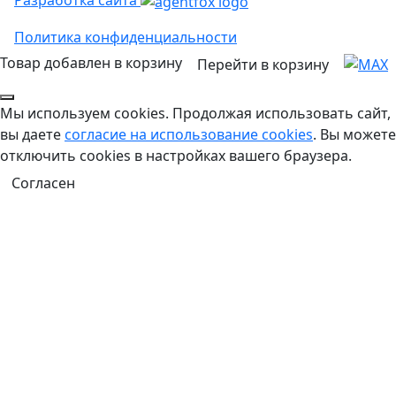
Разработка сайта
Политика конфиденциальности
Товар добавлен в корзину
Перейти в корзину
Мы используем cookies. Продолжая использовать сайт,
вы даете
согласие на использование cookies
. Вы можете
отключить cookies в настройках вашего браузера.
Согласен