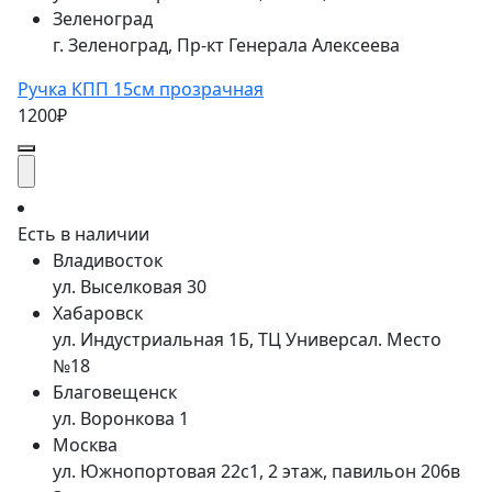
Зеленоград
г. Зеленоград, Пр-кт Генерала Алексеева
Ручка КПП 15см прозрачная
1200₽
Есть в наличии
Владивосток
ул. Выселковая 30
Хабаровск
ул. Индустриальная 1Б, ТЦ Универсал. Место
№18
Благовещенск
ул. Воронкова 1
Москва
ул. Южнопортовая 22с1, 2 этаж, павильон 206в