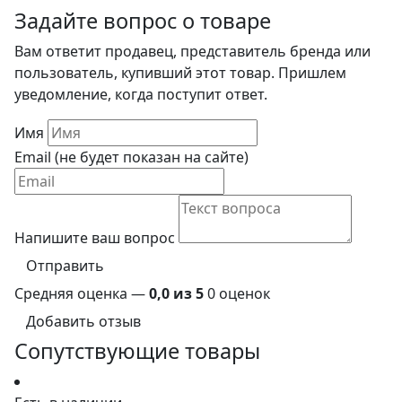
Задайте вопрос о товаре
Вам ответит продавец, представитель бренда или
пользователь, купивший этот товар. Пришлем
уведомление, когда поступит ответ.
Имя
Email (не будет показан на сайте)
Напишите ваш вопрос
Отправить
Средняя оценка —
0,0 из 5
0 оценок
Добавить отзыв
Сопутствующие товары