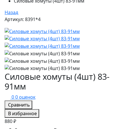
Силовые хомуты (4шт) 83-91мм
Назад
Артикул: 8391*4
Силовые хомуты (4шт) 83-
91мм
0
0 оценок
Сравнить
В избранное
880 ₽