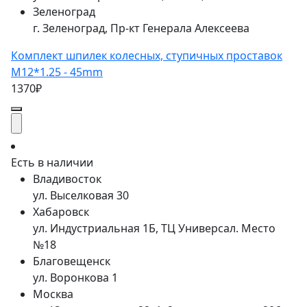
Зеленоград
г. Зеленоград, Пр-кт Генерала Алексеева
Комплект шпилек колесных, ступичных проставок
М12*1.25 - 45mm
1370₽
Есть в наличии
Владивосток
ул. Выселковая 30
Хабаровск
ул. Индустриальная 1Б, ТЦ Универсал. Место
№18
Благовещенск
ул. Воронкова 1
Москва