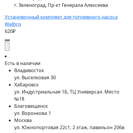
г. Зеленоград, Пр-кт Генерала Алексеева
Установочный комплект для топливного насоса
Walbro
620₽
Есть в наличии
Владивосток
ул. Выселковая 30
Хабаровск
ул. Индустриальная 1Б, ТЦ Универсал. Место
№18
Благовещенск
ул. Воронкова 1
Москва
ул. Южнопортовая 22с1, 2 этаж, павильон 206в