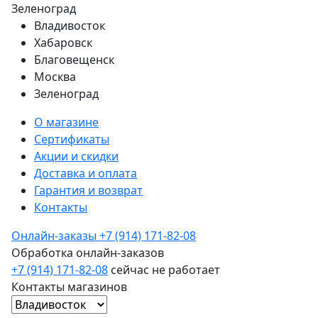
Зеленоград
Владивосток
Хабаровск
Благовещенск
Москва
Зеленоград
О магазине
Сертификаты
Акции и скидки
Доставка и оплата
Гарантия и возврат
Контакты
Онлайн-заказы
+7 (914) 171-82-08
Обработка онлайн-заказов
+7 (914) 171-82-08
сейчас не работает
Контакты магазинов