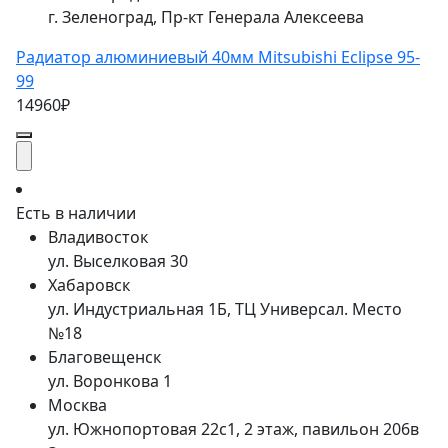
г. Зеленоград, Пр-кт Генерала Алексеева
Радиатор алюминиевый 40мм Mitsubishi Eclipse 95-
99
14960₽
Есть в наличии
Владивосток
ул. Выселковая 30
Хабаровск
ул. Индустриальная 1Б, ТЦ Универсал. Место
№18
Благовещенск
ул. Воронкова 1
Москва
ул. Южнопортовая 22с1, 2 этаж, павильон 206в