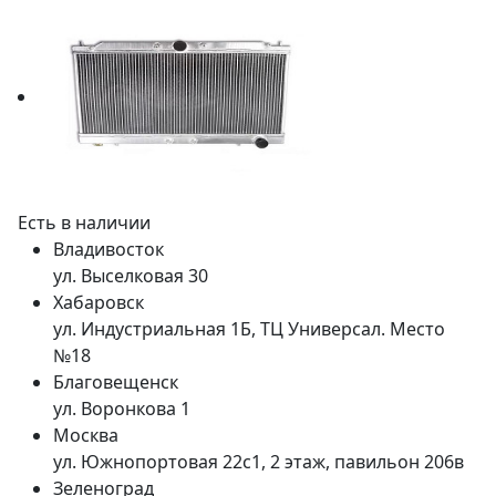
Есть в наличии
Владивосток
ул. Выселковая 30
Хабаровск
ул. Индустриальная 1Б, ТЦ Универсал. Место
№18
Благовещенск
ул. Воронкова 1
Москва
ул. Южнопортовая 22с1, 2 этаж, павильон 206в
Зеленоград