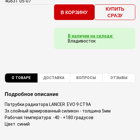
КУПИТЬ
В КОРЗИНУ
СРАЗУ
В наличии на складе:
Владивосток
О ТОВАРЕ
ДОСТАВКА
ВОПРОСЫ
ОТЗЫВЫ
Подробное описание
Патрубки радиатора LANCER EVO 9 CT9A
3х слойный армированный силикон - толщина 5мм
Рабочая температура: -40 - +180 градусов
Цвет: синий