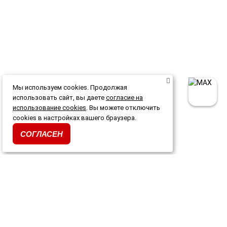
Мы используем cookies. Продолжая
использовать сайт, вы даете
согласие на
использование cookies
. Вы можете отключить
cookies в настройках вашего браузера.
СОГЛАСЕН
Каталог
Акции и скидки