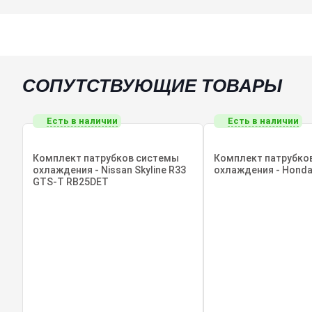
СОПУТСТВУЮЩИЕ ТОВАРЫ
Есть в наличии
Есть в наличии
Комплект патрубков системы
Комплект патрубко
охлаждения - Nissan Skyline R33
охлаждения - Honda
GTS-T RB25DET