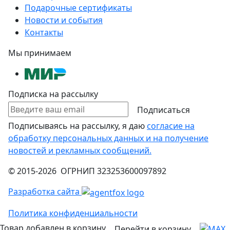
Подарочные сертификаты
Новости и события
Контакты
Мы принимаем
Подписка на рассылку
Подписаться
Подписываясь на рассылку, я даю
согласие на
обработку персональных данных и на получение
новостей и рекламных сообщений.
© 2015-2026 ОГРНИП 323253600097892
Разработка сайта
Политика конфиденциальности
Товар добавлен в корзину
Перейти в корзину