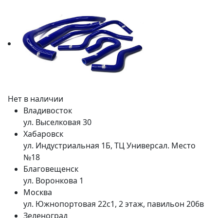
Нет в наличии
Владивосток
ул. Выселковая 30
Хабаровск
ул. Индустриальная 1Б, ТЦ Универсал. Место
№18
Благовещенск
ул. Воронкова 1
Москва
ул. Южнопортовая 22с1, 2 этаж, павильон 206в
Зеленоград