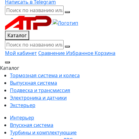
Написать в Telegram
Каталог
Мой кабинет
Сравнение
Избранное
Корзина
Каталог
Тормозная система и колеса
Выпускная система
Подвеска и трансмиссия
Электроника и датчики
Экстерьер
Интерьер
Впускная система
Турбины и комплектующие