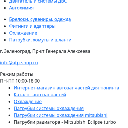
Двигатель и системы ДВС
Автохимия
Брелоки, сувениры, одежда
Фитинги и адаптеры
Охлаждение
Патрубки, хомуты и шланги
г. Зеленоград, Пр-кт Генерала Алексеева
info@atp-shop.ru
Режим работы
ПН-ПТ 10:00-18:00
Интернет-магазин автозапчастей для тюнинга
Каталог автозапчастей
Охлаждение
Патрубки системы охлаждения
Патрубки системы охлаждения mitsubishi
Патрубки радиатора - Mitsubishi Eclipse turbo