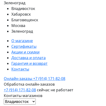
Зеленоград
Владивосток
Хабаровск
Благовещенск
Москва
Зеленоград
О магазине
Сертификаты
Акции и скидки
Доставка и оплата
Гарантия и возврат
Контакты
Онлайн-заказы
+7 (914) 171-82-08
Обработка онлайн-заказов
+7 (914) 171-82-08
сейчас не работает
Контакты магазинов