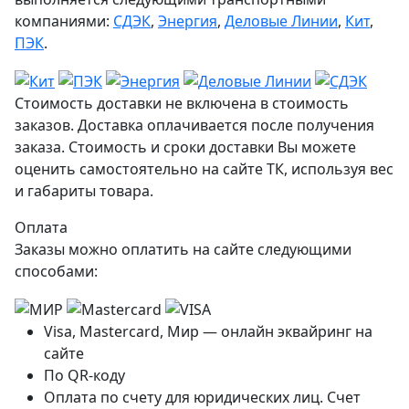
компаниями:
СДЭК
,
Энергия
,
Деловые Линии
,
Кит
,
ПЭК
.
Стоимость доставки не включена в стоимость
заказов. Доставка оплачивается после получения
заказа. Стоимость и сроки доставки Вы можете
оценить самостоятельно на сайте ТК, используя вес
и габариты товара.
Оплата
Заказы можно оплатить на сайте следующими
способами:
Visa, Mastercard, Мир — онлайн эквайринг на
сайте
По QR-коду
Оплата по счету для юридических лиц. Счет