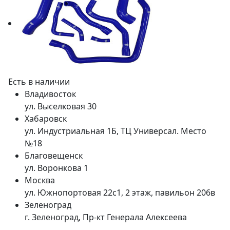
Есть в наличии
Владивосток
ул. Выселковая 30
Хабаровск
ул. Индустриальная 1Б, ТЦ Универсал. Место
№18
Благовещенск
ул. Воронкова 1
Москва
ул. Южнопортовая 22с1, 2 этаж, павильон 206в
Зеленоград
г. Зеленоград, Пр-кт Генерала Алексеева