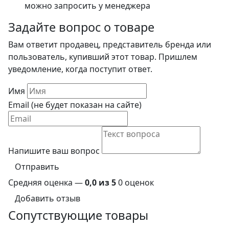
можно запросить у менеджера
Задайте вопрос о товаре
Вам ответит продавец, представитель бренда или
пользователь, купивший этот товар. Пришлем
уведомление, когда поступит ответ.
Имя
Email (не будет показан на сайте)
Напишите ваш вопрос
Отправить
Средняя оценка —
0,0 из 5
0 оценок
Добавить отзыв
Сопутствующие товары