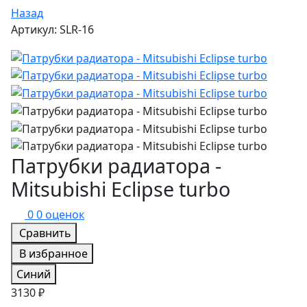
Назад
Артикул: SLR-16
Патрубки радиатора -
Mitsubishi Eclipse turbo
0
0 оценок
Сравнить
В избранное
Синий
3130 ₽