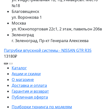
№18
Благовещенск
ул. Воронкова 1
Москва
ул. Южнопортовая 22с1, 2 этаж, павильон 206в
Зеленоград
г. Зеленоград, Пр-кт Генерала Алексеева
Патрубки впускной системы - NISSAN GTR R35
13180₽
Каталог
Акции и скидки
О магазине
Доставка и оплата
Гарантия и возврат
Публичная оферта
Подборки тюнинга по моделям