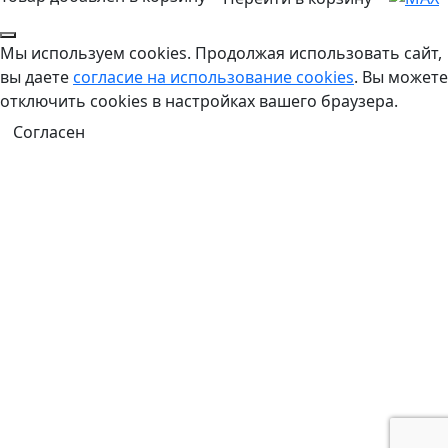
Мы используем cookies. Продолжая использовать сайт,
вы даете
согласие на использование cookies
. Вы можете
отключить cookies в настройках вашего браузера.
Согласен