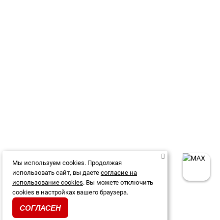
Мы используем cookies. Продолжая
использовать сайт, вы даете
согласие на
использование cookies
. Вы можете отключить
cookies в настройках вашего браузера.
СОГЛАСЕН