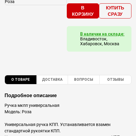
В
КУПИТЬ
КОРЗИНУ
СРАЗУ
В наличии на складе:
Владивосток,
Хабаровск, Москва
О ТОВАРЕ
ДОСТАВКА
ВОПРОСЫ
ОТЗЫВЫ
Подробное описание
Ручка мкпп универсальная
Модель: Роза
Универсальная ручка КПП. Устанавливается взамен
стандартной рукоятки КПП.