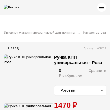
Интернет-магазин автозапчастей для тюнинга
Каталог автозапч
Назад
Артикул: ASK11
Ручка КПП
универсальная - Роза
0
Сравнить
В избранное
Розовый
1470 ₽