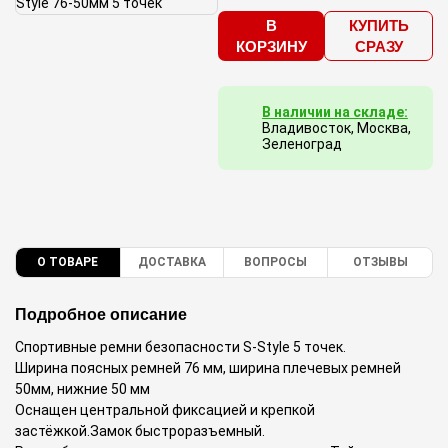
В
КУПИТЬ
КОРЗИНУ
СРАЗУ
В наличии на складе:
Владивосток, Москва,
Зеленоград
О ТОВАРЕ
ДОСТАВКА
ВОПРОСЫ
ОТЗЫВЫ
Подробное описание
Спортивные ремни безопасности S-Style 5 точек.
Ширина поясных ремней 76 мм, ширина плечевых ремней
50мм, нижние 50 мм
Оснащен центральной фиксацией и крепкой
застёжкой.Замок быстроразъемный.