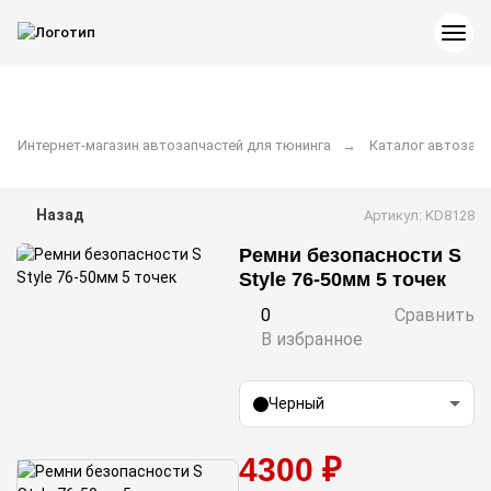
Интернет-магазин автозапчастей для тюнинга
Каталог автозапч
Назад
Артикул: KD8128
Ремни безопасности S
Style 76-50мм 5 точек
0
Сравнить
В избранное
Черный
4300 ₽