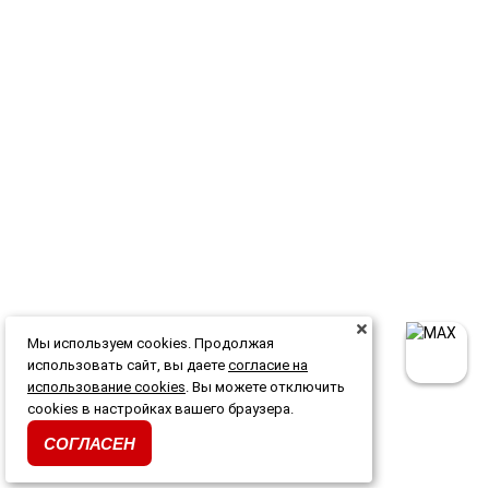
Мы используем cookies. Продолжая
использовать сайт, вы даете
согласие на
использование cookies
. Вы можете отключить
cookies в настройках вашего браузера.
СОГЛАСЕН