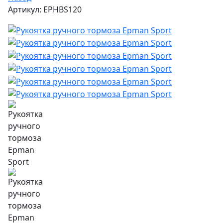
Артикул: EPHBS120