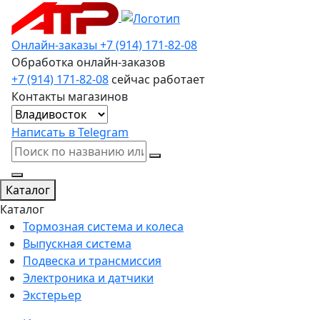
Онлайн-заказы
+7 (914) 171-82-08
Обработка онлайн-заказов
+7 (914) 171-82-08
сейчас работает
Контакты магазинов
Написать в Telegram
Каталог
Каталог
Тормозная система и колеса
Выпускная система
Подвеска и трансмиссия
Электроника и датчики
Экстерьер