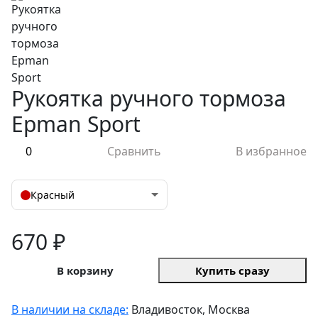
Рукоятка ручного тормоза
Epman Sport
0
Сравнить
В избранное
Красный
670 ₽
В корзину
Купить сразу
В наличии на складе:
Владивосток, Москва