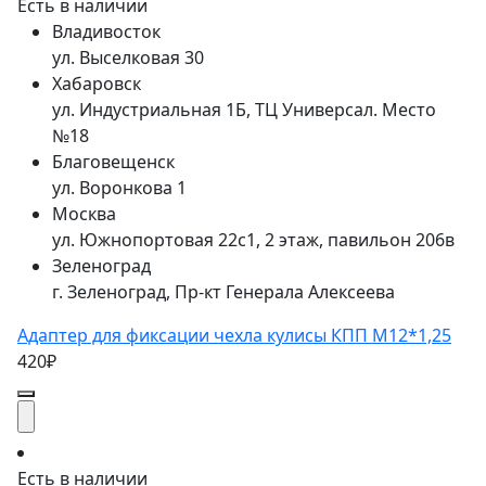
Есть в наличии
Владивосток
ул. Выселковая 30
Хабаровск
ул. Индустриальная 1Б, ТЦ Универсал. Место
№18
Благовещенск
ул. Воронкова 1
Москва
ул. Южнопортовая 22с1, 2 этаж, павильон 206в
Зеленоград
г. Зеленоград, Пр-кт Генерала Алексеева
Адаптер для фиксации чехла кулисы КПП М12*1,25
420₽
Есть в наличии