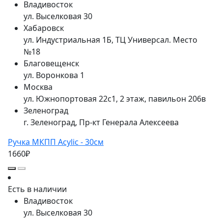
Владивосток
ул. Выселковая 30
Хабаровск
ул. Индустриальная 1Б, ТЦ Универсал. Место
№18
Благовещенск
ул. Воронкова 1
Москва
ул. Южнопортовая 22с1, 2 этаж, павильон 206в
Зеленоград
г. Зеленоград, Пр-кт Генерала Алексеева
Ручка МКПП Acylic - 30см
1660₽
Есть в наличии
Владивосток
ул. Выселковая 30