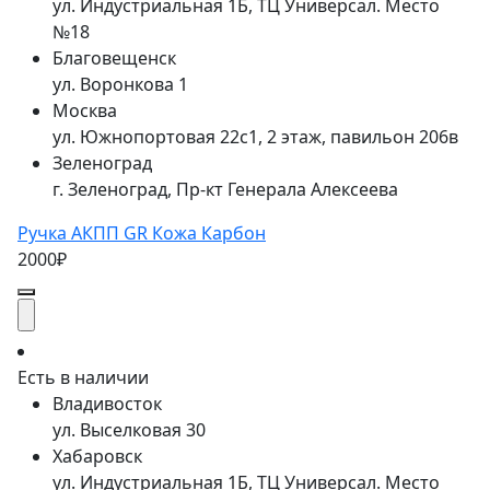
ул. Индустриальная 1Б, ТЦ Универсал. Место
№18
Благовещенск
ул. Воронкова 1
Москва
ул. Южнопортовая 22с1, 2 этаж, павильон 206в
Зеленоград
г. Зеленоград, Пр-кт Генерала Алексеева
Ручка АКПП GR Кожа Карбон
2000₽
Есть в наличии
Владивосток
ул. Выселковая 30
Хабаровск
ул. Индустриальная 1Б, ТЦ Универсал. Место