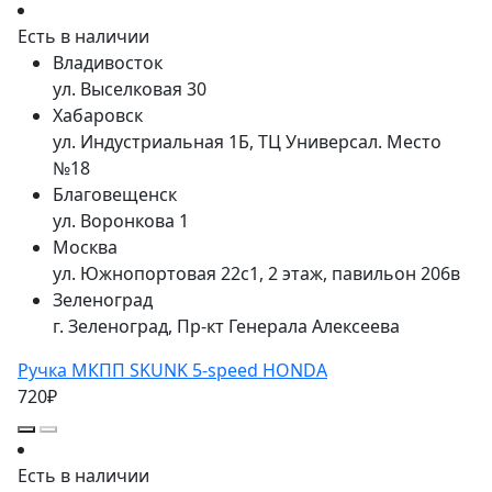
Есть в наличии
Владивосток
ул. Выселковая 30
Хабаровск
ул. Индустриальная 1Б, ТЦ Универсал. Место
№18
Благовещенск
ул. Воронкова 1
Москва
ул. Южнопортовая 22с1, 2 этаж, павильон 206в
Зеленоград
г. Зеленоград, Пр-кт Генерала Алексеева
Ручка МКПП SKUNK 5-speed HONDA
720₽
Есть в наличии