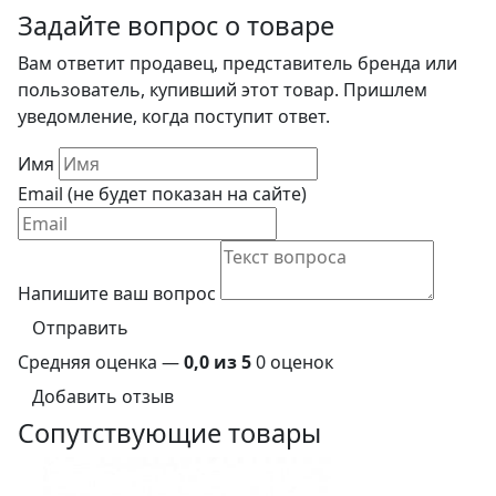
Задайте вопрос о товаре
Вам ответит продавец, представитель бренда или
пользователь, купивший этот товар. Пришлем
уведомление, когда поступит ответ.
Имя
Email (не будет показан на сайте)
Напишите ваш вопрос
Отправить
Средняя оценка —
0,0 из 5
0 оценок
Добавить отзыв
Сопутствующие товары