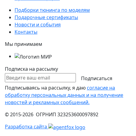
Подборки тюнинга по моделям
Подарочные сертификаты
Новости и события
Контакты
Мы принимаем
Подписка на рассылку
Подписаться
Подписываясь на рассылку, я даю
согласие на
обработку персональных данных и на получение
новостей и рекламных сообщений.
© 2015-2026 ОГРНИП 323253600097892
Разработка сайта