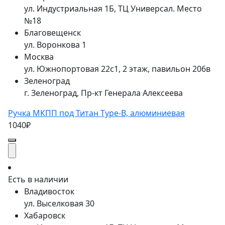
ул. Индустриальная 1Б, ТЦ Универсал. Место
№18
Благовещенск
ул. Воронкова 1
Москва
ул. Южнопортовая 22с1, 2 этаж, павильон 206в
Зеленоград
г. Зеленоград, Пр-кт Генерала Алексеева
Ручка МКПП под Титан Type-B, алюминиевая
1040₽
Есть в наличии
Владивосток
ул. Выселковая 30
Хабаровск