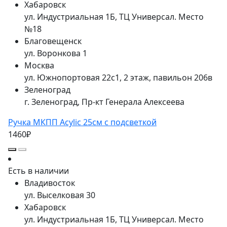
Хабаровск
ул. Индустриальная 1Б, ТЦ Универсал. Место
№18
Благовещенск
ул. Воронкова 1
Москва
ул. Южнопортовая 22с1, 2 этаж, павильон 206в
Зеленоград
г. Зеленоград, Пр-кт Генерала Алексеева
Ручка МКПП Acylic 25см с подсветкой
1460₽
Есть в наличии
Владивосток
ул. Выселковая 30
Хабаровск
ул. Индустриальная 1Б, ТЦ Универсал. Место