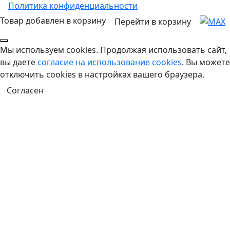
Политика конфиденциальности
Товар добавлен в корзину
Перейти в корзину
Мы используем cookies. Продолжая использовать сайт,
вы даете
согласие на использование cookies
. Вы можете
отключить cookies в настройках вашего браузера.
Согласен