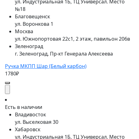
ул. Индустриальная 1Б, ТЦ Универсал. Место
№18
Благовещенск
ул. Воронкова 1
Москва
ул. Южнопортовая 22с1, 2 этаж, павильон 206в
Зеленоград
г. Зеленоград, Пр-кт Генерала Алексеева
Ручка МКПП Шар (Белый карбон)
1780₽
Есть в наличии
Владивосток
ул. Выселковая 30
Хабаровск
ул. Индустриальная 1Б, ТЦ Универсал. Место