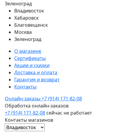
Зеленоград
Владивосток
Хабаровск
Благовещенск
Москва
Зеленоград
О магазине
Сертификаты
Акции и скидки
Доставка и оплата
Гарантия и возврат
Контакты
Онлайн-заказы
+7 (914) 171-82-08
Обработка онлайн-заказов
+7 (914) 171-82-08
сейчас не работает
Контакты магазинов