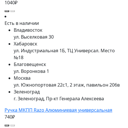
1040₽
Есть в наличии
Владивосток
ул. Выселковая 30
Хабаровск
ул. Индустриальная 1Б, ТЦ Универсал. Место
№18
Благовещенск
ул. Воронкова 1
Москва
ул. Южнопортовая 22с1, 2 этаж, павильон 206в
Зеленоград
г. Зеленоград, Пр-кт Генерала Алексеева
Ручка МКПП Razo Алюминиевая универсальная
740₽