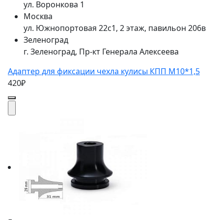
ул. Воронкова 1
Москва
ул. Южнопортовая 22с1, 2 этаж, павильон 206в
Зеленоград
г. Зеленоград, Пр-кт Генерала Алексеева
Адаптер для фиксации чехла кулисы КПП M10*1,5
420₽