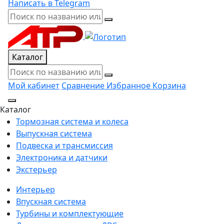
Написать в Telegram
Каталог
Мой кабинет
Сравнение
Избранное
Корзина
Каталог
Тормозная система и колеса
Выпускная система
Подвеска и трансмиссия
Электроника и датчики
Экстерьер
Интерьер
Впускная система
Турбины и комплектующие