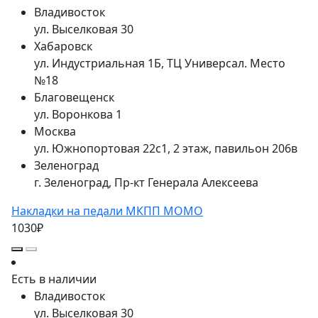
Владивосток
ул. Выселковая 30
Хабаровск
ул. Индустриальная 1Б, ТЦ Универсал. Место
№18
Благовещенск
ул. Воронкова 1
Москва
ул. Южнопортовая 22с1, 2 этаж, павильон 206в
Зеленоград
г. Зеленоград, Пр-кт Генерала Алексеева
Накладки на педали МКПП MOMO
1030₽
Есть в наличии
Владивосток
ул. Выселковая 30