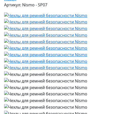
Артикул: Nismo - SP07