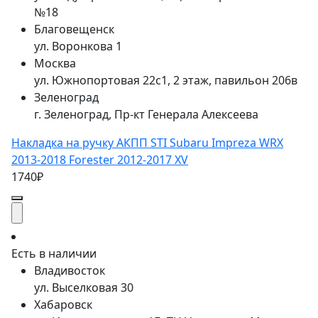
№18
Благовещенск
ул. Воронкова 1
Москва
ул. Южнопортовая 22с1, 2 этаж, павильон 206в
Зеленоград
г. Зеленоград, Пр-кт Генерала Алексеева
Накладка на ручку АКПП STI Subaru Impreza WRX
2013-2018 Forester 2012-2017 XV
1740₽
Есть в наличии
Владивосток
ул. Выселковая 30
Хабаровск