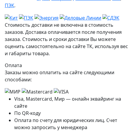
ПЭК
.
Стоимость доставки не включена в стоимость
заказов. Доставка оплачивается после получения
заказа. Стоимость и сроки доставки Вы можете
оценить самостоятельно на сайте ТК, используя вес
и габариты товара.
Оплата
Заказы можно оплатить на сайте следующими
способами:
Visa, Mastercard, Мир — онлайн эквайринг на
сайте
По QR-коду
Оплата по счету для юридических лиц. Счет
можно запросить у менеджера