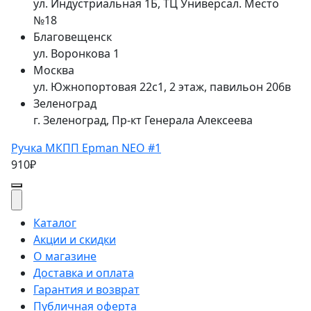
ул. Индустриальная 1Б, ТЦ Универсал. Место
№18
Благовещенск
ул. Воронкова 1
Москва
ул. Южнопортовая 22с1, 2 этаж, павильон 206в
Зеленоград
г. Зеленоград, Пр-кт Генерала Алексеева
Ручка МКПП Epman NEO #1
910₽
Каталог
Акции и скидки
О магазине
Доставка и оплата
Гарантия и возврат
Публичная оферта