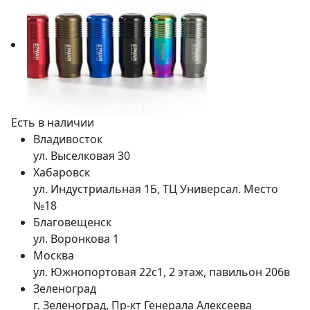
Есть в наличии
Владивосток
ул. Выселковая 30
Хабаровск
ул. Индустриальная 1Б, ТЦ Универсал. Место
№18
Благовещенск
ул. Воронкова 1
Москва
ул. Южнопортовая 22с1, 2 этаж, павильон 206в
Зеленоград
г. Зеленоград, Пр-кт Генерала Алексеева