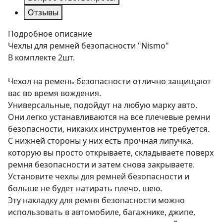
Отзывы
Подробное описание
Чехлы для ремней безопасности "Nismo"
В комплекте 2шт.
Чехол на ремень безопасности отлично защищают
вас во время вождения.
Универсальные, подойдут на любую марку авто.
Они легко устанавливаются на все плечевые ремни
безопасности, никаких инструментов не требуется.
С нижней стороны у них есть прочная липучка,
которую вы просто открываете, складываете поверх
ремня безопасности и затем снова закрываете.
Установите чехлы для ремней безопасности и
больше не будет натирать плечо, шею.
Эту накладку для ремня безопасности можно
использовать в автомобиле, багажнике, джипе,