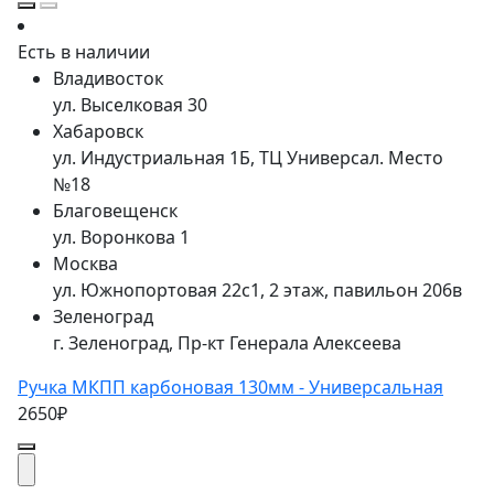
Есть в наличии
Владивосток
ул. Выселковая 30
Хабаровск
ул. Индустриальная 1Б, ТЦ Универсал. Место
№18
Благовещенск
ул. Воронкова 1
Москва
ул. Южнопортовая 22с1, 2 этаж, павильон 206в
Зеленоград
г. Зеленоград, Пр-кт Генерала Алексеева
Ручка МКПП карбоновая 130мм - Универсальная
2650₽