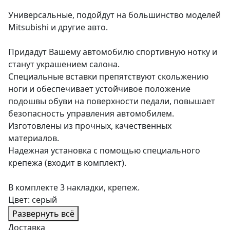
Универсальные, подойдут на большинство моделей
Mitsubishi и другие авто.
Придадут Вашему автомобилю спортивную нотку и
станут украшением салона.
Специальные вставки препятствуют скольжению
ноги и обеспечивает устойчивое положение
подошвы обуви на поверхности педали, повышает
безопасность управления автомобилем.
Изготовлены из прочных, качественных
материалов.
Надежная установка с помощью специального
крепежа (входит в комплект).
В комплекте 3 накладки, крепеж.
Цвет: серый
Развернуть всё
Доставка