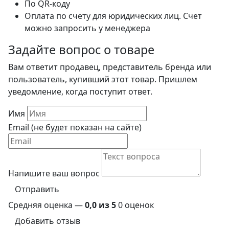
По QR-коду
Оплата по счету для юридических лиц. Счет
можно запросить у менеджера
Задайте вопрос о товаре
Вам ответит продавец, представитель бренда или
пользователь, купивший этот товар. Пришлем
уведомление, когда поступит ответ.
Имя
Email (не будет показан на сайте)
Напишите ваш вопрос
Отправить
Средняя оценка —
0,0 из 5
0 оценок
Добавить отзыв