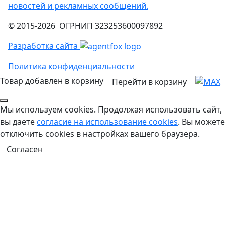
новостей и рекламных сообщений.
© 2015-2026 ОГРНИП 323253600097892
Разработка сайта
Политика конфиденциальности
Товар добавлен в корзину
Перейти в корзину
Мы используем cookies. Продолжая использовать сайт,
вы даете
согласие на использование cookies
. Вы можете
отключить cookies в настройках вашего браузера.
Согласен