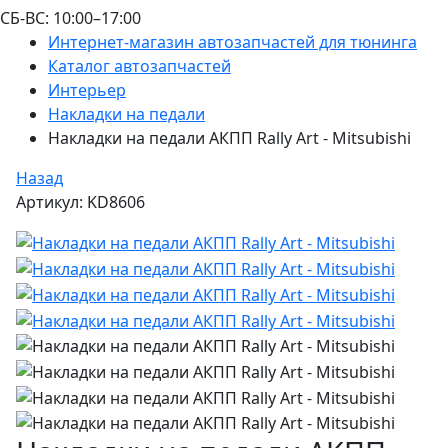
СБ-ВС: 10:00–17:00
Интернет-магазин автозапчастей для тюнинга
Каталог автозапчастей
Интерьер
Накладки на педали
Накладки на педали АКПП Rally Art - Mitsubishi
Назад
Артикул: KD8606