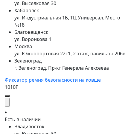
ул. Выселковая 30
Хабаровск
ул. Индустриальная 1Б, ТЦ Универсал. Место
№18
Благовещенск
ул. Воронкова 1
Москва
ул. Южнопортовая 22с1, 2 этаж, павильон 206в
Зеленоград
г. Зеленоград, Пр-кт Генерала Алексеева
Фиксатор ремня безопасности на ковше
1010₽
Есть в наличии
Владивосток
ул. Выселковая 30