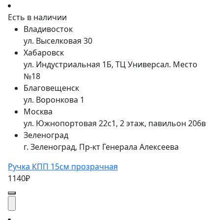
Есть в наличии
Владивосток
ул. Выселковая 30
Хабаровск
ул. Индустриальная 1Б, ТЦ Универсал. Место
№18
Благовещенск
ул. Воронкова 1
Москва
ул. Южнопортовая 22с1, 2 этаж, павильон 206в
Зеленоград
г. Зеленоград, Пр-кт Генерала Алексеева
Ручка КПП 15см прозрачная
1140₽