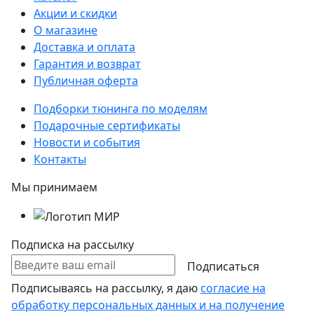
Акции и скидки
О магазине
Доставка и оплата
Гарантия и возврат
Публичная оферта
Подборки тюнинга по моделям
Подарочные сертификаты
Новости и события
Контакты
Мы принимаем
Подписка на рассылку
Подписаться
Подписываясь на рассылку, я даю
согласие на
обработку персональных данных и на получение