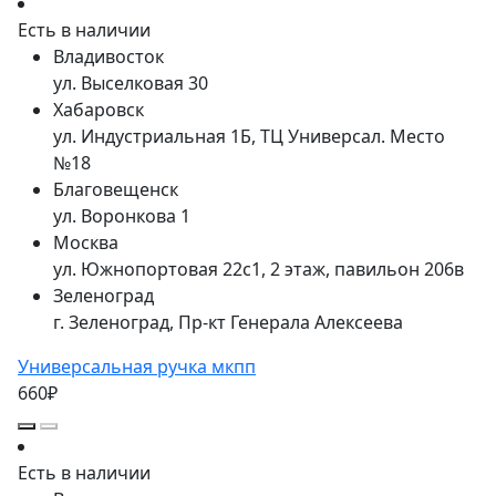
Есть в наличии
Владивосток
ул. Выселковая 30
Хабаровск
ул. Индустриальная 1Б, ТЦ Универсал. Место
№18
Благовещенск
ул. Воронкова 1
Москва
ул. Южнопортовая 22с1, 2 этаж, павильон 206в
Зеленоград
г. Зеленоград, Пр-кт Генерала Алексеева
Универсальная ручка мкпп
660₽
Есть в наличии