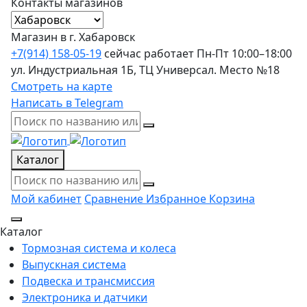
Контакты магазинов
Магазин в г. Хабаровск
+7(914) 158-05-19
сейчас работает
Пн-Пт 10:00–18:00
ул. Индустриальная 1Б, ТЦ Универсал. Место №18
Смотреть на карте
Написать в Telegram
Каталог
Мой кабинет
Сравнение
Избранное
Корзина
Каталог
Тормозная система и колеса
Выпускная система
Подвеска и трансмиссия
Электроника и датчики