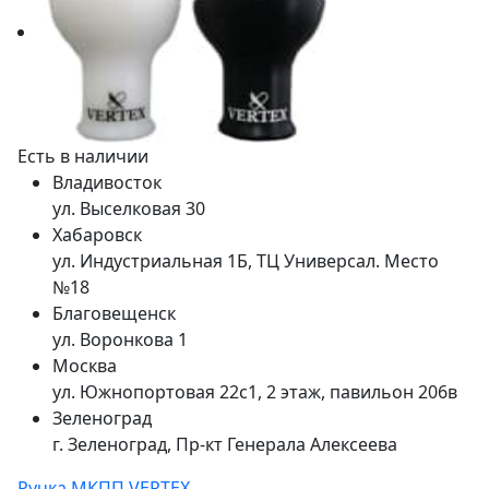
Есть в наличии
Владивосток
ул. Выселковая 30
Хабаровск
ул. Индустриальная 1Б, ТЦ Универсал. Место
№18
Благовещенск
ул. Воронкова 1
Москва
ул. Южнопортовая 22с1, 2 этаж, павильон 206в
Зеленоград
г. Зеленоград, Пр-кт Генерала Алексеева
Ручка МКПП VERTEX