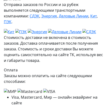
Отправка заказов по России и за рубеж
выполняется следующими транспортными
компаниями:
СДЭК
,
Энергия
,
Деловые Линии
,
Кит
,
ПЭК
.
Стоимость доставки не включена в стоимость
заказов. Доставка оплачивается после получения
заказа. Стоимость и сроки доставки Вы можете
оценить самостоятельно на сайте ТК, используя вес
и габариты товара.
Оплата
Заказы можно оплатить на сайте следующими
способами:
Visa, Mastercard, Мир — онлайн эквайринг на
сайте