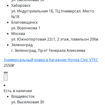
Хабаровск
ул. Индустриальная 1Б, ТЦ Универсал. Место
№18
Благовещенск
ул. Воронкова 1
Москва
ул. Южнопортовая 22с1, 2 этаж, павильон 206в
Зеленоград
г. Зеленоград, Пр-кт Генерала Алексеева
Универсальный ковер в багажник Honda Civic VTEC
2550₽
Есть в наличии
Владивосток
ул. Выселковая 30