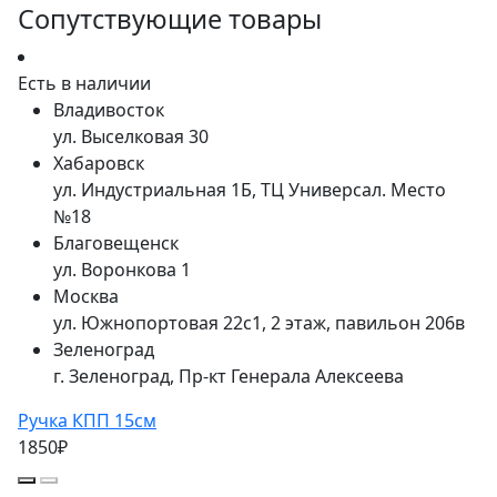
Сопутствующие товары
Есть в наличии
Владивосток
ул. Выселковая 30
Хабаровск
ул. Индустриальная 1Б, ТЦ Универсал. Место
№18
Благовещенск
ул. Воронкова 1
Москва
ул. Южнопортовая 22с1, 2 этаж, павильон 206в
Зеленоград
г. Зеленоград, Пр-кт Генерала Алексеева
Ручка КПП 15см
1850₽