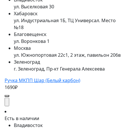
ул. Выселковая 30
Хабаровск
ул. Индустриальная 1Б, ТЦ Универсал. Место
№18
Благовещенск
ул. Воронкова 1
Москва
ул. Южнопортовая 22с1, 2 этаж, павильон 206в
Зеленоград
г. Зеленоград, Пр-кт Генерала Алексеева
Ручка МКПП Шар (Белый карбон)
1690₽
Есть в наличии
Владивосток