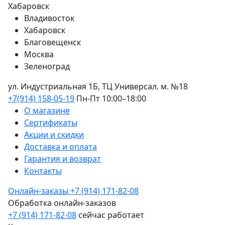
Хабаровск
Владивосток
Хабаровск
Благовещенск
Москва
Зеленоград
ул. Индустриальная 1Б, ТЦ Универсал. м. №18
+7(914) 158-05-19
Пн-Пт 10:00–18:00
О магазине
Сертификаты
Акции и скидки
Доставка и оплата
Гарантия и возврат
Контакты
Онлайн-заказы
+7 (914) 171-82-08
Обработка онлайн-заказов
+7 (914) 171-82-08
сейчас работает