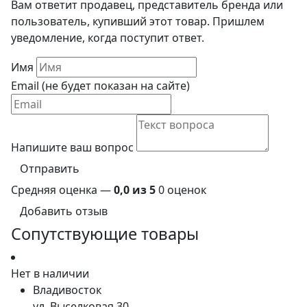
Вам ответит продавец, представитель бренда или
пользователь, купивший этот товар. Пришлем
уведомление, когда поступит ответ.
Имя
Email (не будет показан на сайте)
Напишите ваш вопрос
Отправить
Средняя оценка —
0,0 из 5
0 оценок
Добавить отзыв
Сопутствующие товары
Нет в наличии
Владивосток
ул. Выселковая 30