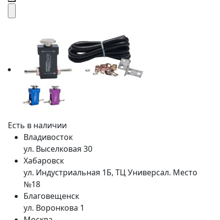
Есть в наличии
Владивосток
ул. Выселковая 30
Хабаровск
ул. Индустриальная 1Б, ТЦ Универсал. Место
№18
Благовещенск
ул. Воронкова 1
Москва