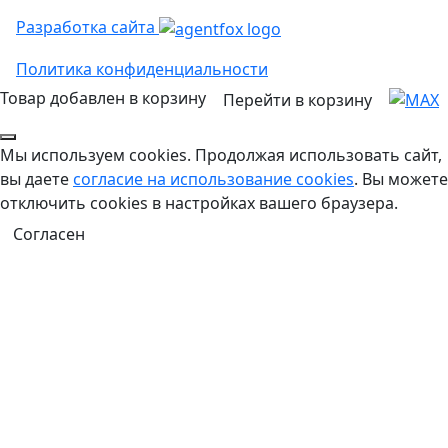
Разработка сайта
Политика конфиденциальности
Товар добавлен в корзину
Перейти в корзину
Мы используем cookies. Продолжая использовать сайт,
вы даете
согласие на использование cookies
. Вы можете
отключить cookies в настройках вашего браузера.
Согласен