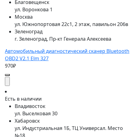
Благовещенск
ул. Воронкова 1
Москва
ул. Южнопортовая 22с1, 2 этаж, павильон 206в
Зеленоград
г. Зеленоград, Пр-кт Генерала Алексеева
Автомобильный диагностический сканер Bluetooth
OBD2 V2.1 Elm 327
970₽
Есть в наличии
Владивосток
ул. Выселковая 30
Хабаровск
ул. Индустриальная 1Б, ТЦ Универсал. Место
№18