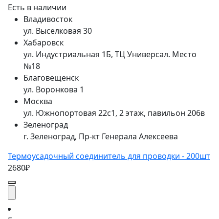
Есть в наличии
Владивосток
ул. Выселковая 30
Хабаровск
ул. Индустриальная 1Б, ТЦ Универсал. Место
№18
Благовещенск
ул. Воронкова 1
Москва
ул. Южнопортовая 22с1, 2 этаж, павильон 206в
Зеленоград
г. Зеленоград, Пр-кт Генерала Алексеева
Термоусадочный соединитель для проводки - 200шт
2680₽