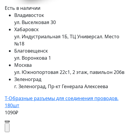
Есть в наличии
Владивосток
ул. Выселковая 30
Хабаровск
ул. Индустриальная 1Б, ТЦ Универсал. Место
№18
Благовещенск
ул. Воронкова 1
Москва
ул. Южнопортовая 22с1, 2 этаж, павильон 206в
Зеленоград
г. Зеленоград, Пр-кт Генерала Алексеева
Т-Образные разъемы для соединения проводов.
180шт
1090₽