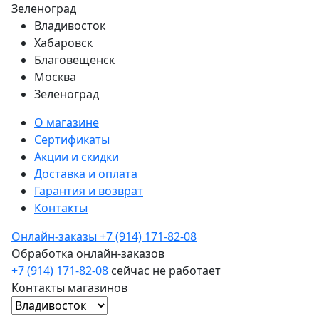
Зеленоград
Владивосток
Хабаровск
Благовещенск
Москва
Зеленоград
О магазине
Сертификаты
Акции и скидки
Доставка и оплата
Гарантия и возврат
Контакты
Онлайн-заказы
+7 (914) 171-82-08
Обработка онлайн-заказов
+7 (914) 171-82-08
сейчас не работает
Контакты магазинов