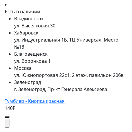
Есть в наличии
Владивосток
ул. Выселковая 30
Хабаровск
ул. Индустриальная 1Б, ТЦ Универсал. Место
№18
Благовещенск
ул. Воронкова 1
Москва
ул. Южнопортовая 22с1, 2 этаж, павильон 206в
Зеленоград
г. Зеленоград, Пр-кт Генерала Алексеева
Тумблер - Кнопка красная
140₽