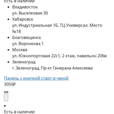
Есть в наличии
Владивосток
ул. Выселковая 30
Хабаровск
ул. Индустриальная 1Б, ТЦ Универсал. Место
№18
Благовещенск
ул. Воронкова 1
Москва
ул. Южнопортовая 22с1, 2 этаж, павильон 206в
Зеленоград
г. Зеленоград, Пр-кт Генерала Алексеева
Панель с кнопкой старт и чекой
3050₽
Есть в наличии