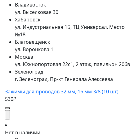
Владивосток
ул. Выселковая 30
Хабаровск
ул. Индустриальная 1Б, ТЦ Универсал. Место
№18
Благовещенск
ул. Воронкова 1
Москва
ул. Южнопортовая 22с1, 2 этаж, павильон 206в
Зеленоград
г. Зеленоград, Пр-кт Генерала Алексеева
Зажимы для проводов 32 мм, 16 мм 3/8 (10 шт)
530₽
Нет в наличии