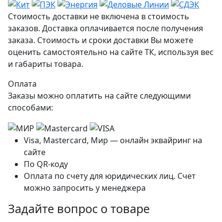
Стоимость доставки не включена в стоимость
заказов. Доставка оплачивается после получения
заказа. Стоимость и сроки доставки Вы можете
оценить самостоятельно на сайте ТК, используя вес
и габариты товара.
Оплата
Заказы можно оплатить на сайте следующими
способами:
Visa, Mastercard, Мир — онлайн эквайринг на
сайте
По QR-коду
Оплата по счету для юридических лиц. Счет
можно запросить у менеджера
Задайте вопрос о товаре