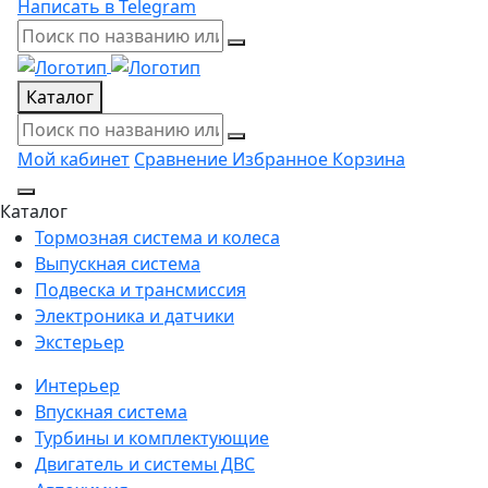
Написать в Telegram
Каталог
Мой кабинет
Сравнение
Избранное
Корзина
Каталог
Тормозная система и колеса
Выпускная система
Подвеска и трансмиссия
Электроника и датчики
Экстерьер
Интерьер
Впускная система
Турбины и комплектующие
Двигатель и системы ДВС