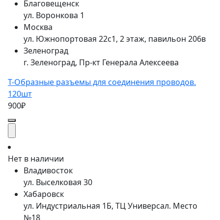
Благовещенск
ул. Воронкова 1
Москва
ул. Южнопортовая 22с1, 2 этаж, павильон 206в
Зеленоград
г. Зеленоград, Пр-кт Генерала Алексеева
Т-Образные разъемы для соединения проводов.
120шт
900₽
Нет в наличии
Владивосток
ул. Выселковая 30
Хабаровск
ул. Индустриальная 1Б, ТЦ Универсал. Место
№18