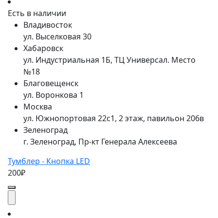
Есть в наличии
Владивосток
ул. Выселковая 30
Хабаровск
ул. Индустриальная 1Б, ТЦ Универсал. Место
№18
Благовещенск
ул. Воронкова 1
Москва
ул. Южнопортовая 22с1, 2 этаж, павильон 206в
Зеленоград
г. Зеленоград, Пр-кт Генерала Алексеева
Тумблер - Кнопка LED
200₽