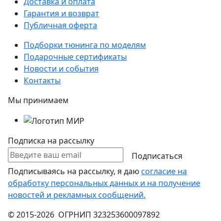
Доставка и оплата
Гарантия и возврат
Публичная оферта
Подборки тюнинга по моделям
Подарочные сертификаты
Новости и события
Контакты
Мы принимаем
Подписка на рассылку
Подписаться
Подписываясь на рассылку, я даю
согласие на
обработку персональных данных и на получение
новостей и рекламных сообщений.
© 2015-2026 ОГРНИП 323253600097892