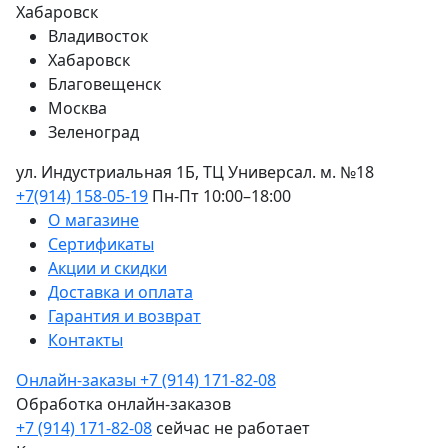
Хабаровск
Владивосток
Хабаровск
Благовещенск
Москва
Зеленоград
ул. Индустриальная 1Б, ТЦ Универсал. м. №18
+7(914) 158-05-19
Пн-Пт 10:00–18:00
О магазине
Сертификаты
Акции и скидки
Доставка и оплата
Гарантия и возврат
Контакты
Онлайн-заказы
+7 (914) 171-82-08
Обработка онлайн-заказов
+7 (914) 171-82-08
сейчас не работает