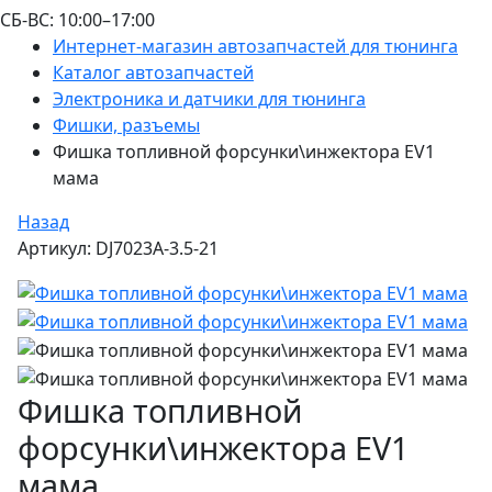
СБ-ВС: 10:00–17:00
Интернет-магазин автозапчастей для тюнинга
Каталог автозапчастей
Электроника и датчики для тюнинга
Фишки, разъемы
Фишка топливной форсунки\инжектора EV1
мама
Назад
Артикул: DJ7023A-3.5-21
Фишка топливной
форсунки\инжектора EV1
мама