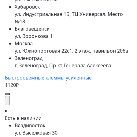
Хабаровск
ул. Индустриальная 1Б, ТЦ Универсал. Место
№18
Благовещенск
ул. Воронкова 1
Москва
ул. Южнопортовая 22с1, 2 этаж, павильон 206в
Зеленоград
г. Зеленоград, Пр-кт Генерала Алексеева
Быстросъемные клеммы усиленные
1120₽
Есть в наличии
Владивосток
ул. Выселковая 30