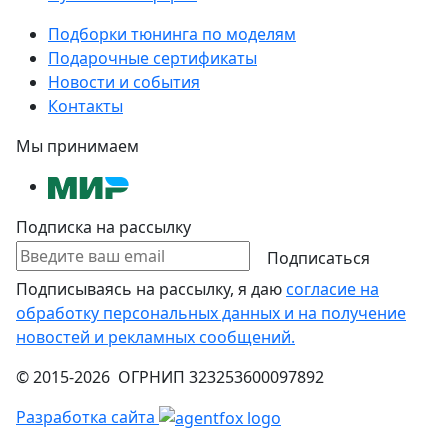
Подборки тюнинга по моделям
Подарочные сертификаты
Новости и события
Контакты
Мы принимаем
Подписка на рассылку
Подписаться
Подписываясь на рассылку, я даю
согласие на
обработку персональных данных и на получение
новостей и рекламных сообщений.
© 2015-2026 ОГРНИП 323253600097892
Разработка сайта