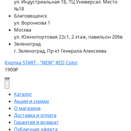
ул. Индустриальная 1Б, ТЦ Универсал. Место
№18
Благовещенск
ул. Воронкова 1
Москва
ул. Южнопортовая 22с1, 2 этаж, павильон 206в
Зеленоград
г. Зеленоград, Пр-кт Генерала Алексеева
Кнопка START - "NEW" RED Color
1900₽
Каталог
Акции и скидки
О магазине
Доставка и оплата
Гарантия и возврат
Публичная оферта