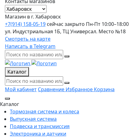
Контакты магазинов
Магазин в г. Хабаровск
+7(914) 158-05-19
сейчас закрыто
Пн-Пт 10:00–18:00
ул. Индустриальная 1Б, ТЦ Универсал. Место №18
Смотреть на карте
Написать в Telegram
Каталог
Мой кабинет
Сравнение
Избранное
Корзина
Каталог
Тормозная система и колеса
Выпускная система
Подвеска и трансмиссия
Электроника и датчики