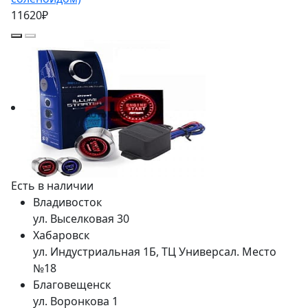
11620₽
Есть в наличии
Владивосток
ул. Выселковая 30
Хабаровск
ул. Индустриальная 1Б, ТЦ Универсал. Место
№18
Благовещенск
ул. Воронкова 1