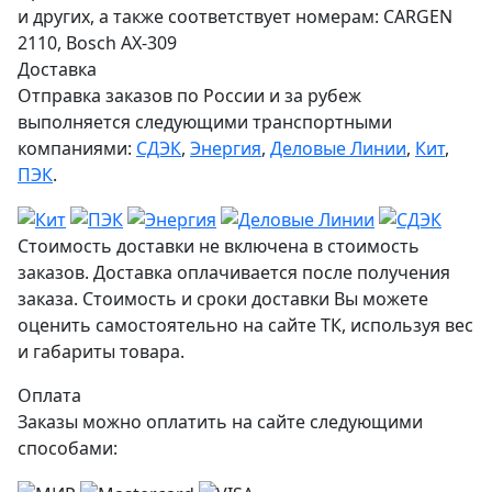
и других, а также соответствует номерам: CARGEN
2110, Bosch АХ-309
Доставка
Отправка заказов по России и за рубеж
выполняется следующими транспортными
компаниями:
СДЭК
,
Энергия
,
Деловые Линии
,
Кит
,
ПЭК
.
Стоимость доставки не включена в стоимость
заказов. Доставка оплачивается после получения
заказа. Стоимость и сроки доставки Вы можете
оценить самостоятельно на сайте ТК, используя вес
и габариты товара.
Оплата
Заказы можно оплатить на сайте следующими
способами: