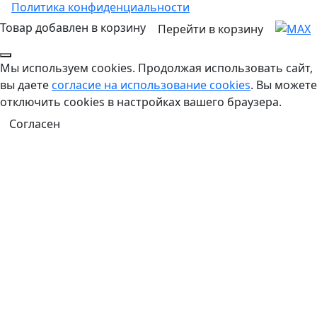
Политика конфиденциальности
Товар добавлен в корзину
Перейти в корзину
Мы используем cookies. Продолжая использовать сайт,
вы даете
согласие на использование cookies
. Вы можете
отключить cookies в настройках вашего браузера.
Согласен