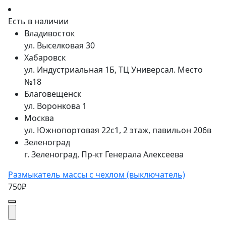
Есть в наличии
Владивосток
ул. Выселковая 30
Хабаровск
ул. Индустриальная 1Б, ТЦ Универсал. Место
№18
Благовещенск
ул. Воронкова 1
Москва
ул. Южнопортовая 22с1, 2 этаж, павильон 206в
Зеленоград
г. Зеленоград, Пр-кт Генерала Алексеева
Размыкатель массы с чехлом (выключатель)
750₽