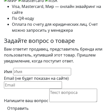
Visa, Mastercard, Мир — онлайн эквайринг на
сайте
По QR-коду
Оплата по счету для юридических лиц. Счет
можно запросить у менеджера
Задайте вопрос о товаре
Вам ответит продавец, представитель бренда или
пользователь, купивший этот товар. Пришлем
уведомление, когда поступит ответ.
Имя
Email (не будет показан на сайте)
Напишите ваш вопрос
Отправить