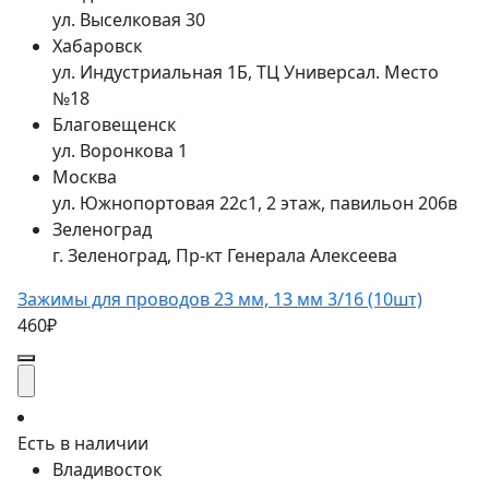
ул. Выселковая 30
Хабаровск
ул. Индустриальная 1Б, ТЦ Универсал. Место
№18
Благовещенск
ул. Воронкова 1
Москва
ул. Южнопортовая 22с1, 2 этаж, павильон 206в
Зеленоград
г. Зеленоград, Пр-кт Генерала Алексеева
Зажимы для проводов 23 мм, 13 мм 3/16 (10шт)
460₽
Есть в наличии
Владивосток