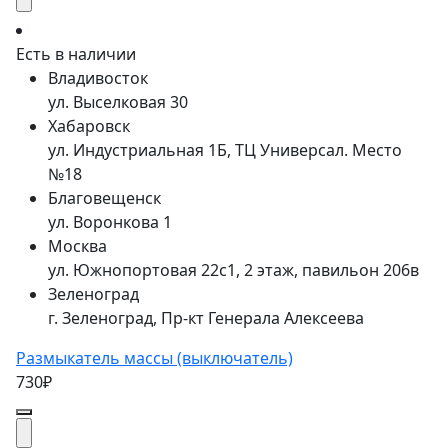
Есть в наличии
Владивосток
ул. Выселковая 30
Хабаровск
ул. Индустриальная 1Б, ТЦ Универсал. Место
№18
Благовещенск
ул. Воронкова 1
Москва
ул. Южнопортовая 22с1, 2 этаж, павильон 206в
Зеленоград
г. Зеленоград, Пр-кт Генерала Алексеева
Размыкатель массы (выключатель)
730₽