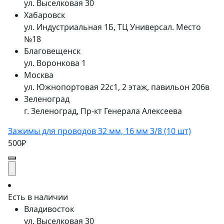
ул. Выселковая 30
Хабаровск
ул. Индустриальная 1Б, ТЦ Универсал. Место
№18
Благовещенск
ул. Воронкова 1
Москва
ул. Южнопортовая 22с1, 2 этаж, павильон 206в
Зеленоград
г. Зеленоград, Пр-кт Генерала Алексеева
Зажимы для проводов 32 мм, 16 мм 3/8 (10 шт)
500₽
Есть в наличии
Владивосток
ул. Выселковая 30