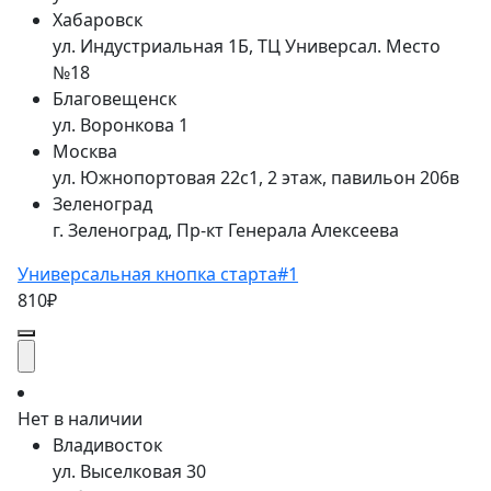
Хабаровск
ул. Индустриальная 1Б, ТЦ Универсал. Место
№18
Благовещенск
ул. Воронкова 1
Москва
ул. Южнопортовая 22с1, 2 этаж, павильон 206в
Зеленоград
г. Зеленоград, Пр-кт Генерала Алексеева
Универсальная кнопка старта#1
810₽
Нет в наличии
Владивосток
ул. Выселковая 30