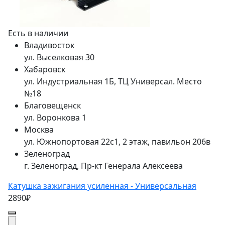
Есть в наличии
Владивосток
ул. Выселковая 30
Хабаровск
ул. Индустриальная 1Б, ТЦ Универсал. Место
№18
Благовещенск
ул. Воронкова 1
Москва
ул. Южнопортовая 22с1, 2 этаж, павильон 206в
Зеленоград
г. Зеленоград, Пр-кт Генерала Алексеева
Катушка зажигания усиленная - Универсальная
2890₽