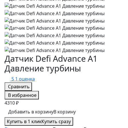
Датчик Defi Advance A1
Давление турбины
5
1 оценка
Сравнить
В избранное
4310 ₽
Добавить в корзину
В корзину
Купить в 1 клик
Купить сразу