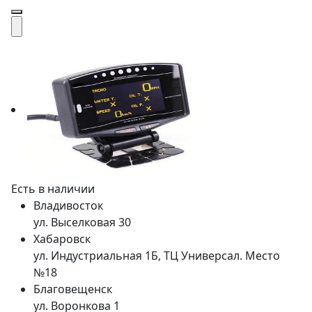
Есть в наличии
Владивосток
ул. Выселковая 30
Хабаровск
ул. Индустриальная 1Б, ТЦ Универсал. Место
№18
Благовещенск
ул. Воронкова 1