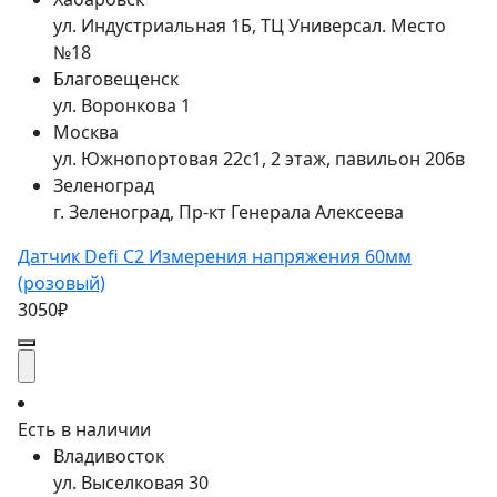
ул. Индустриальная 1Б, ТЦ Универсал. Место
№18
Благовещенск
ул. Воронкова 1
Москва
ул. Южнопортовая 22с1, 2 этаж, павильон 206в
Зеленоград
г. Зеленоград, Пр-кт Генерала Алексеева
Датчик Defi C2 Измерения напряжения 60мм
(розовый)
3050₽
Есть в наличии
Владивосток
ул. Выселковая 30