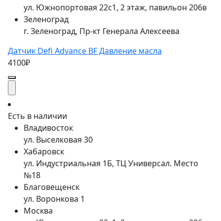
ул. Южнопортовая 22с1, 2 этаж, павильон 206в
Зеленоград
г. Зеленоград, Пр-кт Генерала Алексеева
Датчик Defi Advance BF Давление масла
4100₽
Есть в наличии
Владивосток
ул. Выселковая 30
Хабаровск
ул. Индустриальная 1Б, ТЦ Универсал. Место
№18
Благовещенск
ул. Воронкова 1
Москва