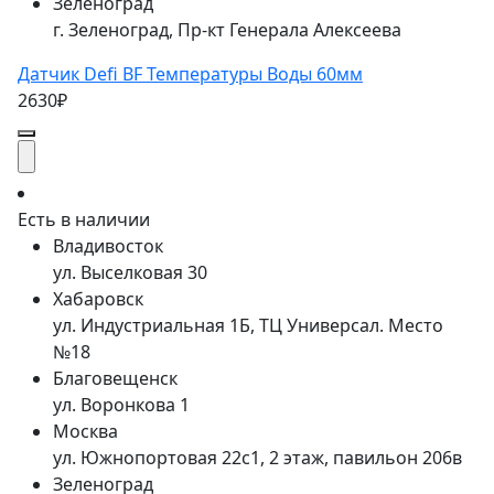
Зеленоград
г. Зеленоград, Пр-кт Генерала Алексеева
Датчик Defi BF Температуры Воды 60мм
2630₽
Есть в наличии
Владивосток
ул. Выселковая 30
Хабаровск
ул. Индустриальная 1Б, ТЦ Универсал. Место
№18
Благовещенск
ул. Воронкова 1
Москва
ул. Южнопортовая 22с1, 2 этаж, павильон 206в
Зеленоград