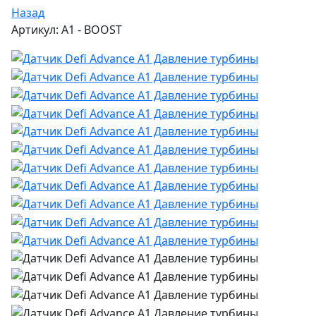
Назад
Артикул: A1 - BOOST