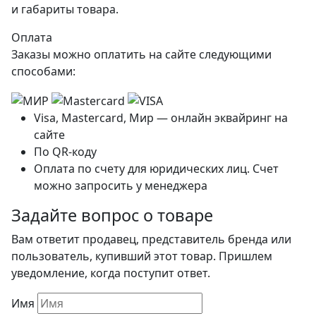
и габариты товара.
Оплата
Заказы можно оплатить на сайте следующими
способами:
Visa, Mastercard, Мир — онлайн эквайринг на
сайте
По QR-коду
Оплата по счету для юридических лиц. Счет
можно запросить у менеджера
Задайте вопрос о товаре
Вам ответит продавец, представитель бренда или
пользователь, купивший этот товар. Пришлем
уведомление, когда поступит ответ.
Имя