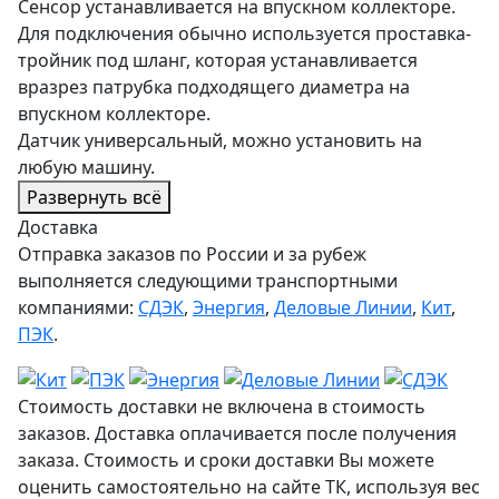
Сенсор устанавливается на впускном коллекторе.
Для подключения обычно используется проставка-
тройник под шланг, которая устанавливается
вразрез патрубка подходящего диаметра на
впускном коллекторе.
Датчик универсальный, можно установить на
любую машину.
Развернуть всё
Доставка
Отправка заказов по России и за рубеж
выполняется следующими транспортными
компаниями:
СДЭК
,
Энергия
,
Деловые Линии
,
Кит
,
ПЭК
.
Стоимость доставки не включена в стоимость
заказов. Доставка оплачивается после получения
заказа. Стоимость и сроки доставки Вы можете
оценить самостоятельно на сайте ТК, используя вес