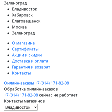
Зеленоград
Владивосток
Хабаровск
Благовещенск
Москва
Зеленоград
О магазине
Сертификаты
Акции и скидки
Доставка и оплата
Гарантия и возврат
Контакты
Онлайн-заказы
+7 (914) 171-82-08
Обработка онлайн-заказов
+7 (914) 171-82-08
сейчас не работает
Контакты магазинов