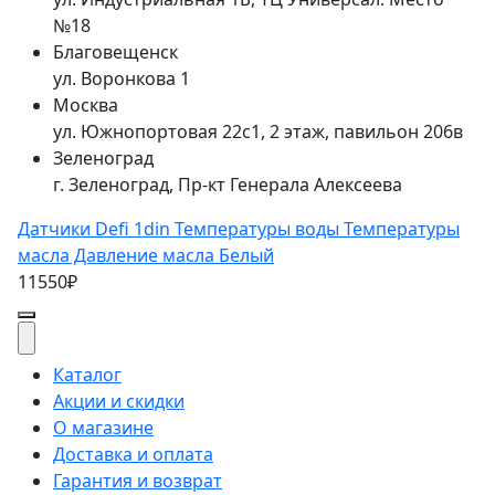
№18
Благовещенск
ул. Воронкова 1
Москва
ул. Южнопортовая 22с1, 2 этаж, павильон 206в
Зеленоград
г. Зеленоград, Пр-кт Генерала Алексеева
Датчики Defi 1din Температуры воды Температуры
масла Давление масла Белый
11550₽
Каталог
Акции и скидки
О магазине
Доставка и оплата
Гарантия и возврат