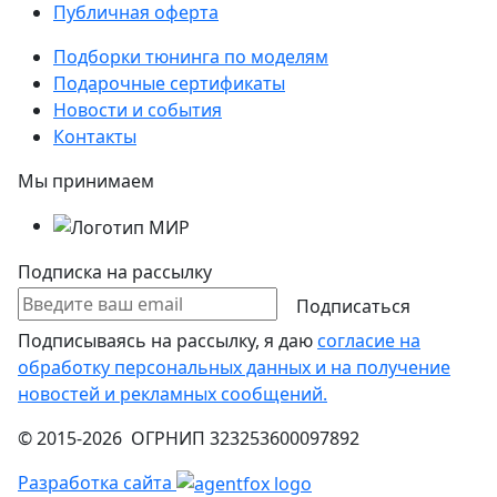
Публичная оферта
Подборки тюнинга по моделям
Подарочные сертификаты
Новости и события
Контакты
Мы принимаем
Подписка на рассылку
Подписаться
Подписываясь на рассылку, я даю
согласие на
обработку персональных данных и на получение
новостей и рекламных сообщений.
© 2015-2026 ОГРНИП 323253600097892
Разработка сайта