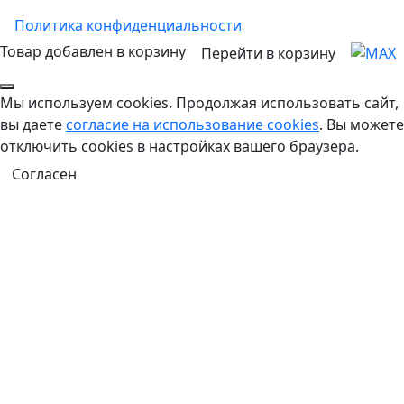
Политика конфиденциальности
Товар добавлен в корзину
Перейти в корзину
Мы используем cookies. Продолжая использовать сайт,
вы даете
согласие на использование cookies
. Вы можете
отключить cookies в настройках вашего браузера.
Согласен