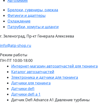
Автохимия
Брелоки, сувениры, одежда
Фитинги и адаптеры
Охлаждение
Патрубки, хомуты и шланги
г. Зеленоград, Пр-кт Генерала Алексеева
info@atp-shop.ru
Режим работы
ПН-ПТ 10:00-18:00
Интернет-магазин автозапчастей для тюнинга
Каталог автозапчастей
Электроника и датчики для тюнинга
Датчики для тюнинга
Датчики defi
Датчики defi a 1
Датчик Defi Advance A1 Давление турбины