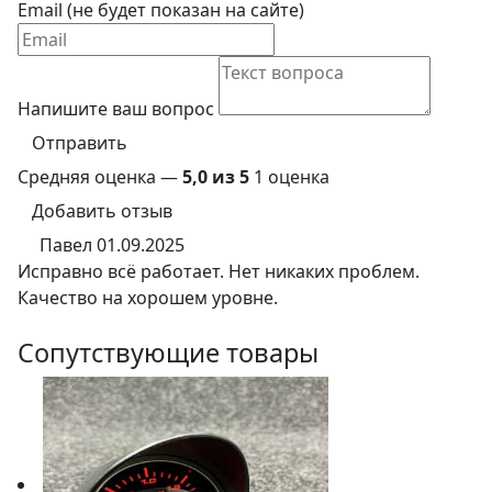
Email (не будет показан на сайте)
Напишите ваш вопрос
Отправить
Средняя оценка —
5,0 из 5
1 оценка
Добавить отзыв
Павел
01.09.2025
Исправно всё работает. Нет никаких проблем.
Качество на хорошем уровне.
Сопутствующие товары