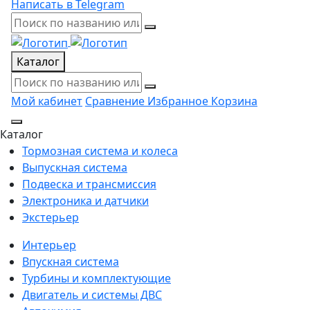
Написать в Telegram
Каталог
Мой кабинет
Сравнение
Избранное
Корзина
Каталог
Тормозная система и колеса
Выпускная система
Подвеска и трансмиссия
Электроника и датчики
Экстерьер
Интерьер
Впускная система
Турбины и комплектующие
Двигатель и системы ДВС