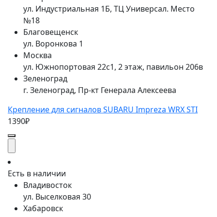
ул. Индустриальная 1Б, ТЦ Универсал. Место
№18
Благовещенск
ул. Воронкова 1
Москва
ул. Южнопортовая 22с1, 2 этаж, павильон 206в
Зеленоград
г. Зеленоград, Пр-кт Генерала Алексеева
Крепление для сигналов SUBARU Impreza WRX STI
1390₽
Есть в наличии
Владивосток
ул. Выселковая 30
Хабаровск