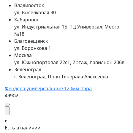
Владивосток
ул. Выселковая 30
Хабаровск
ул. Индустриальная 1Б, ТЦ Универсал. Место
№18
Благовещенск
ул. Воронкова 1
Москва
ул. Южнопортовая 22с1, 2 этаж, павильон 206в
Зеленоград
г. Зеленоград, Пр-кт Генерала Алексеева
Фендера универсальные 120мм пара
4990₽
Есть в наличии