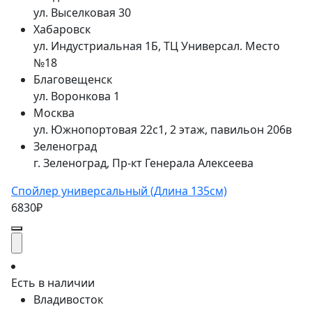
ул. Выселковая 30
Хабаровск
ул. Индустриальная 1Б, ТЦ Универсал. Место
№18
Благовещенск
ул. Воронкова 1
Москва
ул. Южнопортовая 22с1, 2 этаж, павильон 206в
Зеленоград
г. Зеленоград, Пр-кт Генерала Алексеева
Спойлер универсальный (Длина 135см)
6830₽
Есть в наличии
Владивосток