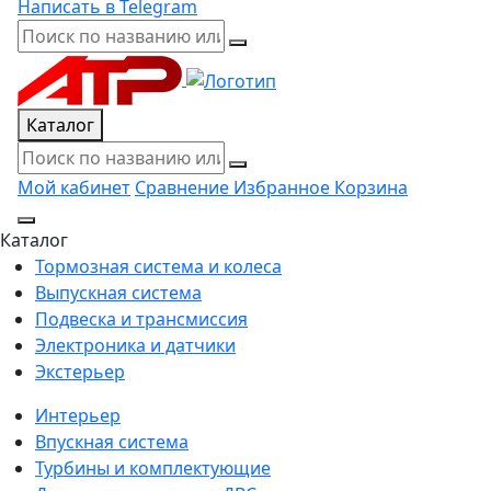
Написать в Telegram
Каталог
Мой кабинет
Сравнение
Избранное
Корзина
Каталог
Тормозная система и колеса
Выпускная система
Подвеска и трансмиссия
Электроника и датчики
Экстерьер
Интерьер
Впускная система
Турбины и комплектующие