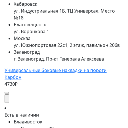
Хабаровск
ул. Индустриальная 1Б, ТЦ Универсал. Место
№18
Благовещенск
ул. Воронкова 1
Москва
ул. Южнопортовая 22с1, 2 этаж, павильон 206в
Зеленоград
г. Зеленоград, Пр-кт Генерала Алексеева
Универсальные боковые накладки на пороги
Карбон
4730₽
Есть в наличии
Владивосток