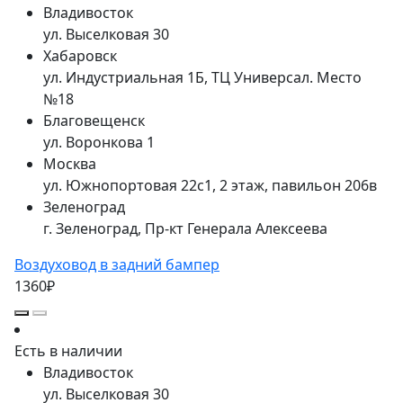
Владивосток
ул. Выселковая 30
Хабаровск
ул. Индустриальная 1Б, ТЦ Универсал. Место
№18
Благовещенск
ул. Воронкова 1
Москва
ул. Южнопортовая 22с1, 2 этаж, павильон 206в
Зеленоград
г. Зеленоград, Пр-кт Генерала Алексеева
Воздуховод в задний бампер
1360₽
Есть в наличии
Владивосток
ул. Выселковая 30