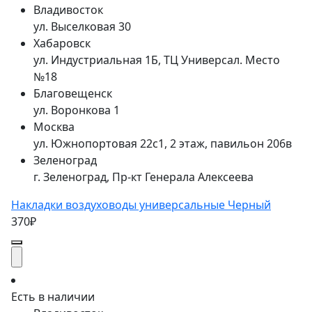
Владивосток
ул. Выселковая 30
Хабаровск
ул. Индустриальная 1Б, ТЦ Универсал. Место
№18
Благовещенск
ул. Воронкова 1
Москва
ул. Южнопортовая 22с1, 2 этаж, павильон 206в
Зеленоград
г. Зеленоград, Пр-кт Генерала Алексеева
Накладки воздуховоды универсальные Черный
370₽
Есть в наличии