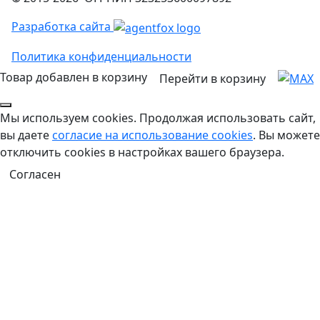
Разработка сайта
Политика конфиденциальности
Товар добавлен в корзину
Перейти в корзину
Мы используем cookies. Продолжая использовать сайт,
вы даете
согласие на использование cookies
. Вы можете
отключить cookies в настройках вашего браузера.
Согласен