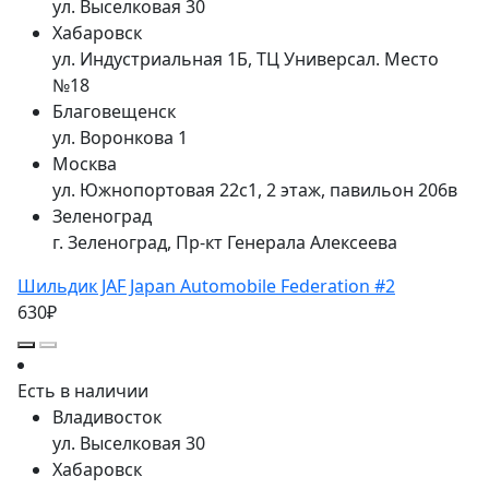
ул. Выселковая 30
Хабаровск
ул. Индустриальная 1Б, ТЦ Универсал. Место
№18
Благовещенск
ул. Воронкова 1
Москва
ул. Южнопортовая 22с1, 2 этаж, павильон 206в
Зеленоград
г. Зеленоград, Пр-кт Генерала Алексеева
Шильдик JAF Japan Automobile Federation #2
630₽
Есть в наличии
Владивосток
ул. Выселковая 30
Хабаровск