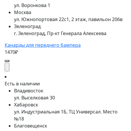
ул. Воронкова 1
Москва
ул. Южнопортовая 22с1, 2 этаж, павильон 206в
Зеленоград
г. Зеленоград, Пр-кт Генерала Алексеева
Канарды для переднего бампера
1470₽
Есть в наличии
Владивосток
ул. Выселковая 30
Хабаровск
ул. Индустриальная 1Б, ТЦ Универсал. Место
№18
Благовещенск