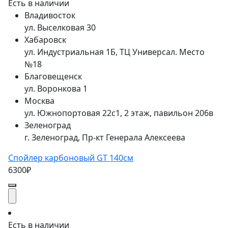
Есть в наличии
Владивосток
ул. Выселковая 30
Хабаровск
ул. Индустриальная 1Б, ТЦ Универсал. Место
№18
Благовещенск
ул. Воронкова 1
Москва
ул. Южнопортовая 22с1, 2 этаж, павильон 206в
Зеленоград
г. Зеленоград, Пр-кт Генерала Алексеева
Спойлер карбоновый GT 140см
6300₽
Есть в наличии