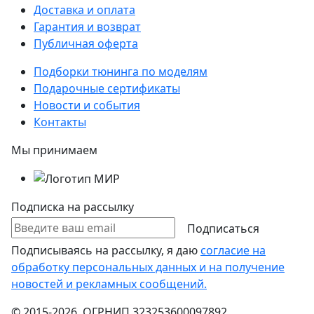
Доставка и оплата
Гарантия и возврат
Публичная оферта
Подборки тюнинга по моделям
Подарочные сертификаты
Новости и события
Контакты
Мы принимаем
Подписка на рассылку
Подписаться
Подписываясь на рассылку, я даю
согласие на
обработку персональных данных и на получение
новостей и рекламных сообщений.
© 2015-2026 ОГРНИП 323253600097892