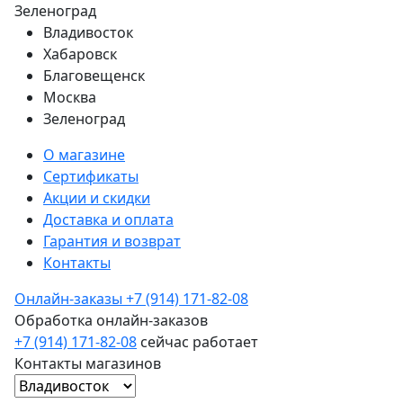
Зеленоград
Владивосток
Хабаровск
Благовещенск
Москва
Зеленоград
О магазине
Сертификаты
Акции и скидки
Доставка и оплата
Гарантия и возврат
Контакты
Онлайн-заказы
+7 (914) 171-82-08
Обработка онлайн-заказов
+7 (914) 171-82-08
сейчас работает
Контакты магазинов