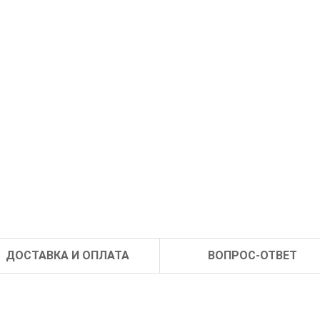
ДОСТАВКА И ОПЛАТА
ВОПРОС-ОТВЕТ