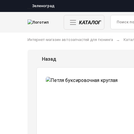
Зеленоград
КАТАЛОГ
Интернет-магазин автозапчастей для тюнинга
Катал
Назад