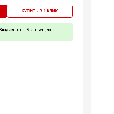
КУПИТЬ В 1 КЛИК
Владивосток, Благовещенск,