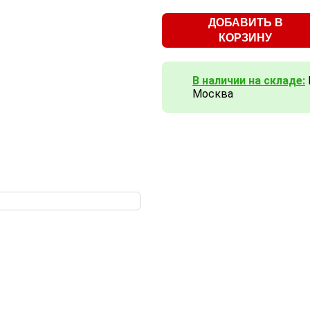
ДОБАВИТЬ В
КОРЗИНУ
В наличии на складе:
Москва