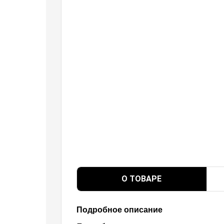
О ТОВАРЕ
Подробное описание