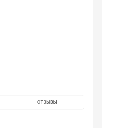
ОТЗЫВЫ