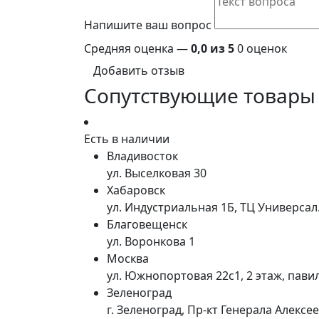
Напишите ваш вопрос
Средняя оценка —
0,0 из 5
0 оценок
Добавить отзыв
Сопутствующие товары
Есть в наличии
Владивосток
ул. Выселковая 30
Хабаровск
ул. Индустриальная 1Б, ТЦ Универса
Благовещенск
ул. Воронкова 1
Москва
ул. Южнопортовая 22с1, 2 этаж, пави
Зеленоград
г. Зеленоград, Пр-кт Генерала Алексе