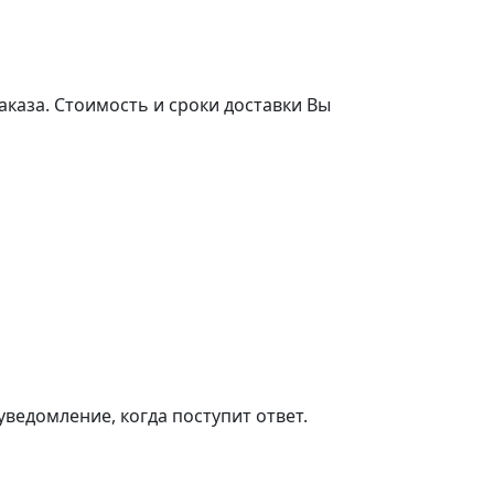
аказа. Стоимость и сроки доставки Вы
ведомление, когда поступит ответ.