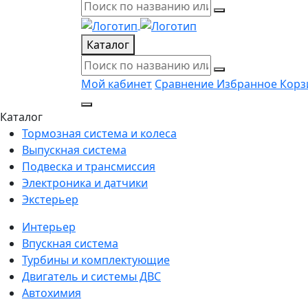
Каталог
Мой кабинет
Сравнение
Избранное
Корз
Каталог
Тормозная система и колеса
Выпускная система
Подвеска и трансмиссия
Электроника и датчики
Экстерьер
Интерьер
Впускная система
Турбины и комплектующие
Двигатель и системы ДВС
Автохимия