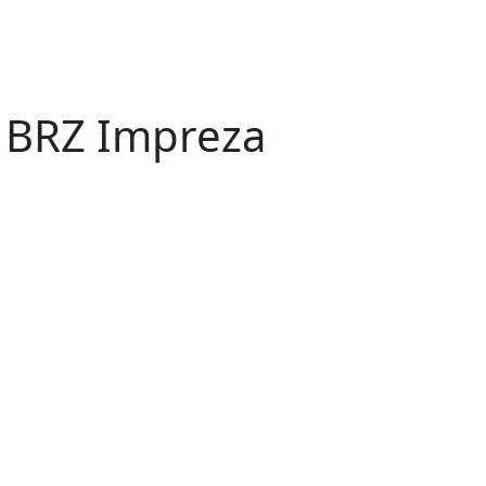
 BRZ Impreza