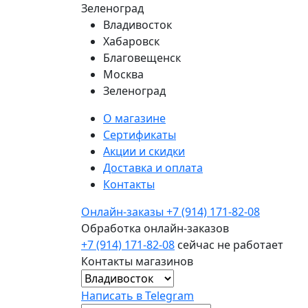
Зеленоград
Владивосток
Хабаровск
Благовещенск
Москва
Зеленоград
О магазине
Сертификаты
Акции и скидки
Доставка и оплата
Контакты
Онлайн-заказы
+7 (914) 171-82-08
Обработка онлайн-заказов
+7 (914) 171-82-08
сейчас не работает
Контакты магазинов
Написать в Telegram