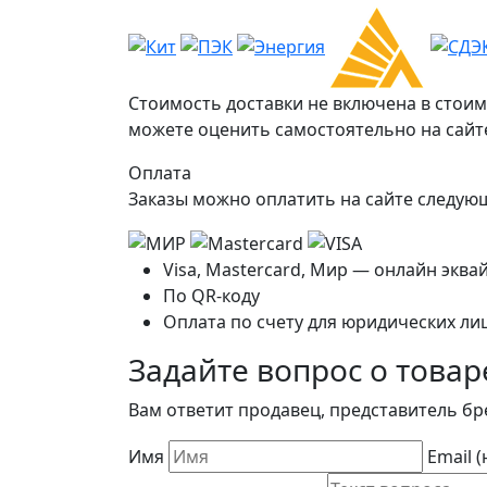
Стоимость доставки не включена в стоим
можете оценить самостоятельно на сайте
Оплата
Заказы можно оплатить на сайте следу
Visa, Mastercard, Мир — онлайн эква
По QR-коду
Оплата по счету для юридических ли
Задайте вопрос о товар
Вам ответит продавец, представитель бр
Имя
Email 