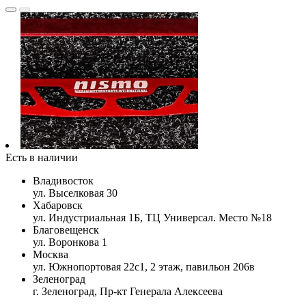
Есть в наличии
Владивосток
ул. Выселковая 30
Хабаровск
ул. Индустриальная 1Б, ТЦ Универсал. Место №18
Благовещенск
ул. Воронкова 1
Москва
ул. Южнопортовая 22с1, 2 этаж, павильон 206в
Зеленоград
г. Зеленоград, Пр-кт Генерала Алексеева