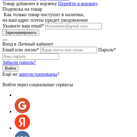
Товар добавлен в корзину
Перейти в корзину
Подписка на товар
Как только товар поступит в наличии,
на ваш адрес почты придет уведомление
Укажите ваш email
*
Зарезервировать
Вход в Личный кабинет
Email или логин
*
Пароль
*
Забыли пароль?
Ещё не
зарегистрированы
?
Войти через социальные сервисы