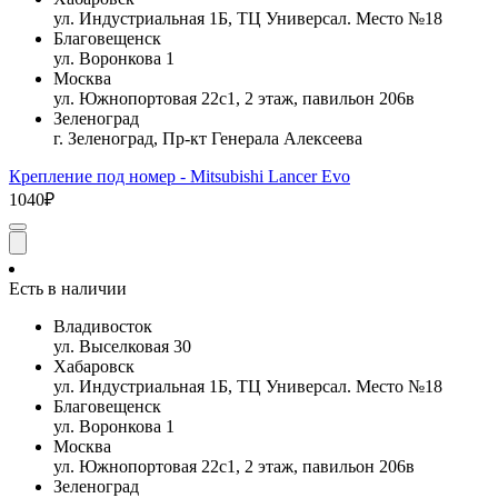
ул. Индустриальная 1Б, ТЦ Универсал. Место №18
Благовещенск
ул. Воронкова 1
Москва
ул. Южнопортовая 22с1, 2 этаж, павильон 206в
Зеленоград
г. Зеленоград, Пр-кт Генерала Алексеева
Крепление под номер - Mitsubishi Lancer Evo
1040₽
Есть в наличии
Владивосток
ул. Выселковая 30
Хабаровск
ул. Индустриальная 1Б, ТЦ Универсал. Место №18
Благовещенск
ул. Воронкова 1
Москва
ул. Южнопортовая 22с1, 2 этаж, павильон 206в
Зеленоград