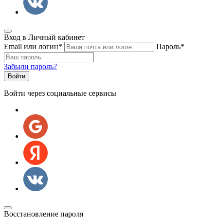
Вход в Личный кабинет
Email или логин
*
Пароль
*
Забыли пароль?
Войти через социальные сервисы
Восстановление пароля