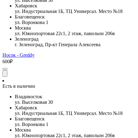
ул. Выселковая 30
Хабаровск
ул. Индустриальная 1Б, ТЦ Универсал. Место №18
Благовещенск
ул. Воронкова 1
Москва
ул. Южнопортовая 22с1, 2 этаж, павильон 206в
Зеленоград
г. Зеленоград, Пр-кт Генерала Алексеева
Носок - Greddy
600₽
Есть в наличии
Владивосток
ул. Выселковая 30
Хабаровск
ул. Индустриальная 1Б, ТЦ Универсал. Место №18
Благовещенск
ул. Воронкова 1
Москва
ул. Южнопортовая 22с1, 2 этаж, павильон 206в