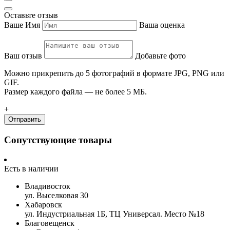
Оставьте отзыв
Ваше Имя
Ваша оценка
Ваш отзыв
Добавьте фото
Можно прикрепить до 5 фотографий в формате JPG, PNG или
GIF.
Размер каждого файла — не более 5 МБ.
+
Отправить
Сопутствующие товары
Есть в наличии
Владивосток
ул. Выселковая 30
Хабаровск
ул. Индустриальная 1Б, ТЦ Универсал. Место №18
Благовещенск