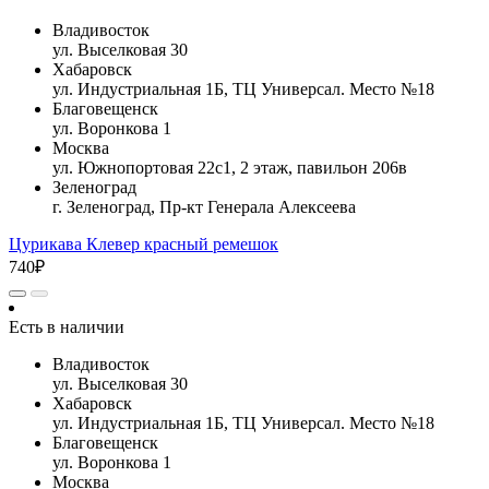
Владивосток
ул. Выселковая 30
Хабаровск
ул. Индустриальная 1Б, ТЦ Универсал. Место №18
Благовещенск
ул. Воронкова 1
Москва
ул. Южнопортовая 22с1, 2 этаж, павильон 206в
Зеленоград
г. Зеленоград, Пр-кт Генерала Алексеева
Цурикава Клевер красный ремешок
740₽
Есть в наличии
Владивосток
ул. Выселковая 30
Хабаровск
ул. Индустриальная 1Б, ТЦ Универсал. Место №18
Благовещенск
ул. Воронкова 1
Москва