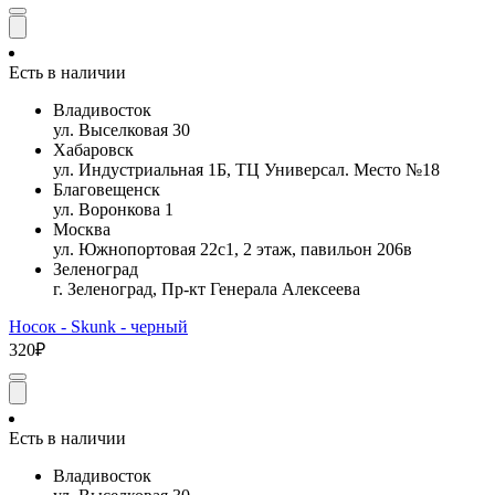
Есть в наличии
Владивосток
ул. Выселковая 30
Хабаровск
ул. Индустриальная 1Б, ТЦ Универсал. Место №18
Благовещенск
ул. Воронкова 1
Москва
ул. Южнопортовая 22с1, 2 этаж, павильон 206в
Зеленоград
г. Зеленоград, Пр-кт Генерала Алексеева
Носок - Skunk - черный
320₽
Есть в наличии
Владивосток