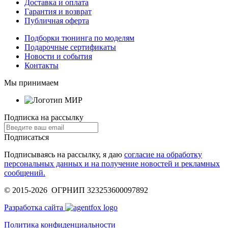
Доставка и оплата
Гарантия и возврат
Публичная оферта
Подборки тюнинга по моделям
Подарочные сертификаты
Новости и события
Контакты
Мы принимаем
Подписка на рассылку
Подписаться
Подписываясь на рассылку, я даю
согласие на обработку
персональных данных и на получение новостей и рекламных
сообщений.
© 2015-2026 ОГРНИП 323253600097892
Разработка сайта
Политика конфиденциальности