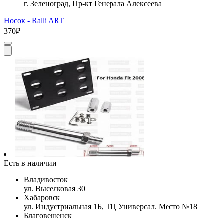
г. Зеленоград, Пр-кт Генерала Алексеева
Носок - Ralli ART
370₽
Есть в наличии
Владивосток
ул. Выселковая 30
Хабаровск
ул. Индустриальная 1Б, ТЦ Универсал. Место №18
Благовещенск