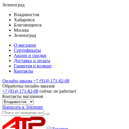
Зеленоград
Владивосток
Хабаровск
Благовещенск
Москва
Зеленоград
О магазине
Сертификаты
Акции и скидки
Доставка и оплата
Гарантия и возврат
Контакты
Онлайн-заказы
+7 (914) 171-82-08
Обработка онлайн-заказов
+7 (914) 171-82-08
сейчас не работает
Контакты магазинов
Написать в Telegram