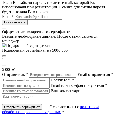
Если Вы забыли пароль, введите e-mail, который Вы
использовали при регистрации. Ссылка для смены пароля
будет выслана Вам по e-mail
Email
*
Восстановить
Оформление подарочного сертификата
Введите необходимые данные. После с вами свяжется
менеджер.
Подарочный сертификат на 5000 руб.
1
5 000 ₽
Отправитель
*
Email отправителя
*
Получатель
*
Email или телефон получателя
*
Ваш комментарий
Я согласен(-на) с
политикой
Оформить сертификат
обработки персональных данных
*