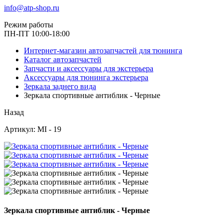
info@atp-shop.ru
Режим работы
ПН-ПТ 10:00-18:00
Интернет-магазин автозапчастей для тюнинга
Каталог автозапчастей
Запчасти и аксессуары для экстерьера
Аксессуары для тюнинга экстерьера
Зеркала заднего вида
Зеркала спортивные антиблик - Черные
Назад
Артикул: MI - 19
Зеркала спортивные антиблик - Черные