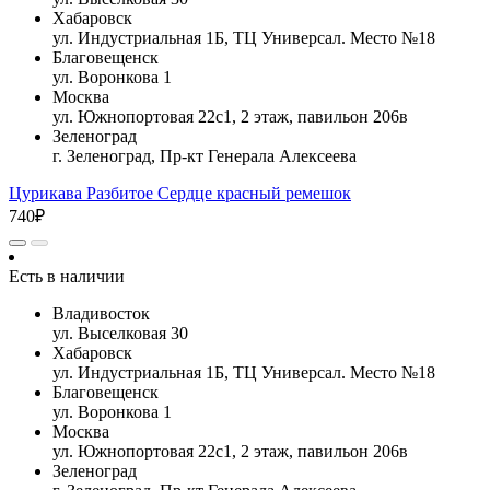
Хабаровск
ул. Индустриальная 1Б, ТЦ Универсал. Место №18
Благовещенск
ул. Воронкова 1
Москва
ул. Южнопортовая 22с1, 2 этаж, павильон 206в
Зеленоград
г. Зеленоград, Пр-кт Генерала Алексеева
Цурикава Разбитое Сердце красный ремешок
740₽
Есть в наличии
Владивосток
ул. Выселковая 30
Хабаровск
ул. Индустриальная 1Б, ТЦ Универсал. Место №18
Благовещенск
ул. Воронкова 1
Москва
ул. Южнопортовая 22с1, 2 этаж, павильон 206в
Зеленоград