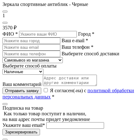
Зеркала спортивные антиблик - Черные
1
3570 ₽
ФИО
*
Город
*
Ваш e-mail
*
Ваш телефон
*
Выберите способ доставки
Выберите способ оплаты
Ваш комментарий
Я согласен(-на) с
политикой обработки
Отправить заявку
персональных данных
*
Подписка на товар
Как только товар поступит в наличии,
на ваш адрес почты придет уведомление
Укажите ваш email
*
Зарезервировать