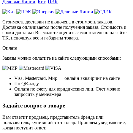
Деловые Линии
,
Кит
,
ПЭК
.
Стоимость доставки не включена в стоимость заказов.
Доставка оплачивается после получения заказа. Стоимость и
сроки доставки Вы можете оценить самостоятельно на сайте
ТК, используя вес и габариты товара.
Оплата
Заказы можно оплатить на сайте следующими способами:
Visa, Mastercard, Мир — онлайн эквайринг на сайте
По QR-коду
Оплата по счету для юридических лиц. Счет можно
запросить у менеджера
Задайте вопрос о товаре
Вам ответит продавец, представитель бренда или
пользователь, купивший этот товар. Пришлем уведомление,
когда поступит ответ.