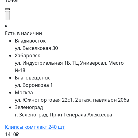
1040₽
Есть в наличии
Владивосток
ул. Выселковая 30
Хабаровск
ул. Индустриальная 1Б, ТЦ Универсал. Место
№18
Благовещенск
ул. Воронкова 1
Москва
ул. Южнопортовая 22с1, 2 этаж, павильон 206в
Зеленоград
г. Зеленоград, Пр-кт Генерала Алексеева
Клипсы комплект 240 шт
1410₽