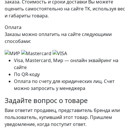
заказа. Стоимость и сроки доставки Вы можете
оценить самостоятельно на сайте ТК, используя вес
и габариты товара.
Оплата
Заказы можно оплатить на сайте следующими
способами:
Visa, Mastercard, Мир — онлайн эквайринг на
сайте
По QR-коду
Оплата по счету для юридических лиц. Счет
можно запросить у менеджера
Задайте вопрос о товаре
Вам ответит продавец, представитель бренда или
пользователь, купивший этот товар. Пришлем
уведомление, когда поступит ответ.