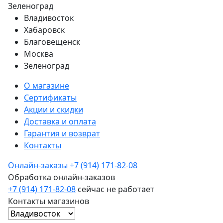
Зеленоград
Владивосток
Хабаровск
Благовещенск
Москва
Зеленоград
О магазине
Сертификаты
Акции и скидки
Доставка и оплата
Гарантия и возврат
Контакты
Онлайн-заказы
+7 (914) 171-82-08
Обработка онлайн-заказов
+7 (914) 171-82-08
сейчас не работает
Контакты магазинов