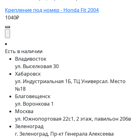
Крепление под номер - Honda Fit 2004
1040₽
Есть в наличии
Владивосток
ул. Выселковая 30
Хабаровск
ул. Индустриальная 1Б, ТЦ Универсал. Место
№18
Благовещенск
ул. Воронкова 1
Москва
ул. Южнопортовая 22с1, 2 этаж, павильон 206в
Зеленоград
г. Зеленоград, Пр-кт Генерала Алексеева