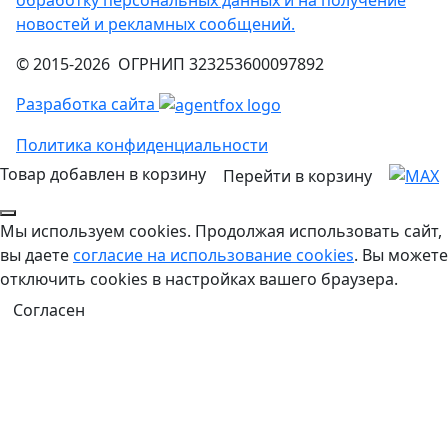
новостей и рекламных сообщений.
© 2015-2026 ОГРНИП 323253600097892
Разработка сайта
Политика конфиденциальности
Товар добавлен в корзину
Перейти в корзину
Мы используем cookies. Продолжая использовать сайт,
вы даете
согласие на использование cookies
. Вы можете
отключить cookies в настройках вашего браузера.
Согласен