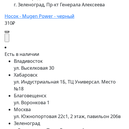
г. Зеленоград, Пр-кт Генерала Алексеева
Носок - Mugen Power - черный
310₽
Есть в наличии
Владивосток
ул. Выселковая 30
Хабаровск
ул. Индустриальная 1Б, ТЦ Универсал. Место
№18
Благовещенск
ул. Воронкова 1
Москва
ул. Южнопортовая 22с1, 2 этаж, павильон 206в
Зеленоград