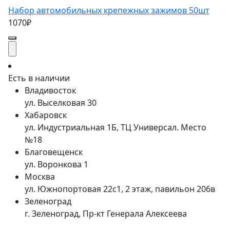
Набор автомобильных крепежных зажимов 50шт
1070₽
Есть в наличии
Владивосток
ул. Выселковая 30
Хабаровск
ул. Индустриальная 1Б, ТЦ Универсал. Место
№18
Благовещенск
ул. Воронкова 1
Москва
ул. Южнопортовая 22с1, 2 этаж, павильон 206в
Зеленоград
г. Зеленоград, Пр-кт Генерала Алексеева