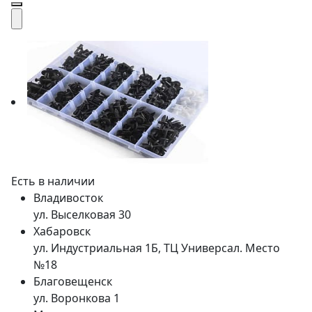
Есть в наличии
Владивосток
ул. Выселковая 30
Хабаровск
ул. Индустриальная 1Б, ТЦ Универсал. Место
№18
Благовещенск
ул. Воронкова 1