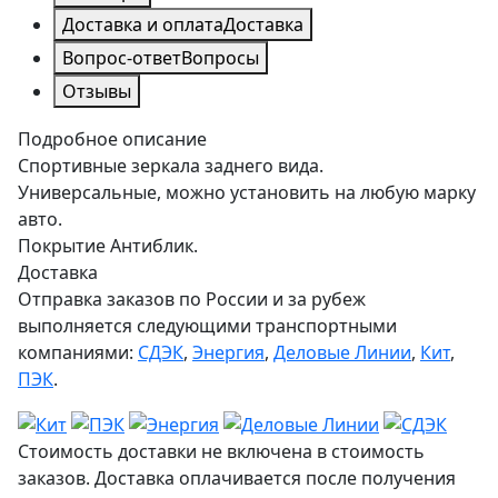
Доставка и оплата
Доставка
Вопрос-ответ
Вопросы
Отзывы
Подробное описание
Спортивные зеркала заднего вида.
Универсальные, можно установить на любую марку
авто.
Покрытие Антиблик.
Доставка
Отправка заказов по России и за рубеж
выполняется следующими транспортными
компаниями:
СДЭК
,
Энергия
,
Деловые Линии
,
Кит
,
ПЭК
.
Стоимость доставки не включена в стоимость
заказов. Доставка оплачивается после получения