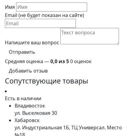
Имя
Email (не будет показан на сайте)
Напишите ваш вопрос
Отправить
Средняя оценка —
0,0 из 5
0 оценок
Добавить отзыв
Сопутствующие товары
Есть в наличии
Владивосток
ул. Выселковая 30
Хабаровск
ул. Индустриальная 1Б, ТЦ Универсал. Место
№18