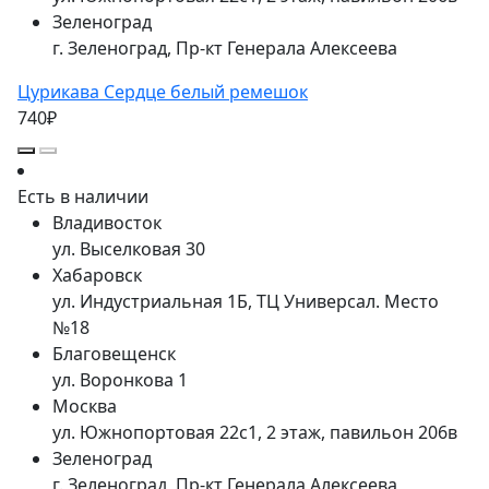
Зеленоград
г. Зеленоград, Пр-кт Генерала Алексеева
Цурикава Сердце белый ремешок
740₽
Есть в наличии
Владивосток
ул. Выселковая 30
Хабаровск
ул. Индустриальная 1Б, ТЦ Универсал. Место
№18
Благовещенск
ул. Воронкова 1
Москва
ул. Южнопортовая 22с1, 2 этаж, павильон 206в
Зеленоград
г. Зеленоград, Пр-кт Генерала Алексеева