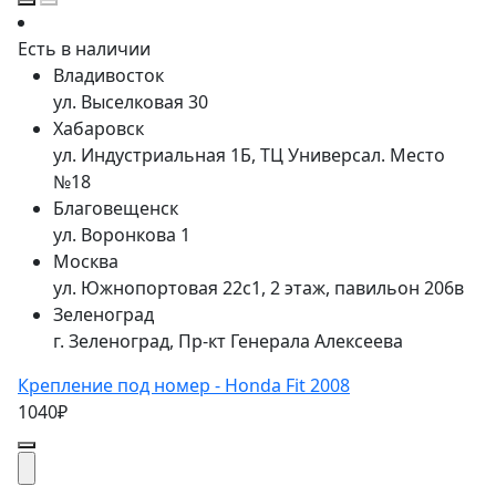
Есть в наличии
Владивосток
ул. Выселковая 30
Хабаровск
ул. Индустриальная 1Б, ТЦ Универсал. Место
№18
Благовещенск
ул. Воронкова 1
Москва
ул. Южнопортовая 22с1, 2 этаж, павильон 206в
Зеленоград
г. Зеленоград, Пр-кт Генерала Алексеева
Крепление под номер - Honda Fit 2008
1040₽