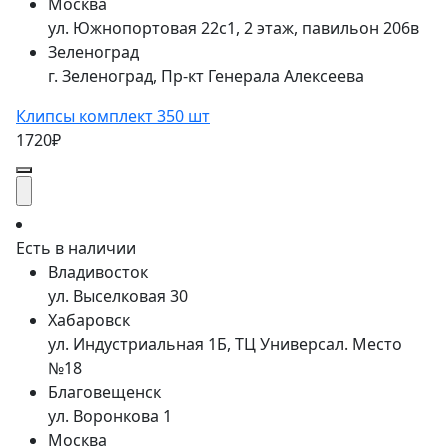
Москва
ул. Южнопортовая 22с1, 2 этаж, павильон 206в
Зеленоград
г. Зеленоград, Пр-кт Генерала Алексеева
Клипсы комплект 350 шт
1720₽
Есть в наличии
Владивосток
ул. Выселковая 30
Хабаровск
ул. Индустриальная 1Б, ТЦ Универсал. Место
№18
Благовещенск
ул. Воронкова 1
Москва