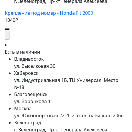
г. Зеленоград, Пр-кт Генерала Алексеева
Крепление под номер - Honda Fit 2009
1040₽
Есть в наличии
Владивосток
ул. Выселковая 30
Хабаровск
ул. Индустриальная 1Б, ТЦ Универсал. Место
№18
Благовещенск
ул. Воронкова 1
Москва
ул. Южнопортовая 22с1, 2 этаж, павильон 206в
Зеленоград
г. Зеленоград, Пр-кт Генерала Алексеева