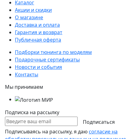
Каталог
Акции и скидки
О магазине
Доставка и оплата
Гарантия и возврат
Публичная оферта
Подборки тюнинга по моделям
Подарочные сертификаты
Новости и события
Контакты
Мы принимаем
Подписка на рассылку
Подписаться
Подписываясь на рассылку, я даю
согласие на
обработку персональных данных и на получение