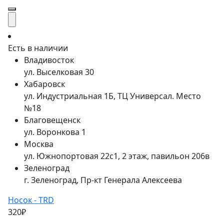
Есть в наличии
Владивосток
ул. Выселковая 30
Хабаровск
ул. Индустриальная 1Б, ТЦ Универсал. Место
№18
Благовещенск
ул. Воронкова 1
Москва
ул. Южнопортовая 22с1, 2 этаж, павильон 206в
Зеленоград
г. Зеленоград, Пр-кт Генерала Алексеева
Носок - TRD
320₽