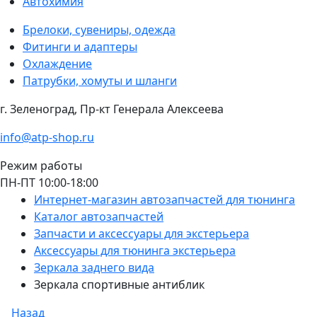
Автохимия
Брелоки, сувениры, одежда
Фитинги и адаптеры
Охлаждение
Патрубки, хомуты и шланги
г. Зеленоград, Пр-кт Генерала Алексеева
info@atp-shop.ru
Режим работы
ПН-ПТ 10:00-18:00
Интернет-магазин автозапчастей для тюнинга
Каталог автозапчастей
Запчасти и аксессуары для экстерьера
Аксессуары для тюнинга экстерьера
Зеркала заднего вида
Зеркала спортивные антиблик
Назад