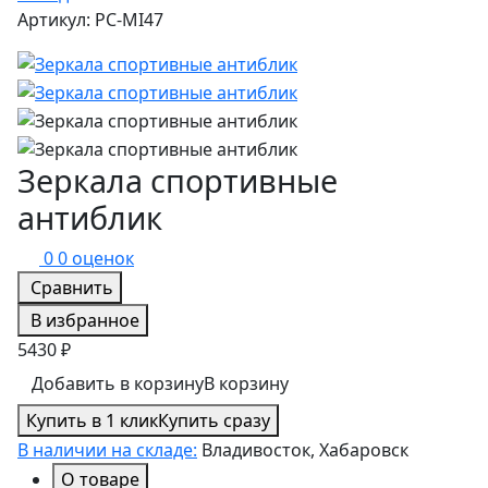
Артикул: PC-MI47
Зеркала спортивные
антиблик
0
0 оценок
Сравнить
В избранное
5430 ₽
Добавить в корзину
В корзину
Купить в 1 клик
Купить сразу
В наличии на складе:
Владивосток, Хабаровск
О товаре