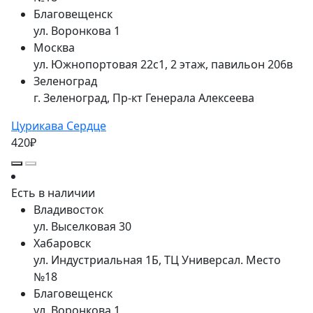
Благовещенск
ул. Воронкова 1
Москва
ул. Южнопортовая 22с1, 2 этаж, павильон 206в
Зеленоград
г. Зеленоград, Пр-кт Генерала Алексеева
Цурикава Сердце
420₽
Есть в наличии
Владивосток
ул. Выселковая 30
Хабаровск
ул. Индустриальная 1Б, ТЦ Универсал. Место
№18
Благовещенск
ул. Воронкова 1