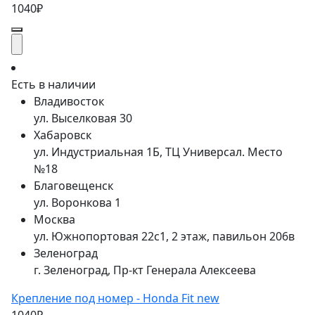
1040₽
Есть в наличии
Владивосток
ул. Выселковая 30
Хабаровск
ул. Индустриальная 1Б, ТЦ Универсал. Место
№18
Благовещенск
ул. Воронкова 1
Москва
ул. Южнопортовая 22с1, 2 этаж, павильон 206в
Зеленоград
г. Зеленоград, Пр-кт Генерала Алексеева
Крепление под номер - Honda Fit new