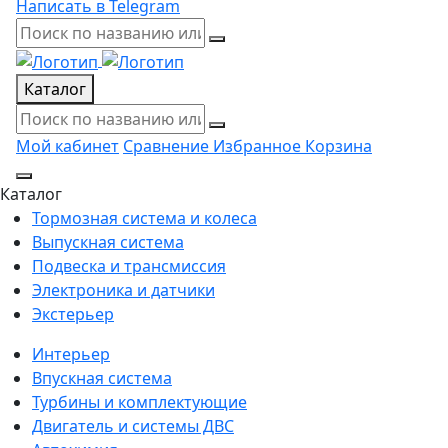
Написать в Telegram
Каталог
Мой кабинет
Сравнение
Избранное
Корзина
Каталог
Тормозная система и колеса
Выпускная система
Подвеска и трансмиссия
Электроника и датчики
Экстерьер
Интерьер
Впускная система
Турбины и комплектующие
Двигатель и системы ДВС