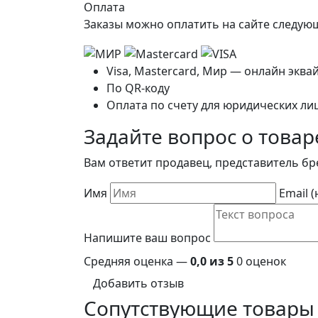
Оплата
Заказы можно оплатить на сайте следу
Visa, Mastercard, Мир — онлайн эква
По QR-коду
Оплата по счету для юридических ли
Задайте вопрос о товар
Вам ответит продавец, представитель бр
Имя
Email 
Напишите ваш вопрос
Средняя оценка —
0,0 из 5
0 оценок
Добавить отзыв
Сопутствующие товары