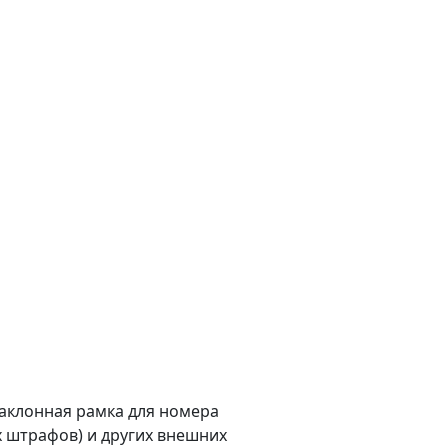
наклонная рамка для номера
 штрафов) и других внешних