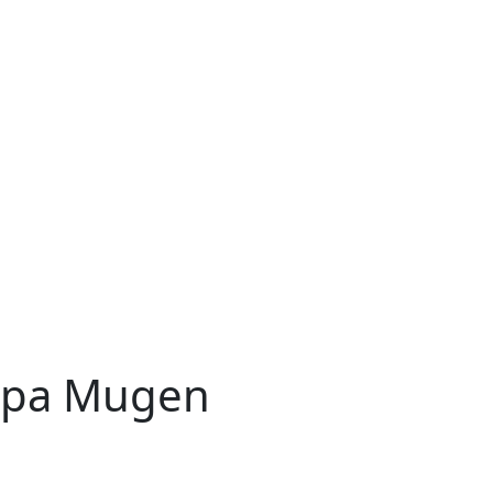
ера Mugen