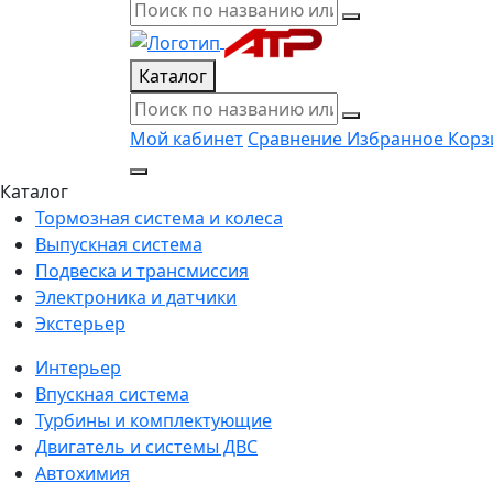
Каталог
Мой кабинет
Сравнение
Избранное
Корз
Каталог
Тормозная система и колеса
Выпускная система
Подвеска и трансмиссия
Электроника и датчики
Экстерьер
Интерьер
Впускная система
Турбины и комплектующие
Двигатель и системы ДВС
Автохимия