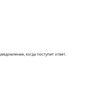
ведомление, когда поступит ответ.