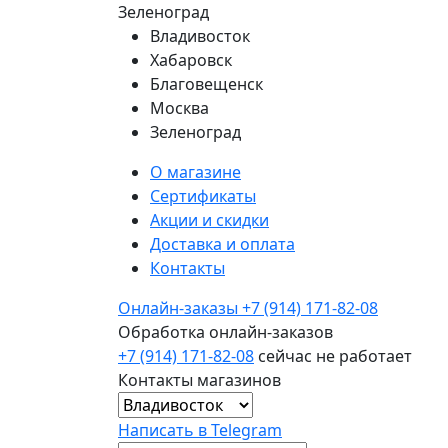
Зеленоград
Владивосток
Хабаровск
Благовещенск
Москва
Зеленоград
О магазине
Сертификаты
Акции и скидки
Доставка и оплата
Контакты
Онлайн-заказы
+7 (914) 171-82-08
Обработка онлайн-заказов
+7 (914) 171-82-08
сейчас не работает
Контакты магазинов
Написать в Telegram