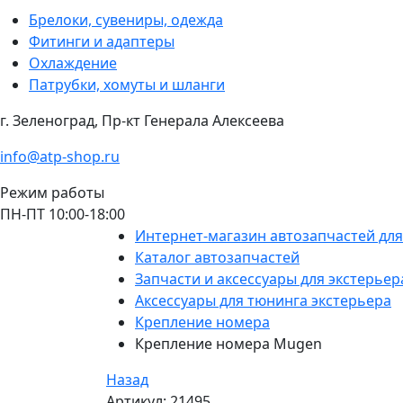
Брелоки, сувениры, одежда
Фитинги и адаптеры
Охлаждение
Патрубки, хомуты и шланги
г. Зеленоград, Пр-кт Генерала Алексеева
info@atp-shop.ru
Режим работы
ПН-ПТ 10:00-18:00
Интернет-магазин автозапчастей дл
Каталог автозапчастей
Запчасти и аксессуары для экстерьер
Аксессуары для тюнинга экстерьера
Крепление номера
Крепление номера Mugen
Назад
Артикул: 21495