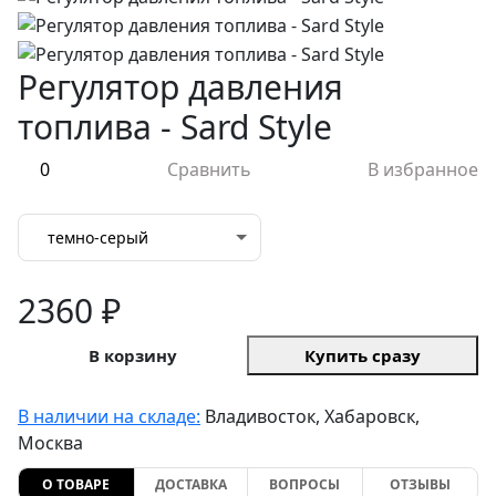
Регулятор давления
топлива - Sard Style
0
Сравнить
В избранное
темно-серый
2360 ₽
В корзину
Купить сразу
В наличии на складе:
Владивосток, Хабаровск,
Москва
О ТОВАРЕ
ДОСТАВКА
ВОПРОСЫ
ОТЗЫВЫ