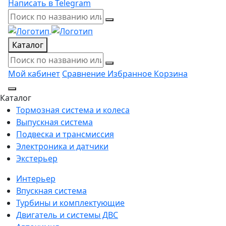
Написать в Telegram
Каталог
Мой кабинет
Сравнение
Избранное
Корзина
Каталог
Тормозная система и колеса
Выпускная система
Подвеска и трансмиссия
Электроника и датчики
Экстерьер
Интерьер
Впускная система
Турбины и комплектующие
Двигатель и системы ДВС