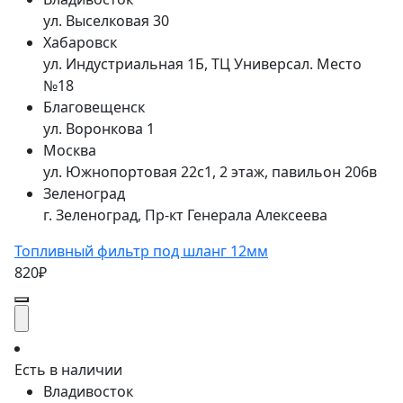
ул. Выселковая 30
Хабаровск
ул. Индустриальная 1Б, ТЦ Универсал. Место
№18
Благовещенск
ул. Воронкова 1
Москва
ул. Южнопортовая 22с1, 2 этаж, павильон 206в
Зеленоград
г. Зеленоград, Пр-кт Генерала Алексеева
Топливный фильтр под шланг 12мм
820₽
Есть в наличии
Владивосток