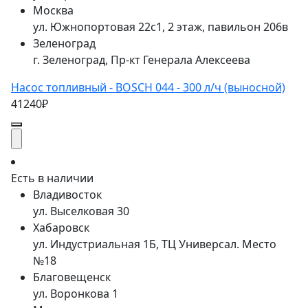
Москва
ул. Южнопортовая 22с1, 2 этаж, павильон 206в
Зеленоград
г. Зеленоград, Пр-кт Генерала Алексеева
Насос топливный - BOSCH 044 - 300 л/ч (выносной)
41240₽
Есть в наличии
Владивосток
ул. Выселковая 30
Хабаровск
ул. Индустриальная 1Б, ТЦ Универсал. Место
№18
Благовещенск
ул. Воронкова 1