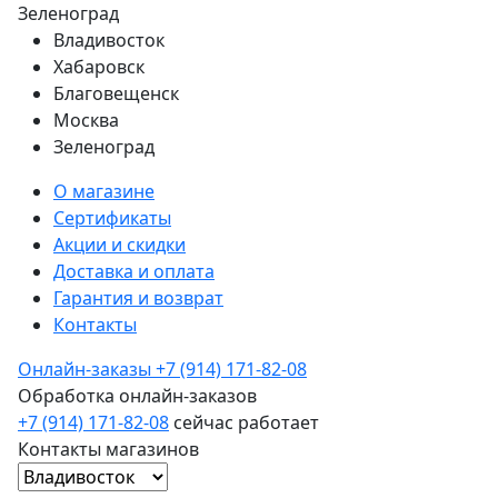
Зеленоград
Владивосток
Хабаровск
Благовещенск
Москва
Зеленоград
О магазине
Сертификаты
Акции и скидки
Доставка и оплата
Гарантия и возврат
Контакты
Онлайн-заказы
+7 (914) 171-82-08
Обработка онлайн-заказов
+7 (914) 171-82-08
сейчас работает
Контакты магазинов