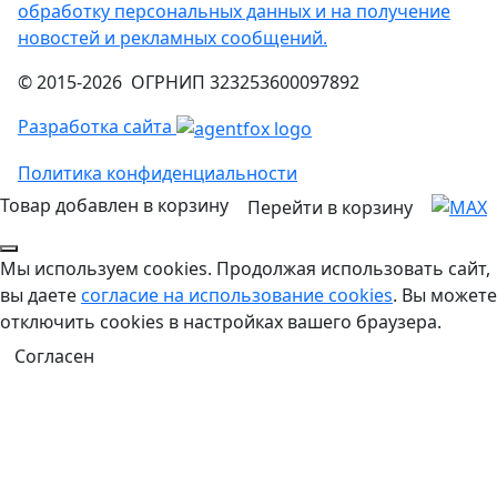
обработку персональных данных и на получение
новостей и рекламных сообщений.
© 2015-2026 ОГРНИП 323253600097892
Разработка сайта
Политика конфиденциальности
Товар добавлен в корзину
Перейти в корзину
Мы используем cookies. Продолжая использовать сайт,
вы даете
согласие на использование cookies
. Вы можете
отключить cookies в настройках вашего браузера.
Согласен