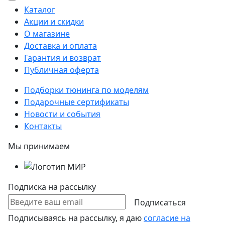
Каталог
Акции и скидки
О магазине
Доставка и оплата
Гарантия и возврат
Публичная оферта
Подборки тюнинга по моделям
Подарочные сертификаты
Новости и события
Контакты
Мы принимаем
Подписка на рассылку
Подписаться
Подписываясь на рассылку, я даю
согласие на