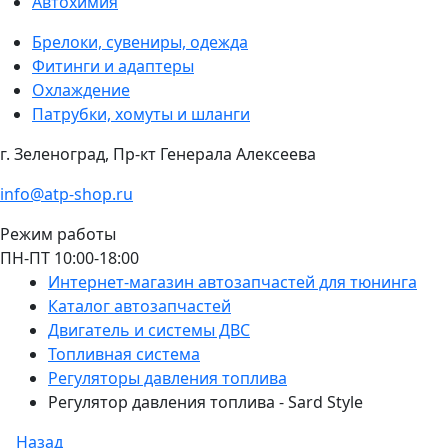
Автохимия
Брелоки, сувениры, одежда
Фитинги и адаптеры
Охлаждение
Патрубки, хомуты и шланги
г. Зеленоград, Пр-кт Генерала Алексеева
info@atp-shop.ru
Режим работы
ПН-ПТ 10:00-18:00
Интернет-магазин автозапчастей для тюнинга
Каталог автозапчастей
Двигатель и системы ДВС
Топливная система
Регуляторы давления топлива
Регулятор давления топлива - Sard Style
Назад