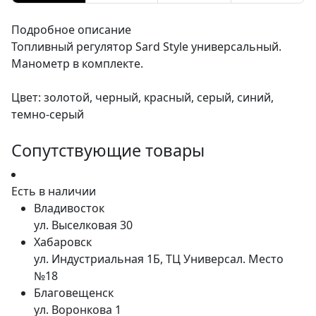
Подробное описание
Топливный регулятор Sard Style универсальный.
Манометр в комплекте.
Цвет: золотой, черный, красный, серый, синий,
темно-серый
Сопутствующие товары
Есть в наличии
Владивосток
ул. Выселковая 30
Хабаровск
ул. Индустриальная 1Б, ТЦ Универсал. Место
№18
Благовещенск
ул. Воронкова 1