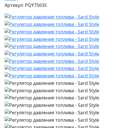
Артикул: PQY7563S