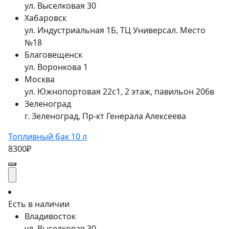
ул. Выселковая 30
Хабаровск
ул. Индустриальная 1Б, ТЦ Универсал. Место
№18
Благовещенск
ул. Воронкова 1
Москва
ул. Южнопортовая 22с1, 2 этаж, павильон 206в
Зеленоград
г. Зеленоград, Пр-кт Генерала Алексеева
Топливный бак 10 л
8300₽
Есть в наличии
Владивосток
ул. Выселковая 30