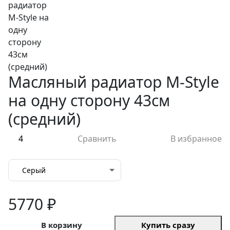
Масляный радиатор M-Style
на одну сторону 43см
(средний)
4
Сравнить
В избранное
Серый
5770 ₽
В корзину
Купить сразу