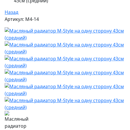
43см (средний)
Назад
Артикул: M4-14