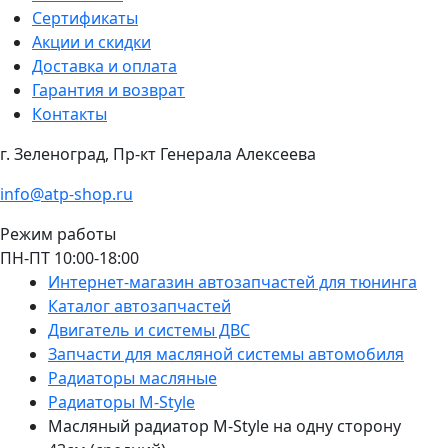
Сертификаты
Акции и скидки
Доставка и оплата
Гарантия и возврат
Контакты
г. Зеленоград, Пр-кт Генерала Алексеева
info@atp-shop.ru
Режим работы
ПН-ПТ 10:00-18:00
Интернет-магазин автозапчастей для тюнинга
Каталог автозапчастей
Двигатель и системы ДВС
Запчасти для масляной системы автомобиля
Радиаторы масляные
Радиаторы M-Style
Масляный радиатор M-Style на одну сторону