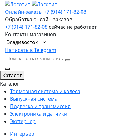
Онлайн-заказы
+7 (914) 171-82-08
Обработка онлайн-заказов
+7 (914) 171-82-08
сейчас не работает
Контакты магазинов
Написать в Telegram
Каталог
Каталог
Тормозная система и колеса
Выпускная система
Подвеска и трансмиссия
Электроника и датчики
Экстерьер
Интерьер