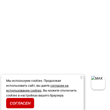
Мы используем cookies. Продолжая
использовать сайт, вы даете
согласие на
использование cookies
. Вы можете отключить
cookies в настройках вашего браузера.
СОГЛАСЕН