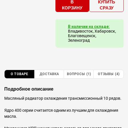
В
КУПИТЬ
КОРЗИНУ
СРАЗУ
В наличии на складе:
Владивосток, Хабаровск,
Благовещенск,
Зеленоград
О ТОВАРЕ
ДОСТАВКА
ВОПРОСЫ
(1)
ОТЗЫВЫ
(4)
Подробное описание
Масляный радиатор охлаждения трансмиссионный 10 рядов.
Ядро 400 серии считается одним из лучшим для охлаждения
масла.