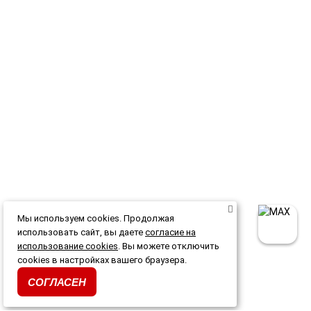
Мы используем cookies. Продолжая
использовать сайт, вы даете
согласие на
использование cookies
. Вы можете отключить
cookies в настройках вашего браузера.
СОГЛАСЕН