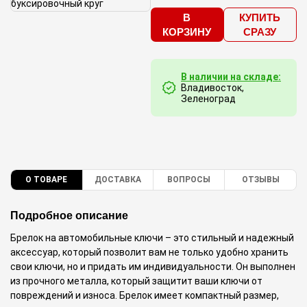
В
КУПИТЬ
КОРЗИНУ
СРАЗУ
В наличии на складе:
Владивосток,
Зеленоград
О ТОВАРЕ
ДОСТАВКА
ВОПРОСЫ
ОТЗЫВЫ
Подробное описание
Брелок на автомобильные ключи – это стильный и надежный
аксессуар, который позволит вам не только удобно хранить
свои ключи, но и придать им индивидуальности. Он выполнен
из прочного металла, который защитит ваши ключи от
повреждений и износа. Брелок имеет компактный размер,