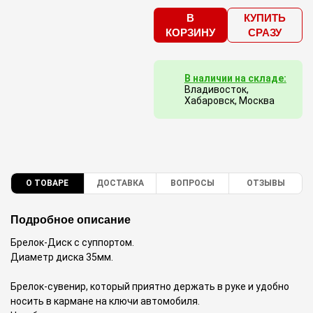
В
КУПИТЬ
КОРЗИНУ
СРАЗУ
В наличии на складе:
Владивосток,
Хабаровск, Москва
О ТОВАРЕ
ДОСТАВКА
ВОПРОСЫ
ОТЗЫВЫ
Подробное описание
Брелок-Диск с суппортом.
Диаметр диска 35мм.
Брелок-сувенир, который приятно держать в руке и удобно
носить в кармане на ключи автомобиля.