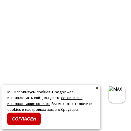
Мы используем cookies. Продолжая
использовать сайт, вы даете
согласие на
использование cookies
. Вы можете отключить
cookies в настройках вашего браузера.
СОГЛАСЕН